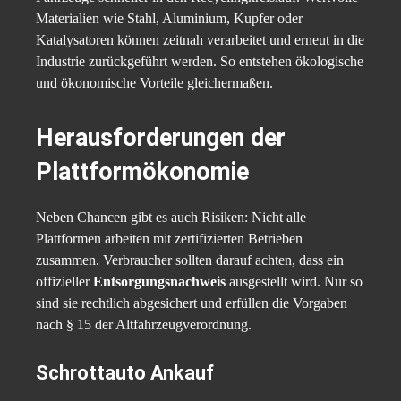
Materialien wie Stahl, Aluminium, Kupfer oder
Katalysatoren können zeitnah verarbeitet und erneut in die
Industrie zurückgeführt werden. So entstehen ökologische
und ökonomische Vorteile gleichermaßen.
Herausforderungen der
Plattformökonomie
Neben Chancen gibt es auch Risiken: Nicht alle
Plattformen arbeiten mit zertifizierten Betrieben
zusammen. Verbraucher sollten darauf achten, dass ein
offizieller
Entsorgungsnachweis
ausgestellt wird. Nur so
sind sie rechtlich abgesichert und erfüllen die Vorgaben
nach § 15 der Altfahrzeugverordnung.
Schrottauto Ankauf