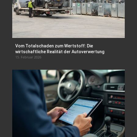
Vom Totalschaden zum Wertstoff: Die
wirtschaftliche Realität der Autoverwertung
15. Februar 2026