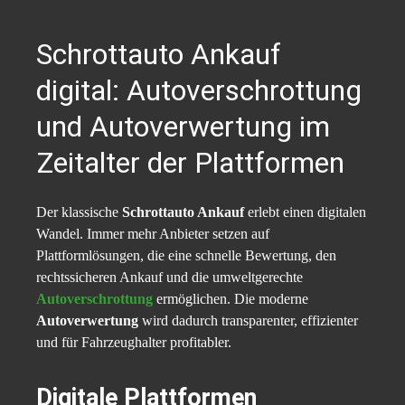
Schrottauto Ankauf
digital: Autoverschrottung
und Autoverwertung im
Zeitalter der Plattformen
Der klassische
Schrottauto Ankauf
erlebt einen digitalen
Wandel. Immer mehr Anbieter setzen auf
Plattformlösungen, die eine schnelle Bewertung, den
rechtssicheren Ankauf und die umweltgerechte
Autoverschrottung
ermöglichen. Die moderne
Autoverwertung
wird dadurch transparenter, effizienter
und für Fahrzeughalter profitabler.
Digitale Plattformen