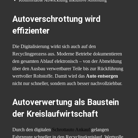
Autoverschrottung wird
effizienter
Die Digitalisierung wirkt sich auch auf den
Recyclingprozess aus. Moderne Betriebe dokumentieren
den gesamten Ablauf elektronisch – von der Abmeldung
über den Ausbau verwertbarer Teile bis zur Rückführung
wertvoller Rohstoffe. Damit wird das
Auto entsorgen
nicht nur schneller, sondern auch besser nachvollziehbar.
Autoverwertung als Baustein
der Kreislaufwirtschaft
Durch den digitalen
Schrottauto Ankauf
gelangen
Fahrzeuge schneller in den Recyclingkreislauf. Wertvolle