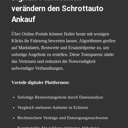
verändern den Schrottauto
Ankauf
Über Online-Portale können Halter heute mit wenigen
Klicks ihr Fahrzeug bewerten lassen. Algorithmen greifen
auf Marktdaten, Restwerte und Ersatzteilpreise zu, um
sofortige Angebote zu erstellen. Diese Transparenz stärkt
das Vertrauen und reduziert die Notwendigkeit
aufwendiger Verhandlungen.
Vorteile digitaler Plattformen:
Sofortige Restwertangebote durch Datenanalyse
Vergleich mehrerer Anbieter in Echtzeit
Rechtssichere Verträge und Entsorgungsnachweise
Komfortable Abwicklung inklusive Abholung