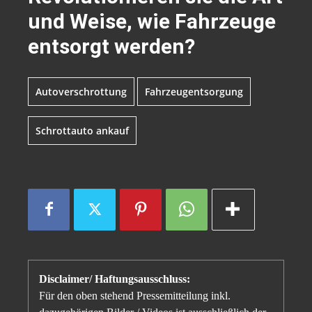
und Weise, wie Fahrzeuge
entsorgt werden?
Autoverschrottung
Fahrzeugentsorgung
Schrottauto ankauf
Disclaimer/ Haftungsausschluss:
Für den oben stehend Pressemitteilung inkl.