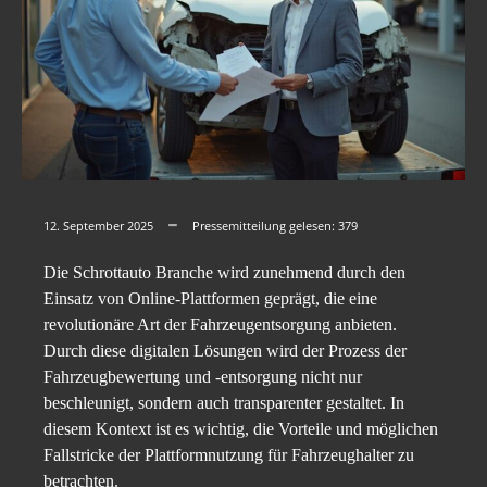
12. September 2025
Pressemitteilung gelesen:
379
Die Schrottauto Branche wird zunehmend durch den
Einsatz von Online-Plattformen geprägt, die eine
revolutionäre Art der Fahrzeugentsorgung anbieten.
Durch diese digitalen Lösungen wird der Prozess der
Fahrzeugbewertung und -entsorgung nicht nur
beschleunigt, sondern auch transparenter gestaltet. In
diesem Kontext ist es wichtig, die Vorteile und möglichen
Fallstricke der Plattformnutzung für Fahrzeughalter zu
betrachten.