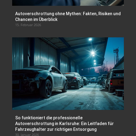
Autoverschrottung ohne Mythen: Fakten, Risiken und
Chancen im Überblick
15. Februar 2026
So funktioniert die professionelle
Autoverschrottung in Karlsruhe: Ein Leitfaden für
Fahrzeughalter zur richtigen Entsorgung
30. Januar 2026