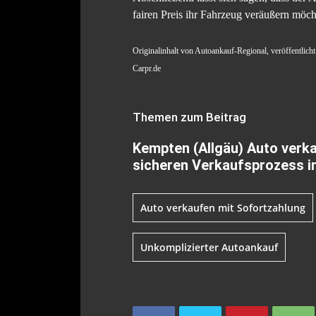
fairen Preis ihr Fahrzeug veräußern möch
Originalinhalt von Autoankauf-Regional, veröffentlicht
Carpr.de
Themen zum Beitrag
Kempten (Allgäu) Auto verkau
sicheren Verkaufsprozess i
Auto verkaufen mit Sofortzahlung
Unkomplizierter Autoankauf