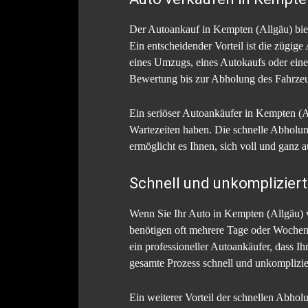
Der Autoankauf in Kempten (Allgäu) biete
Ein entscheidender Vorteil ist die zügig
eines Umzugs, eines Autokaufs oder einer
Bewertung bis zur Abholung des Fahrzeu
Ein seriöser Autoankäufer in Kempten (All
Wartezeiten haben. Die schnelle Abholun
ermöglicht es Ihnen, sich voll und ganz a
Schnell und unkompliziert
Wenn Sie Ihr Auto in Kempten (Allgäu) ve
benötigen oft mehrere Tage oder Wochen
ein professioneller Autoankäufer, dass Ih
gesamte Prozess schnell und unkomplizier
Ein weiterer Vorteil der schnellen Abholu