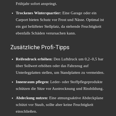
Frühjahr sofort anspringt.
Trockenes Winterquartier:
Eine Garage oder ein
Carport bieten Schutz vor Frost und Nässe. Optimal ist
ein gut belüfteter Stellplatz, da stehende Feuchtigkeit
ebenfalls Schäden verursachen kann.
Zusätzliche Profi-Tipps
Reifendruck erhöhen:
Den Luftdruck um 0,2–0,5 bar
über Sollwert erhöhen oder das Fahrzeug auf
Unterlegplatten stellen, um Standplatten zu vermeiden.
Innenraum pflegen:
Leder- oder Stoffpflegeprodukte
schützen die Sitze vor Austrocknung und Rissbildung.
Abdeckung nutzen:
Eine atmungsaktive Abdeckplane
schützt vor Staub, sollte aber keine Feuchtigkeit
einschließen.