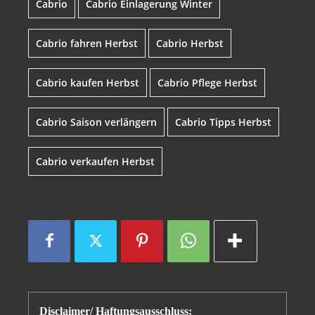
Cabrio
Cabrio Einlagerung Winter
Cabrio fahren Herbst
Cabrio Herbst
Cabrio kaufen Herbst
Cabrio Pflege Herbst
Cabrio Saison verlängern
Cabrio Tipps Herbst
Cabrio verkaufen Herbst
Disclaimer/ Haftungsausschluss: