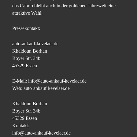
das Cabrio bleibt auch in der goldenen Jahreszeit eine
attraktive Wahl.
Pressekontakt:
auto-ankauf-kevelaer.de
Khaldoun Borhan
Boyer Str. 34b
45329 Essen
E-Mail: info@auto-ankauf-kevelaer.de
Web: auto-ankauf-kevelaer.de
Khaldoun Borhan
Boyer Str. 34b
45329 Essen
Kontakt:
info@auto-ankauf-kevelaer.de