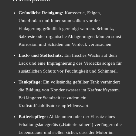
Gründliche Reinigung:
Karosserie, Felgen,
Unterboden und Innenraum sollten vor der
Einlagerung gründlich gereinigt werden. Schmutz,
Salzreste oder organische Ablagerungen können sonst
Korrosion und Schäden am Verdeck verursachen.
Lack- und Stoffschutz:
Ein frisches Wachs auf dem
Lack und eine Imprägnierung des Verdecks sorgen für
zusätzlichen Schutz vor Feuchtigkeit und Schimmel.
Tankpflege:
Ein vollständig gefüllter Tank verhindert
die Bildung von Kondenswasser im Kraftstoffsystem.
Bei längerer Standzeit ist zudem ein
Kraftstoffstabilisator empfehlenswert.
Batteriepflege:
Abklemmen oder der Einsatz eines
Erhaltungsladegeräts („Batterietrainer“) verlängern die
Lebensdauer und stellen sicher, dass der Motor im