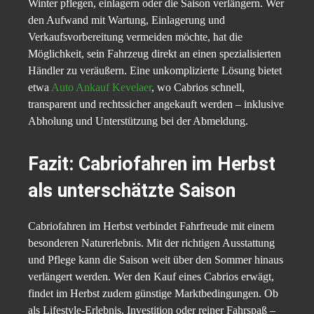
Winter pflegen, einlagern oder die Saison verlängern. Wer
den Aufwand mit Wartung, Einlagerung und
Verkaufsvorbereitung vermeiden möchte, hat die
Möglichkeit, sein Fahrzeug direkt an einen spezialisierten
Händler zu veräußern. Eine unkomplizierte Lösung bietet
etwa
Auto Ankauf Kevelaer
, wo Cabrios schnell,
transparent und rechtssicher angekauft werden – inklusive
Abholung und Unterstützung bei der Abmeldung.
Fazit: Cabriofahren im Herbst
als unterschätzte Saison
Cabriofahren im Herbst verbindet Fahrfreude mit einem
besonderen Naturerlebnis. Mit der richtigen Ausstattung
und Pflege kann die Saison weit über den Sommer hinaus
verlängert werden. Wer den Kauf eines Cabrios erwägt,
findet im Herbst zudem günstige Marktbedingungen. Ob
als Lifestyle-Erlebnis, Investition oder reiner Fahrspaß –