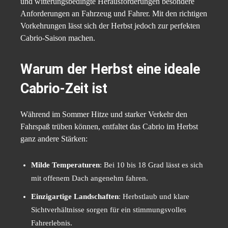
und witterungsbedingte Herausforderungen besondere
Anforderungen an Fahrzeug und Fahrer. Mit den richtigen
Vorkehrungen lässt sich der Herbst jedoch zur perfekten
Cabrio-Saison machen.
Warum der Herbst eine ideale
Cabrio-Zeit ist
Während im Sommer Hitze und starker Verkehr den
Fahrspaß trüben können, entfaltet das Cabrio im Herbst
ganz andere Stärken:
Milde Temperaturen
: Bei 10 bis 18 Grad lässt es sich
mit offenem Dach angenehm fahren.
Einzigartige Landschaften
: Herbstlaub und klare
Sichtverhältnisse sorgen für ein stimmungsvolles
Fahrerlebnis.