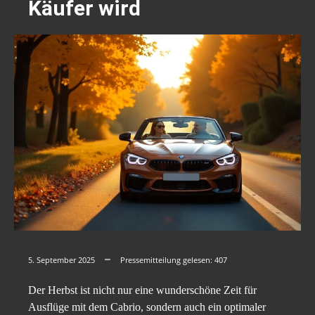
Käufer wird
5. September 2025
Pressemitteilung gelesen:
407
Der Herbst ist nicht nur eine wunderschöne Zeit für
Ausflüge mit dem Cabrio, sondern auch ein optimaler