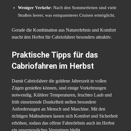
Weniger Verkehr
: Nach den Sommerferien sind viele
Straßen leerer, was entspannteres Cruisen ermöglicht.
Gerade die Kombination aus Naturerlebnis und Komfort
macht den Herbst für Cabriofahrer besonders attraktiv.
Praktische Tipps für das
Cabriofahren im Herbst
Damit Cabriofahrer die goldene Jahreszeit in vollen
Zügen genießen können, sind einige Vorkehrungen
notwendig. Kühlere Temperaturen, feuchtes Laub und
früh einsetzende Dunkelheit stellen besondere
Anforderungen an Mensch und Maschine. Mit den
richtigen Maßnahmen lassen sich Komfort und Sicherheit
erhöhen, sodass das offene Fahrerlebnis auch im Herbst
ein unvergessliches Vergnügen bleibt.