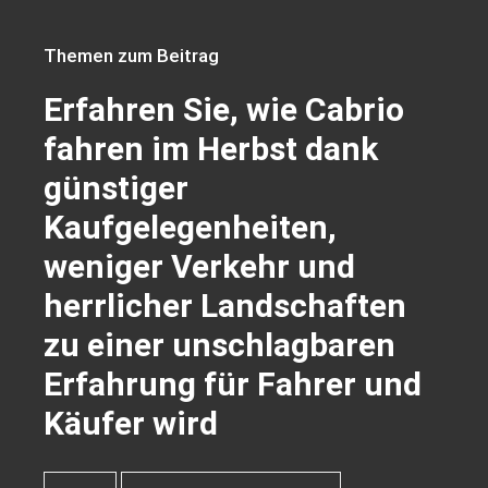
Themen zum Beitrag
Erfahren Sie, wie Cabrio
fahren im Herbst dank
günstiger
Kaufgelegenheiten,
weniger Verkehr und
herrlicher Landschaften
zu einer unschlagbaren
Erfahrung für Fahrer und
Käufer wird