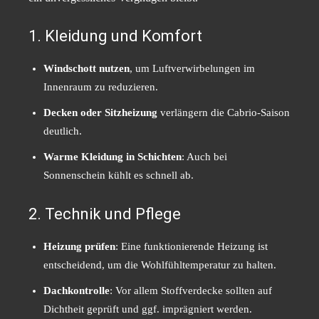
1. Kleidung und Komfort
Windschott nutzen
, um Luftverwirbelungen im
Innenraum zu reduzieren.
Decken oder Sitzheizung
verlängern die Cabrio-Saison
deutlich.
Warme Kleidung in Schichten
: Auch bei
Sonnenschein kühlt es schnell ab.
2. Technik und Pflege
Heizung prüfen
: Eine funktionierende Heizung ist
entscheidend, um die Wohlfühltemperatur zu halten.
Dachkontrolle
: Vor allem Stoffverdecke sollten auf
Dichtheit geprüft und ggf. imprägniert werden.