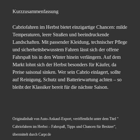
Kurzzusammenfassung
Cabriofahren im Herbst bietet einzigartige Chancen: milde
Temperaturen, leere Straßen und beeindruckende
Landschaften. Mit passender Kleidung, technischer Pflege
und sicherheitsbewusstem Fahren lässt sich der offene
Fahrspaß bis in den Winter hinein verlängern. Auf dem
Markt lohnt sich der Herbst besonders für Käufer, da
Preise saisonal sinken. Wer sein Cabrio einlagert, sollte
auf Reinigung, Schutz und Batteriewartung achten – so
bleibt der Klassiker bereit für die nächste Saison.
Originalinhalt von Auto-Ankauf-Export, veröffentlicht unter dem Titel “
Cabriofahren im Herbst – Fahrspaß, Tipps und Chancen für Besitzer“,
übermittelt durch Carpr.de