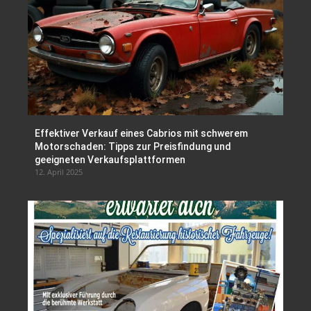
Effektiver Verkauf eines Cabrios mit schwerem
Motorschaden: Tipps zur Preisfindung und
geeigneten Verkaufsplattformen
12. April 2025