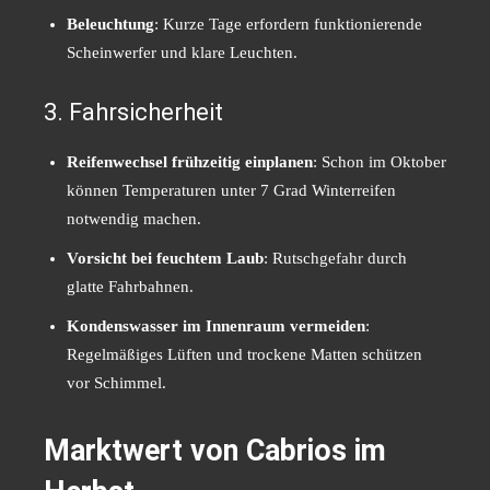
Beleuchtung
: Kurze Tage erfordern funktionierende
Scheinwerfer und klare Leuchten.
3. Fahrsicherheit
Reifenwechsel frühzeitig einplanen
: Schon im Oktober
können Temperaturen unter 7 Grad Winterreifen
notwendig machen.
Vorsicht bei feuchtem Laub
: Rutschgefahr durch
glatte Fahrbahnen.
Kondenswasser im Innenraum vermeiden
:
Regelmäßiges Lüften und trockene Matten schützen
vor Schimmel.
Marktwert von Cabrios im