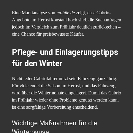
Eine Marktanalyse von
mobile.de
zeigt, dass Cabrio-
Angebote im Herbst konstant hoch sind, die Suchanfragen
jedoch im Vergleich zum Frühjahr deutlich zurückgehen –
eine Chance für preisbewusste Käufer.
Pflege- und Einlagerungstipps
für den Winter
Nicht jeder Cabriofahrer nutzt sein Fahrzeug ganzjährig.
Für viele endet die Saison im Herbst, und das Fahrzeug
wird über die Wintermonate eingelagert. Damit das Cabrio
im Frühjahr wieder ohne Probleme genutzt werden kann,
ist eine sorgfältige Vorbereitung entscheidend.
Wichtige Maßnahmen für die
Winterpause