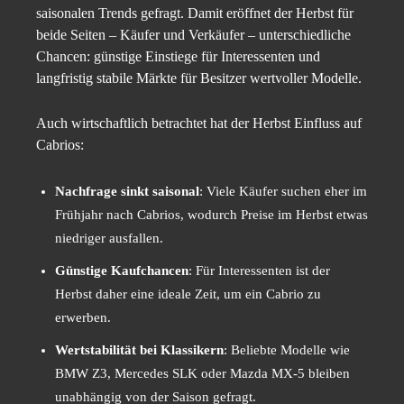
saisonalen Trends gefragt. Damit eröffnet der Herbst für
beide Seiten – Käufer und Verkäufer – unterschiedliche
Chancen: günstige Einstiege für Interessenten und
langfristig stabile Märkte für Besitzer wertvoller Modelle.
Auch wirtschaftlich betrachtet hat der Herbst Einfluss auf
Cabrios:
Nachfrage sinkt saisonal
: Viele Käufer suchen eher im
Frühjahr nach Cabrios, wodurch Preise im Herbst etwas
niedriger ausfallen.
Günstige Kaufchancen
: Für Interessenten ist der
Herbst daher eine ideale Zeit, um ein Cabrio zu
erwerben.
Wertstabilität bei Klassikern
: Beliebte Modelle wie
BMW Z3, Mercedes SLK oder Mazda MX-5 bleiben
unabhängig von der Saison gefragt.