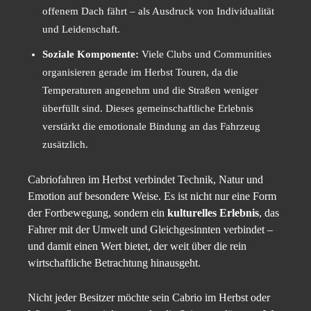
offenem Dach fährt – als Ausdruck von Individualität
und Leidenschaft.
Soziale Komponente:
Viele Clubs und Communities
organisieren gerade im Herbst Touren, da die
Temperaturen angenehm und die Straßen weniger
überfüllt sind. Dieses gemeinschaftliche Erlebnis
verstärkt die emotionale Bindung an das Fahrzeug
zusätzlich.
Cabriofahren im Herbst verbindet Technik, Natur und
Emotion auf besondere Weise. Es ist nicht nur eine Form
der Fortbewegung, sondern ein
kulturelles Erlebnis
, das
Fahrer mit der Umwelt und Gleichgesinnten verbindet –
und damit einen Wert bietet, der weit über die rein
wirtschaftliche Betrachtung hinausgeht.
Nicht jeder Besitzer möchte sein Cabrio im Herbst oder