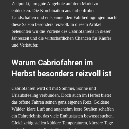
Zeitpunkt, um gute Angebote auf dem Markt zu
entdecken. Die Kombination aus farbenfrohen
Landschaften und entspannenden Fahrbedingungen macht
diese Saison besonders reizvoll. In diesem Artikel
beleuchten wir die Vorteile des Cabriofahrens in dieser
Jahreszeit und die wirtschaftlichen Chancen für Käufer
und Verkäufer.
Warum Cabriofahren im
Herbst besonders reizvoll ist
Cabriofahren wird oft mit Sommer, Sonne und
Urlaubsfeeling verbunden. Doch auch im Herbst bietet
das offene Fahren seinen ganz eigenen Reiz. Goldene
Wälder, klare Luft und angenehm leere Straßen schaffen
ein Fahrerlebnis, das viele Enthusiasten bewusst suchen.
Gleichzeitig stellen kühlere Temperaturen, kürzere Tage