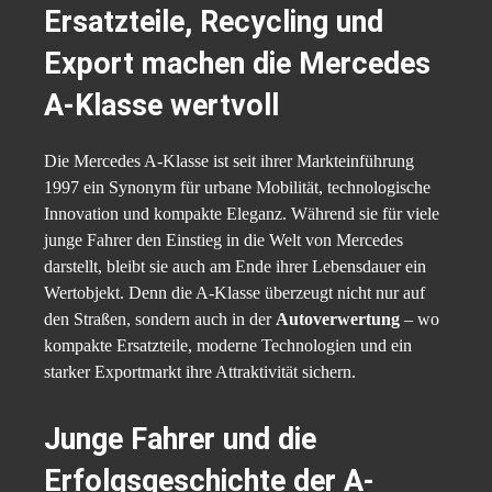
Ersatzteile, Recycling und
Export machen die Mercedes
A-Klasse wertvoll
Die Mercedes A-Klasse ist seit ihrer Markteinführung
1997 ein Synonym für urbane Mobilität, technologische
Innovation und kompakte Eleganz. Während sie für viele
junge Fahrer den Einstieg in die Welt von Mercedes
darstellt, bleibt sie auch am Ende ihrer Lebensdauer ein
Wertobjekt. Denn die A-Klasse überzeugt nicht nur auf
den Straßen, sondern auch in der
Autoverwertung
– wo
kompakte Ersatzteile, moderne Technologien und ein
starker Exportmarkt ihre Attraktivität sichern.
Junge Fahrer und die
Erfolgsgeschichte der A-