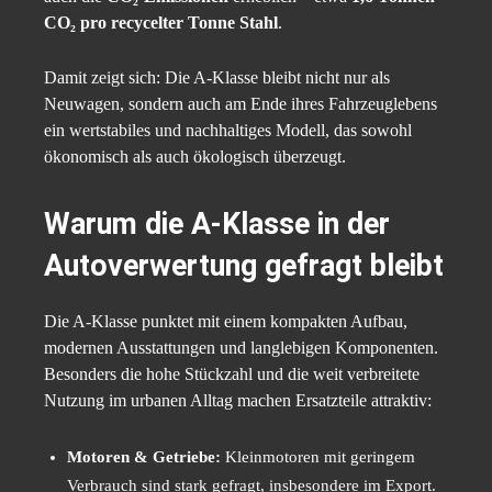
CO₂ pro recycelter Tonne Stahl
.
Damit zeigt sich: Die A-Klasse bleibt nicht nur als
Neuwagen, sondern auch am Ende ihres Fahrzeuglebens
ein wertstabiles und nachhaltiges Modell, das sowohl
ökonomisch als auch ökologisch überzeugt.
Warum die A-Klasse in der
Autoverwertung gefragt bleibt
Die A-Klasse punktet mit einem kompakten Aufbau,
modernen Ausstattungen und langlebigen Komponenten.
Besonders die hohe Stückzahl und die weit verbreitete
Nutzung im urbanen Alltag machen Ersatzteile attraktiv:
Motoren & Getriebe:
Kleinmotoren mit geringem
Verbrauch sind stark gefragt, insbesondere im Export.