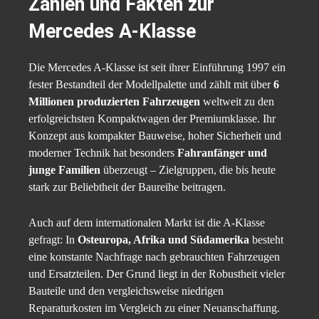
Zahlen und Fakten zur
Mercedes A-Klasse
Die Mercedes A-Klasse ist seit ihrer Einführung 1997 ein
fester Bestandteil der Modellpalette und zählt mit über
6
Millionen produzierten Fahrzeugen
weltweit zu den
erfolgreichsten Kompaktwagen der Premiumklasse. Ihr
Konzept aus kompakter Bauweise, hoher Sicherheit und
moderner Technik hat besonders
Fahranfänger und
junge Familien
überzeugt – Zielgruppen, die bis heute
stark zur Beliebtheit der Baureihe beitragen.
Auch auf dem internationalen Markt ist die A-Klasse
gefragt: In
Osteuropa, Afrika und Südamerika
besteht
eine konstante Nachfrage nach gebrauchten Fahrzeugen
und Ersatzteilen. Der Grund liegt in der Robustheit vieler
Bauteile und den vergleichsweise niedrigen
Reparaturkosten im Vergleich zu einer Neuanschaffung.