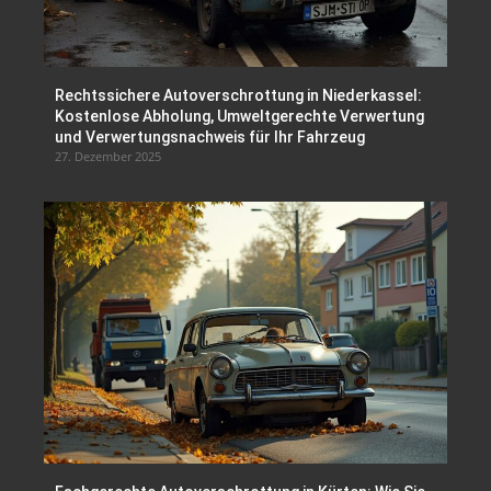
Rechtssichere Autoverschrottung in Niederkassel:
Kostenlose Abholung, Umweltgerechte Verwertung
und Verwertungsnachweis für Ihr Fahrzeug
27. Dezember 2025