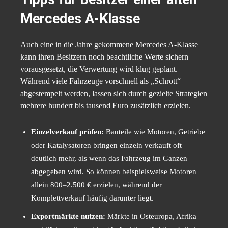
Mercedes A-Klasse
Auch eine in die Jahre gekommene Mercedes A-Klasse
kann ihren Besitzern noch beachtliche Werte sichern –
vorausgesetzt, die Verwertung wird klug geplant.
Während viele Fahrzeuge vorschnell als „Schrott“
abgestempelt werden, lassen sich durch gezielte Strategien
mehrere hundert bis tausend Euro zusätzlich erzielen.
Einzelverkauf prüfen:
Bauteile wie Motoren, Getriebe
oder Katalysatoren bringen einzeln verkauft oft
deutlich mehr, als wenn das Fahrzeug im Ganzen
abgegeben wird. So können beispielsweise Motoren
allein 800–2.500 € erzielen, während der
Komplettverkauf häufig darunter liegt.
Exportmärkte nutzen:
Märkte in Osteuropa, Afrika