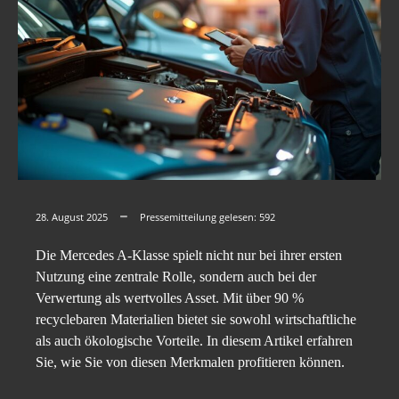
28. August 2025
Pressemitteilung gelesen:
592
Die Mercedes A-Klasse spielt nicht nur bei ihrer ersten
Nutzung eine zentrale Rolle, sondern auch bei der
Verwertung als wertvolles Asset. Mit über 90 %
recyclebaren Materialien bietet sie sowohl wirtschaftliche
als auch ökologische Vorteile. In diesem Artikel erfahren
Sie, wie Sie von diesen Merkmalen profitieren können.