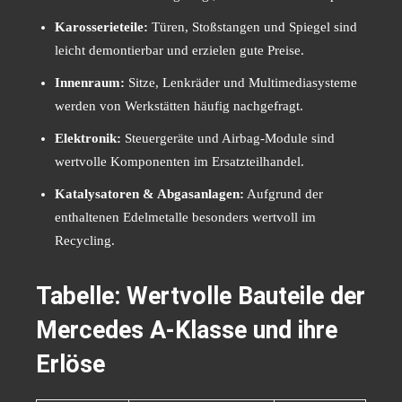
Karosserieteile:
Türen, Stoßstangen und Spiegel sind
leicht demontierbar und erzielen gute Preise.
Innenraum:
Sitze, Lenkräder und Multimediasysteme
werden von Werkstätten häufig nachgefragt.
Elektronik:
Steuergeräte und Airbag-Module sind
wertvolle Komponenten im Ersatzteilhandel.
Katalysatoren & Abgasanlagen:
Aufgrund der
enthaltenen Edelmetalle besonders wertvoll im
Recycling.
Tabelle: Wertvolle Bauteile der
Mercedes A-Klasse und ihre
Erlöse