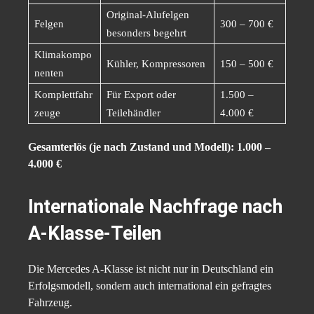
Original-Alufelgen
Felgen
300 – 700 €
besonders begehrt
Klimakompo
Kühler, Kompressoren
150 – 500 €
nenten
Komplettfahr
Für Export oder
1.500 –
zeuge
Teilehändler
4.000 €
Gesamterlös (je nach Zustand und Modell): 1.000 –
4.000 €
Internationale Nachfrage nach
A-Klasse-Teilen
Die Mercedes A-Klasse ist nicht nur in Deutschland ein
Erfolgsmodell, sondern auch international ein gefragtes
Fahrzeug.