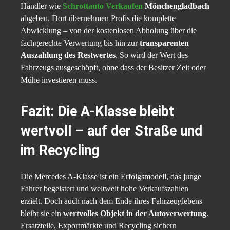
Händler wie
Schrottauto Verkaufen
Mönchengladbach
abgeben. Dort übernehmen Profis die komplette
Abwicklung – von der kostenlosen Abholung über die
fachgerechte Verwertung bis hin zur
transparenten
Auszahlung des Restwertes
. So wird der Wert des
Fahrzeugs ausgeschöpft, ohne dass der Besitzer Zeit oder
Mühe investieren muss.
Fazit: Die A-Klasse bleibt
wertvoll – auf der Straße und
im Recycling
Die Mercedes A-Klasse ist ein Erfolgsmodell, das junge
Fahrer begeistert und weltweit hohe Verkaufszahlen
erzielt. Doch auch nach dem Ende ihres Fahrzeuglebens
bleibt sie ein
wertvolles Objekt in der Autoverwertung
.
Ersatzteile, Exportmärkte und Recycling sichern