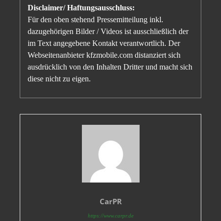
Disclaimer/ Haftungsausschluss:
Für den oben stehend Pressemitteilung inkl.
dazugehörigen Bilder / Videos ist ausschließlich der
im Text angegebene Kontakt verantwortlich. Der
Webseitenanbieter kfzmobile.com distanziert sich
ausdrücklich von den Inhalten Dritter und macht sich
diese nicht zu eigen.
CarPR
https://www.carpr.de