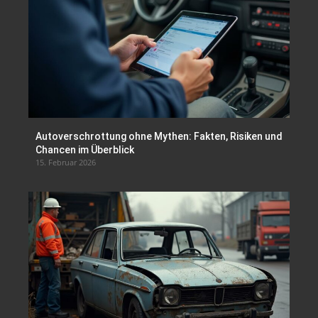
Autoverschrottung ohne Mythen: Fakten, Risiken und
Chancen im Überblick
15. Februar 2026