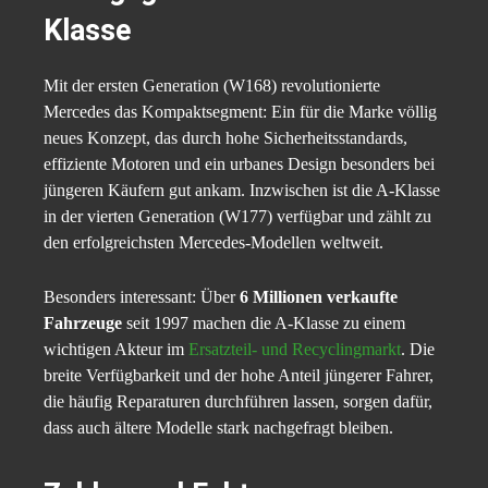
Klasse
Mit der ersten Generation (W168) revolutionierte
Mercedes das Kompaktsegment: Ein für die Marke völlig
neues Konzept, das durch hohe Sicherheitsstandards,
effiziente Motoren und ein urbanes Design besonders bei
jüngeren Käufern gut ankam. Inzwischen ist die A-Klasse
in der vierten Generation (W177) verfügbar und zählt zu
den erfolgreichsten Mercedes-Modellen weltweit.
Besonders interessant: Über
6 Millionen verkaufte
Fahrzeuge
seit 1997 machen die A-Klasse zu einem
wichtigen Akteur im
Ersatzteil- und Recyclingmarkt
. Die
breite Verfügbarkeit und der hohe Anteil jüngerer Fahrer,
die häufig Reparaturen durchführen lassen, sorgen dafür,
dass auch ältere Modelle stark nachgefragt bleiben.