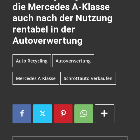
die Mercedes A-Klasse
auch nach der Nutzung
rentabel in der
Autoverwertung
Auto Recycling
Autoverwertung
Mercedes A-Klasse
Schrottauto verkaufen