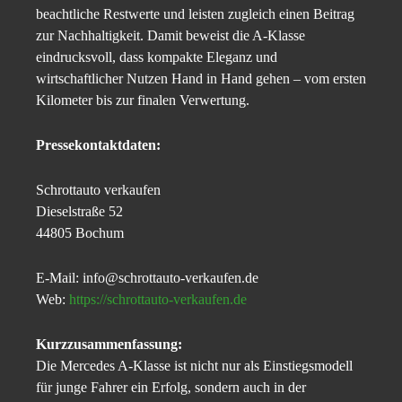
beachtliche Restwerte und leisten zugleich einen Beitrag
zur Nachhaltigkeit. Damit beweist die A-Klasse
eindrucksvoll, dass kompakte Eleganz und
wirtschaftlicher Nutzen Hand in Hand gehen – vom ersten
Kilometer bis zur finalen Verwertung.
Pressekontaktdaten:
Schrottauto verkaufen
Dieselstraße 52
44805 Bochum
E-Mail: info@schrottauto-verkaufen.de
Web:
https://schrottauto-verkaufen.de
Kurzzusammenfassung:
Die Mercedes A-Klasse ist nicht nur als Einstiegsmodell
für junge Fahrer ein Erfolg, sondern auch in der