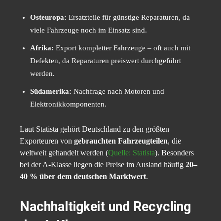
Osteuropa:
Ersatzteile für günstige Reparaturen, da
viele Fahrzeuge noch im Einsatz sind.
Afrika:
Export kompletter Fahrzeuge – oft auch mit
Defekten, da Reparaturen preiswert durchgeführt
werden.
Südamerika:
Nachfrage nach Motoren und
Elektronikkomponenten.
Laut Statista gehört Deutschland zu den größten
Exporteuren von
gebrauchten Fahrzeugteilen
, die
weltweit gehandelt werden (
Quelle: Statista
). Besonders
bei der A-Klasse liegen die Preise im Ausland häufig
20–
40 % über dem deutschen Marktwert
.
Nachhaltigkeit und Recycling