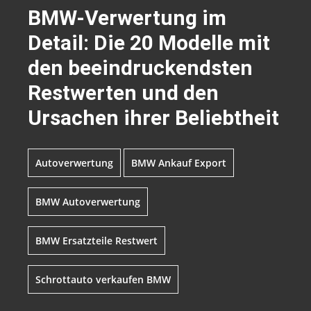
BMW-Verwertung im
Detail: Die 20 Modelle mit
den beeindruckendsten
Restwerten und den
Ursachen ihrer Beliebtheit
Autoverwertung
BMW Ankauf Export
BMW Autoverwertung
BMW Ersatzteile Restwert
Schrottauto verkaufen BMW