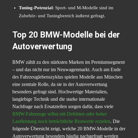
Tuning-Potenzial
: Sport- und M-Modelle sind im
Zubehör- und Tuningbereich äußerst gefragt.
Top 20 BMW-Modelle bei der
Autoverwertung
BMW zählt zu den stärksten Marken im Premiumsegment
– und das nicht nur im Neuwagenmarkt. Auch am Ende
des Fahrzeuglebenszyklus spielen Modelle aus München
eine zentrale Rolle, da sie in der Autoverwertung
besonders gefragt sind. Hochwertige Materialien,
langlebige Technik und die starke internationale
Nachfrage nach Ersatzteilen sorgen dafür, dass viele
BMW-Fahrzeuge selbst mit Defekten oder hoher
Laufleistung noch beträchtliche Restwerte erzielen
. Die
folgende Übersicht zeigt, welche 20 BMW-Modelle in der
Autoverwertung besonders häufig nachgefragt werden