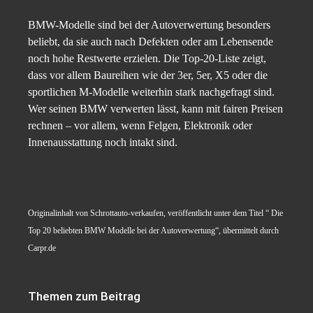
BMW-Modelle sind bei der Autoverwertung besonders
beliebt, da sie auch nach Defekten oder am Lebensende
noch hohe Restwerte erzielen. Die Top-20-Liste zeigt,
dass vor allem Baureihen wie der 3er, 5er, X5 oder die
sportlichen M-Modelle weiterhin stark nachgefragt sind.
Wer seinen BMW verwerten lässt, kann mit fairen Preisen
rechnen – vor allem, wenn Felgen, Elektronik oder
Innenausstattung noch intakt sind.
Originalinhalt von Schrottauto-verkaufen, veröffentlicht unter dem Titel “ Die
Top 20 beliebten BMW Modelle bei der Autoverwertung“, übermittelt durch
Carpr.de
Themen zum Beitrag