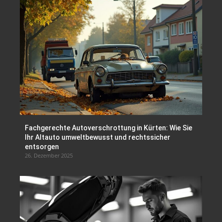
Fachgerechte Autoverschrottung in Kürten: Wie Sie
Ihr Altauto umweltbewusst und rechtssicher
entsorgen
26. Dezember 2025