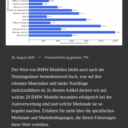
26. August 2025
Pressemitteilung gelesen:
776
Der Wert von BMW-Modellen bleibt auch nach der
Nutzungsdauer bemerkenswert hoch, was auf ihre
robusten Materialien und starke Nachfrage
zurückzuführen ist. In diesem Artikel decken wir auf,
welche 20 BMW Modelle besonders erfolgreich bei der
Autoverwertung sind und welche Merkmale sie so
begehrt machen. Erfahren Sie mehr über die spezifischen
Merkmale und Marktbedingungen, die diesen Fahrzeugen
ihren Wert verleihen.