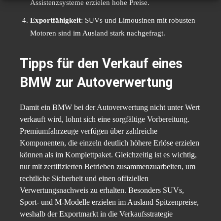
Assistenzsysteme erzielen hohe Preise.
Exportfähigkeit
: SUVs und Limousinen mit robusten
Motoren sind im Ausland stark nachgefragt.
Tipps für den Verkauf eines
BMW zur Autoverwertung
Damit ein BMW bei der Autoverwertung nicht unter Wert
verkauft wird, lohnt sich eine sorgfältige Vorbereitung.
Premiumfahrzeuge verfügen über zahlreiche
Komponenten, die einzeln deutlich höhere Erlöse erzielen
können als im Komplettpaket. Gleichzeitig ist es wichtig,
nur mit zertifizierten Betrieben zusammenzuarbeiten, um
rechtliche Sicherheit und einen offiziellen
Verwertungsnachweis zu erhalten. Besonders SUVs,
Sport- und M-Modelle erzielen im Ausland Spitzenpreise,
weshalb der Exportmarkt in die Verkaufsstrategie