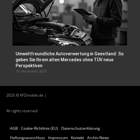
Umweltfreundliche Autoverwertung in Geestland: So
geben Sie Ihrem alten Mercedes ohne TÜV neue
Perspektiven
15. November 2025
2025 © KFZmobile.de |
All rights reserved
AGB
Cookie-Richtlinie (EU)
Datenschutzerklärung
Haftungsausschluss
Impressum
Kontakt
Archiv-News