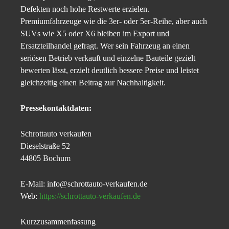
Defekten noch hohe Restwerte erzielen.
Premiumfahrzeuge wie die 3er- oder 5er-Reihe, aber auch
SUVs wie X5 oder X6 bleiben im Export und
Ersatzteilhandel gefragt. Wer sein Fahrzeug an einen
seriösen Betrieb verkauft und einzelne Bauteile gezielt
bewerten lässt, erzielt deutlich bessere Preise und leistet
gleichzeitig einen Beitrag zur Nachhaltigkeit.
Pressekontaktdaten:
Schrottauto verkaufen
Dieselstraße 52
44805 Bochum
E-Mail: info@schrottauto-verkaufen.de
Web:
https://schrottauto-verkaufen.de
Kurzzusammenfassung