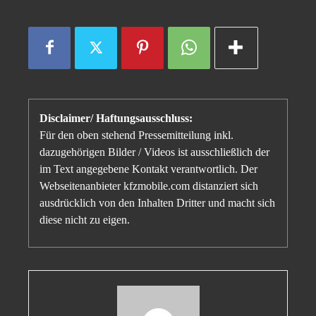
Disclaimer/ Haftungsausschluss:
Für den oben stehend Pressemitteilung inkl.
dazugehörigen Bilder / Videos ist ausschließlich der
im Text angegebene Kontakt verantwortlich. Der
Webseitenanbieter kfzmobile.com distanziert sich
ausdrücklich von den Inhalten Dritter und macht sich
diese nicht zu eigen.