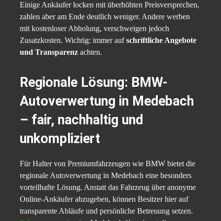
Einige Ankäufer locken mit überhöhten Preisversprechen,
zahlen aber am Ende deutlich weniger. Andere werben
mit kostenloser Abholung, verschweigen jedoch
Zusatzkosten. Wichtig: immer auf
schriftliche Angebote
und Transparenz
achten.
Regionale Lösung: BMW-
Autoverwertung in Medebach
– fair, nachhaltig und
unkompliziert
Für Halter von Premiumfahrzeugen wie BMW bietet die
regionale Autoverwertung in Medebach eine besonders
vorteilhafte Lösung. Anstatt das Fahrzeug über anonyme
Online-Ankäufer abzugeben, können Besitzer hier auf
transparente Abläufe und persönliche Betreuung setzen.