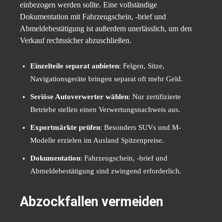
einbezogen werden sollte. Eine vollständige
Dokumentation mit Fahrzeugschein, -brief und
Abmeldebestätigung ist außerdem unerlässlich, um den
Verkauf rechtssicher abzuschließen.
Einzelteile separat anbieten
: Felgen, Sitze,
Navigationsgeräte bringen separat oft mehr Geld.
Seriöse Autoverwerter wählen
: Nur zertifizierte
Betriebe stellen einen Verwertungsnachweis aus.
Exportmärkte prüfen
: Besonders SUVs und M-
Modelle erzielen im Ausland Spitzenpreise.
Dokumentation
: Fahrzeugschein, -brief und
Abmeldebestätigung sind zwingend erforderlich.
Abzockfallen vermeiden