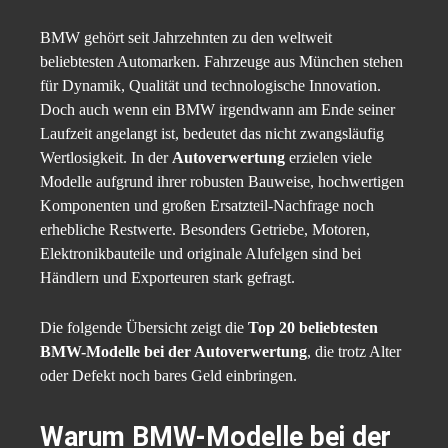
BMW gehört seit Jahrzehnten zu den weltweit
beliebtesten Automarken. Fahrzeuge aus München stehen
für Dynamik, Qualität und technologische Innovation.
Doch auch wenn ein BMW irgendwann am Ende seiner
Laufzeit angelangt ist, bedeutet das nicht zwangsläufig
Wertlosigkeit. In der
Autoverwertung
erzielen viele
Modelle aufgrund ihrer robusten Bauweise, hochwertigen
Komponenten und großen Ersatzteil-Nachfrage noch
erhebliche Restwerte. Besonders Getriebe, Motoren,
Elektronikbauteile und originale Alufelgen sind bei
Händlern und Exporteuren stark gefragt.
Die folgende Übersicht zeigt die
Top 20 beliebtesten
BMW-Modelle bei der Autoverwertung
, die trotz Alter
oder Defekt noch bares Geld einbringen.
Warum BMW-Modelle bei der