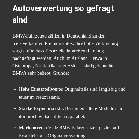
Autoverwertung so gefragt
sind
BMW-Fahrzeuge zählen in Deutschland zu den
meistverkauften Premiumautos. Ihre hohe Verbreitung
sorgt dafür, dass Ersatzteile in großem Umfang
nachgefragt werden. Auch im Ausland – etwa in
Osteuropa, Nordafrika oder Asien – sind gebrauchte
BMWs sehr beliebt. Gründe:
Hohe Ersatzteilwerte
: Originalteile sind langlebig und
teuer im Neuzustand.
Starke Exportmärkte
: Besonders ältere Modelle sind
dort noch wirtschaftlich reparabel.
Markentreue
: Viele BMW-Fahrer setzen gezielt auf
Ersatzteile aus Originalverwertung.