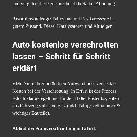
und vergüten diese entsprechend direkt bei Abholung.
Besonders gefragt:
Fahrzeuge mit Restkarosserie in
gutem Zustand, Diesel-Katalysatoren und Alufelgen.
Auto kostenlos verschrotten
lassen – Schritt für Schritt
erklärt
Viele Autofahrer befürchten Aufwand oder versteckte
Kosten bei der Verschrottung. In Erfurt ist der Prozess
jedoch klar geregelt und für den Halter kostenlos, sofern
das Fahrzeug vollständig ist (inkl. Fahrgestellnummer &
wichtiger Bauteile).
Ablauf der Autoverschrottung in Erfurt: