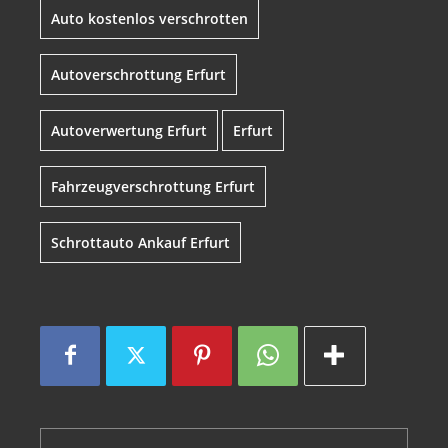
Auto kostenlos verschrotten
Autoverschrottung Erfurt
Autoverwertung Erfurt
Erfurt
Fahrzeugverschrottung Erfurt
Schrottauto Ankauf Erfurt