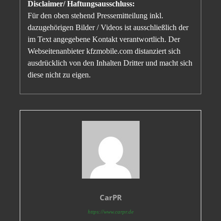
Disclaimer/ Haftungsausschluss:
Für den oben stehend Pressemitteilung inkl.
dazugehörigen Bilder / Videos ist ausschließlich der
im Text angegebene Kontakt verantwortlich. Der
Webseitenanbieter kfzmobile.com distanziert sich
ausdrücklich von den Inhalten Dritter und macht sich
diese nicht zu eigen.
CarPR
https://www.carpr.de