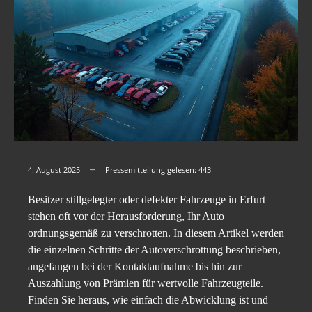
4. August 2025
Pressemitteilung gelesen:
443
Besitzer stillgelegter oder defekter Fahrzeuge in Erfurt
stehen oft vor der Herausforderung, Ihr Auto
ordnungsgemäß zu verschrotten. In diesem Artikel werden
die einzelnen Schritte der Autoverschrottung beschrieben,
angefangen bei der Kontaktaufnahme bis hin zur
Auszahlung von Prämien für wertvolle Fahrzeugteile.
Finden Sie heraus, wie einfach die Abwicklung ist und