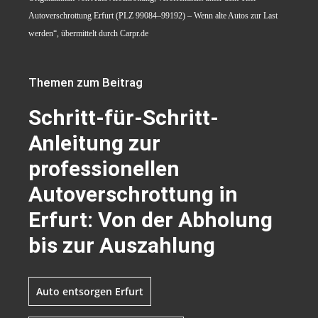
Autoverschrottung Erfurt (PLZ 99084–99192) – Wenn alte Autos zur Last
werden“, übermittelt durch Carpr.de
Themen zum Beitrag
Schritt-für-Schritt-
Anleitung zur
professionellen
Autoverschrottung in
Erfurt: Von der Abholung
bis zur Auszahlung
Auto entsorgen Erfurt