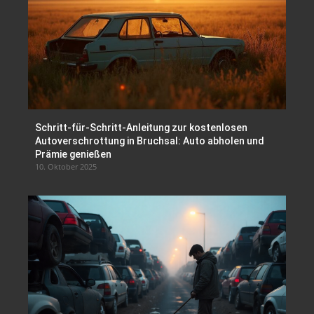
Schritt-für-Schritt-Anleitung zur kostenlosen
Autoverschrottung in Bruchsal: Auto abholen und
Prämie genießen
10. Oktober 2025