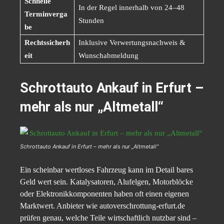
Schnelle
In der Regel innerhalb von 24–48
Terminverga
Stunden
be
Rechtssicherh
Inklusive Verwertungsnachweis &
eit
Wunschabmeldung
Schrottauto Ankauf in Erfurt –
mehr als nur „Altmetall“
Schrottauto Ankauf in Erfurt – mehr als nur „Altmetall“
Ein scheinbar wertloses Fahrzeug kann im Detail bares
Geld wert sein. Katalysatoren, Alufelgen, Motorblöcke
oder Elektronikkomponenten haben oft einen eigenen
Marktwert. Anbieter wie autoverschrottung-erfurt.de
prüfen genau, welche Teile wirtschaftlich nutzbar sind –