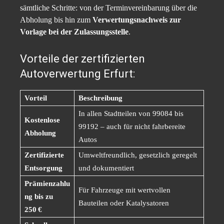
sämtliche Schritte: von der Terminvereinbarung über die
Abholung bis hin zum
Verwertungsnachweis zur
Vorlage bei der Zulassungsstelle
.
Vorteile der zertifizierten
Autoverwertung Erfurt:
Vorteil
Beschreibung
In allen Stadtteilen von 99084 bis
Kostenlose
99192 – auch für nicht fahrbereite
Abholung
Autos
Zertifizierte
Umweltfreundlich, gesetzlich geregelt
Entsorgung
und dokumentiert
Prämienzahlu
Für Fahrzeuge mit wertvollen
ng bis zu
Bauteilen oder Katalysatoren
250 €