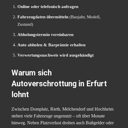
Online oder telefonisch anfragen
Fahrzeugdaten übermitteln
(Baujahr, Modell,
Zustand)
Abholungstermin vereinbaren
Auto abholen & Barprämie erhalten
Verwertungsnachweis wird ausgehändigt
Warum sich
Autoverschrottung in Erfurt
lohnt
Zwischen Domplatz, Rieth, Melchendorf und Hochheim
stehen viele Fahrzeuge ungenutzt – oft über Monate
hinweg. Neben Platzverlust drohen auch Bußgelder oder