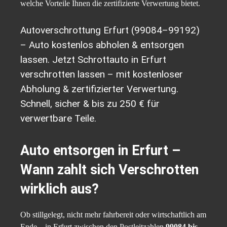
welche Vorteile Ihnen die zertifizierte Verwertung bietet.
Autoverschrottung Erfurt (99084–99192)
– Auto kostenlos abholen & entsorgen
lassen. Jetzt Schrottauto in Erfurt
verschrotten lassen – mit kostenloser
Abholung & zertifizierter Verwertung.
Schnell, sicher & bis zu 250 € für
verwertbare Teile.
Auto entsorgen in Erfurt –
Wann zahlt sich Verschrotten
wirklich aus?
Ob stillgelegt, nicht mehr fahrbereit oder wirtschaftlich am
Ende – in Erfurt zwischen den Postleitzahlen
99084 bis