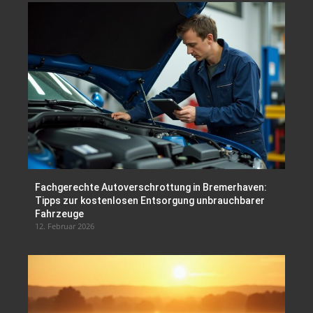
Fachgerechte Autoverschrottung in Bremerhaven:
Tipps zur kostenlosen Entsorgung unbrauchbarer
Fahrzeuge
12. Februar 2026