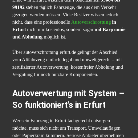
99192
stehen täglich Fahrzeuge, die aus dem Verkehr
gezogen werden müssen. Viele Besitzer wissen jedoch
nicht, dass eine professionelle
Autoverschrottung
in
Erfurt
nicht nur kostenlos, sondern sogar
mit Barprämie
und Abholung
möglich ist.
Über autoverschrottung-erfurt.de gelingt der Abschied
vom Altfahrzeug einfach, legal und umweltgerecht – mit
zertifizierter Autoverwertung, kostenfreier Abholung und
Vergütung für noch nutzbare Komponenten.
Autoverwertung mit System –
So funktioniert’s in Erfurt
Wer sein Fahrzeug in Erfurt fachgerecht entsorgen
möchte, muss sich nicht um Transport, Umweltauflagen
oder Papierkram kümmern. Seriöse Anbieter übernehmen