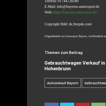
Telefon: 01744728180
E-Mail: info@bayerns-autoexport.de
Web:
https://bayerns-autoexport.de/
Copyright Bild: de.freepik.com/
Originalinhalt von Autoexport Bayern, veröffentlicht
Themen zum Beitrag
Gebrauchtwagen Verkauf in 
Hohenbrunn
Autoankauf Bayern
Gebrauchtwa