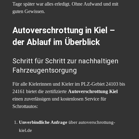
Tage später war alles erledigt. Ohne Aufwand und mit
guten Gewissen.
Autoverschrottung in Kiel –
der Ablauf im Überblick
Schritt für Schritt zur nachhaltigen
Fahrzeugentsorgung
Für alle Kielerinnen und Kieler im PLZ-Gebiet 24103 bis
24161 bietet die zertifizierte
Autoverschrottung Kiel
einen zuverlässigen und kostenlosen Service für
Schrottautos:
Unverbindliche Anfrage
über autoverschrottung-
kiel.de