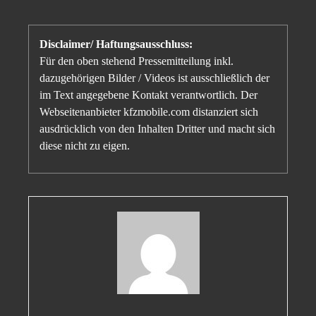
Disclaimer/ Haftungsausschluss:
Für den oben stehend Pressemitteilung inkl.
dazugehörigen Bilder / Videos ist ausschließlich der
im Text angegebene Kontakt verantwortlich. Der
Webseitenanbieter kfzmobile.com distanziert sich
ausdrücklich von den Inhalten Dritter und macht sich
diese nicht zu eigen.