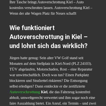
Ihre Tasche bringt.Autoverschrottung Kiel – Auto
kostenlos verschrotten lassen. Autoverschrottung Kiel –
Wenn der alte Wagen Platz für Neues schafft
Wie funktioniert
Autoverschrottung in Kiel –
und lohnt sich das wirklich?
Jürgen hatte genug: Sein alter VW Golf stand seit
Monaten auf dem Stellplatz in Kiel-Nord (PLZ 24103).
TÜV abgelaufen, Motorschaden, Rost – eine Reparatur
war unwirtschaftlich. Doch was tun? Einen Parkplatz
blockieren und Strafzettel riskieren? Die Entsorgung
selbst erledigen? Dann entdeckte er die zertifizierte
Autoverschrottung
Kiel
, die das Fahrzeug kostenfrei
abholt, umweltgerecht verwertet und ihm sogar noch eine
faire Auszahlung bietet. Ein Anruf, ein Termin – und zwei