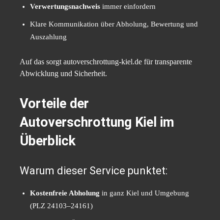
Verwertungsnachweis
immer einfordern
Klare Kommunikation über Abholung, Bewertung und
Auszahlung
Auf das sorgt autoverschrottung-kiel.de für transparente
Abwicklung und Sicherheit.
Vorteile der
Autoverschrottung Kiel im
Überblick
Warum dieser Service punktet:
Kostenfreie Abholung
in ganz Kiel und Umgebung
(PLZ 24103–24161)