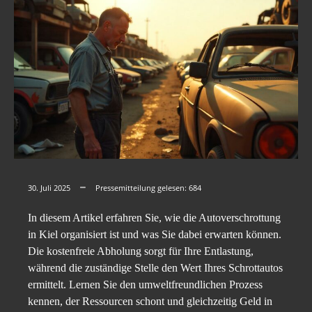
30. Juli 2025
Pressemitteilung gelesen:
684
In diesem Artikel erfahren Sie, wie die Autoverschrottung
in Kiel organisiert ist und was Sie dabei erwarten können.
Die kostenfreie Abholung sorgt für Ihre Entlastung,
während die zuständige Stelle den Wert Ihres Schrottautos
ermittelt. Lernen Sie den umweltfreundlichen Prozess
kennen, der Ressourcen schont und gleichzeitig Geld in