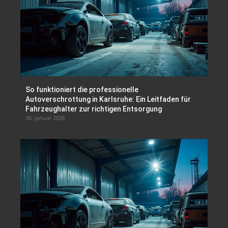
So funktioniert die professionelle
Autoverschrottung in Karlsruhe: Ein Leitfaden für
Fahrzeughalter zur richtigen Entsorgung
30. Januar 2026