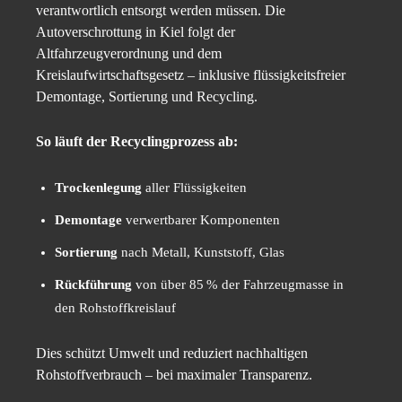
verantwortlich entsorgt werden müssen. Die
Autoverschrottung in Kiel folgt der
Altfahrzeugverordnung und dem
Kreislaufwirtschaftsgesetz – inklusive flüssigkeitsfreier
Demontage, Sortierung und Recycling.
So läuft der Recyclingprozess ab:
Trockenlegung
aller Flüssigkeiten
Demontage
verwertbarer Komponenten
Sortierung
nach Metall, Kunststoff, Glas
Rückführung
von über 85 % der Fahrzeugmasse in
den Rohstoffkreislauf
Dies schützt Umwelt und reduziert nachhaltigen
Rohstoffverbrauch – bei maximaler Transparenz.