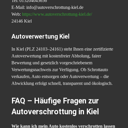
Tel: 015204045656
E-Mail: info@autoverschrottung-kiel.de
Web:
https://www.autoverschrottung-kiel.de/
24146 Kiel
Autoverwertung Kiel
In Kiel (PLZ 24103–24161) steht Ihnen eine zertifizierte
Autoverwertung mit kostenfreier Abholung, fairer
Bewertung und gesetzlich vorgeschriebenem
Verwertungsnachweis zur Verfügung. Ob Schrottauto
verkaufen, Auto entsorgen oder Autoverwertung – die
Abwicklung erfolgt schnell, transparent und ökologisch.
FAQ – Häufige Fragen zur
Autoverschrottung in Kiel
Wie kann ich mein Auto kostenlos verschrotten lassen