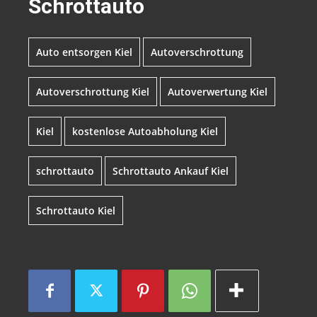
Schrottauto
Auto entsorgen Kiel
Autoverschrottung
Autoverschrottung Kiel
Autoverwertung Kiel
Kiel
kostenlose Autoabholung Kiel
schrottauto
Schrottauto Ankauf Kiel
Schrottauto Kiel