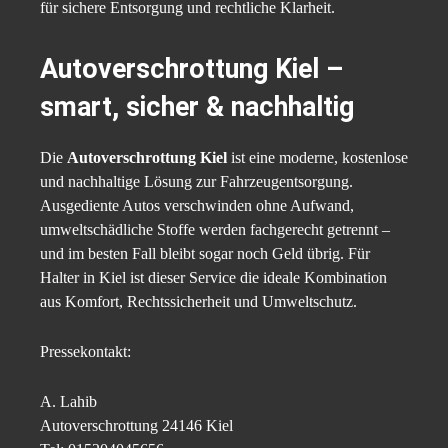
für sichere Entsorgung und rechtliche Klarheit.
Autoverschrottung Kiel –
smart, sicher & nachhaltig
Die
Autoverschrottung Kiel
ist eine moderne, kostenlose
und nachhaltige Lösung zur Fahrzeugentsorgung.
Ausgediente Autos verschwinden ohne Aufwand,
umweltschädliche Stoffe werden fachgerecht getrennt –
und im besten Fall bleibt sogar noch Geld übrig. Für
Halter in Kiel ist dieser Service die ideale Kombination
aus Komfort, Rechtssicherheit und Umweltschutz.
Pressekontakt:
A. Lahib
Autoverschrottung 24146 Kiel