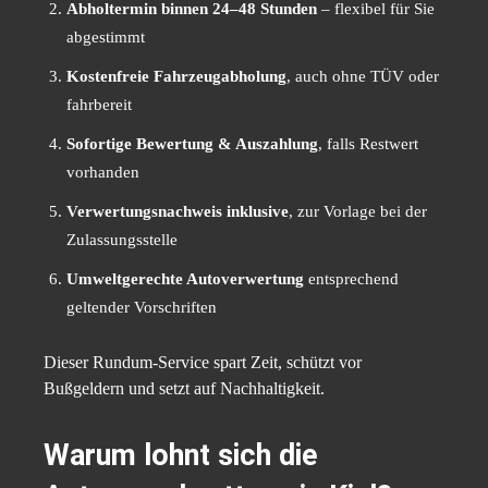
Abholtermin binnen 24–48 Stunden
– flexibel für Sie
abgestimmt
Kostenfreie Fahrzeugabholung
, auch ohne TÜV oder
fahrbereit
Sofortige Bewertung & Auszahlung
, falls Restwert
vorhanden
Verwertungsnachweis inklusive
, zur Vorlage bei der
Zulassungsstelle
Umweltgerechte Autoverwertung
entsprechend
geltender Vorschriften
Dieser Rundum-Service spart Zeit, schützt vor
Bußgeldern und setzt auf Nachhaltigkeit.
Warum lohnt sich die