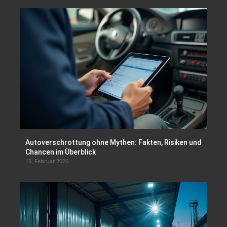
Autoverschrottung ohne Mythen: Fakten, Risiken und
Chancen im Überblick
15. Februar 2026