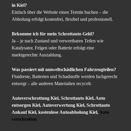
in Kiel?
Einfach über die Website einen Termin buchen – die
Abholung erfolgt kostenfrei, flexibel und professionell.
Bekomme ich für mein Schrottauto Geld?
Ja – je nach Zustand und verwertbaren Teilen wie
Katalysator, Felgen oder Batterie erfolgt eine
marktgerechte Auszahlung.
Was passiert mit umweltschädlichen Fahrzeugteilen?
Fluidreste, Batterien und Schadstoffe werden fachgerecht
entsorgt – alle anderen Materialien recycelt.
Autoverschrottung Kiel, Schrottauto Kiel, Auto
entsorgen Kiel, Autoverwertung Kiel, Schrottauto
Ankauf Kiel, kostenlose Autoabholung Kiel,
Auto
verschrotten