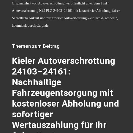
Originalinhalt von Autoverschrottung, veröffentlicht unter dem Titel “
Autoverschrottung Kiel PLZ 24103–24161 mit kostenfreier Abholung, fairer
Schrottauto Ankauf und zertifizierter Autoverwertung – einfach & schnell.“,
übermittelt durch Carpr.de
Themen zum Beitrag
Kieler Autoverschrottung
24103–24161:
Nachhaltige
Fahrzeugentsorgung mit
kostenloser Abholung und
sofortiger
Wertauszahlung für Ihr