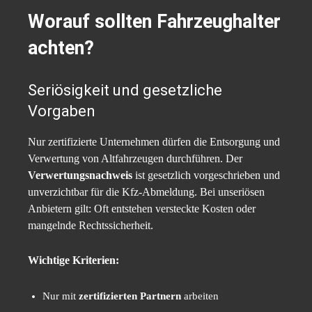
Worauf sollten Fahrzeughalter
achten?
Seriösigkeit und gesetzliche
Vorgaben
Nur zertifizierte Unternehmen dürfen die Entsorgung und
Verwertung von Altfahrzeugen durchführen. Der
Verwertungsnachweis
ist gesetzlich vorgeschrieben und
unverzichtbar für die Kfz-Abmeldung. Bei unseriösen
Anbietern gilt: Oft entstehen versteckte Kosten oder
mangelnde Rechtssicherheit.
Wichtige Kriterien:
Nur mit
zertifizierten Partnern
arbeiten