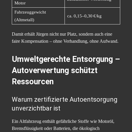
Motor
Fahrzeuggewicht
ca. 0,15–0,30 €/kg
(Altmetall)
Damit erhält Jürgen nicht nur Platz, sondern auch eine
faire Kompensation – ohne Verhandlung, ohne Aufwand.
Umweltgerechte Entsorgung –
Autoverwertung schützt
Ressourcen
Warum zertifizierte Autoentsorgung
unverzichtbar ist
Ein Altfahrzeug enthält gefährliche Stoffe wie Motoröl,
Bremsflüssigkeit oder Batterien, die ökologisch