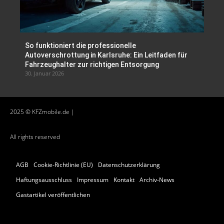
So funktioniert die professionelle
Autoverschrottung in Karlsruhe: Ein Leitfaden für
Fahrzeughalter zur richtigen Entsorgung
30. Januar 2026
2025 © KFZmobile.de |
All rights reserved
AGB
Cookie-Richtlinie (EU)
Datenschutzerklärung
Haftungsausschluss
Impressum
Kontakt
Archiv-News
Gastartikel veröffentlichen