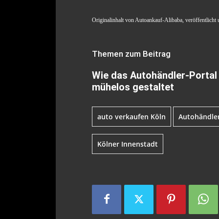
Originalinhalt von Autoankauf-Alibaba, veröffentlicht 
Themen zum Beitrag
Wie das Autohändler-Portal 
mühelos gestaltet
auto verkaufen Köln
Autohändler
Kölner Innenstadt