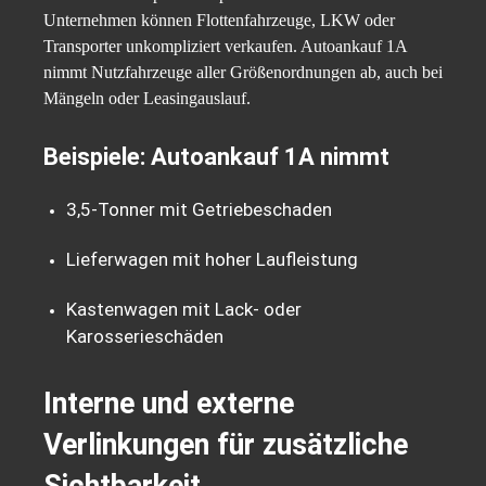
Unternehmen können Flottenfahrzeuge, LKW oder
Transporter unkompliziert verkaufen. Autoankauf 1A
nimmt Nutzfahrzeuge aller Größenordnungen ab, auch bei
Mängeln oder Leasingauslauf.
Beispiele: Autoankauf 1A nimmt
3,5-Tonner mit Getriebeschaden
Lieferwagen mit hoher Laufleistung
Kastenwagen mit Lack- oder
Karosserieschäden
Interne und externe
Verlinkungen für zusätzliche
Sichtbarkeit