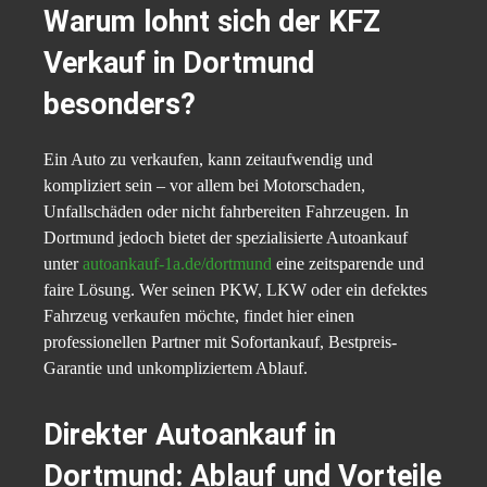
Warum lohnt sich der KFZ
Verkauf in Dortmund
besonders?
Ein Auto zu verkaufen, kann zeitaufwendig und
kompliziert sein – vor allem bei Motorschaden,
Unfallschäden oder nicht fahrbereiten Fahrzeugen. In
Dortmund jedoch bietet der spezialisierte Autoankauf
unter
autoankauf-1a.de/dortmund
eine zeitsparende und
faire Lösung. Wer seinen PKW, LKW oder ein defektes
Fahrzeug verkaufen möchte, findet hier einen
professionellen Partner mit Sofortankauf, Bestpreis-
Garantie und unkompliziertem Ablauf.
Direkter Autoankauf in
Dortmund: Ablauf und Vorteile