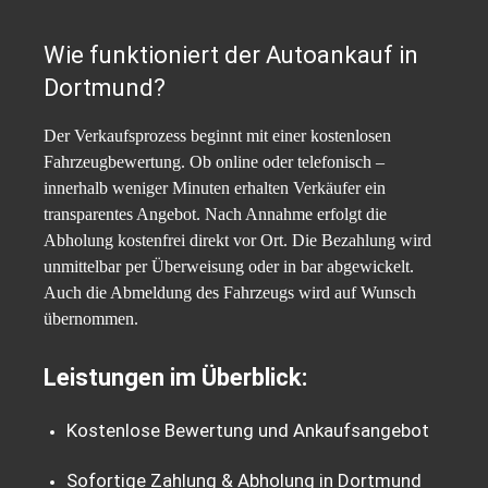
Wie funktioniert der Autoankauf in
Dortmund?
Der Verkaufsprozess beginnt mit einer kostenlosen
Fahrzeugbewertung. Ob online oder telefonisch –
innerhalb weniger Minuten erhalten Verkäufer ein
transparentes Angebot. Nach Annahme erfolgt die
Abholung kostenfrei direkt vor Ort. Die Bezahlung wird
unmittelbar per Überweisung oder in bar abgewickelt.
Auch die Abmeldung des Fahrzeugs wird auf Wunsch
übernommen.
Leistungen im Überblick:
Kostenlose Bewertung und Ankaufsangebot
Sofortige Zahlung & Abholung in Dortmund