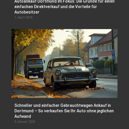
Autoankauf Dortmund im Fokus: Die Gründe für einen
einfachen Direktverkauf und die Vorteile für
Autobesitzer
1. April 2026
Schneller und einfacher Gebrauchtwagen Ankauf in
Dortmund – So verkaufen Sie Ihr Auto ohne jeglichen
Aufwand
9. Januar 2026