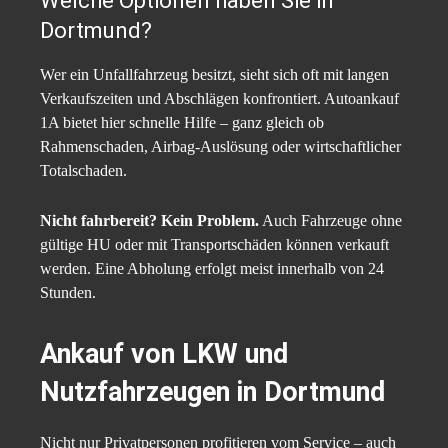
Welche Optionen haben Sie in
Dortmund?
Wer ein Unfallfahrzeug besitzt, sieht sich oft mit langen
Verkaufszeiten und Abschlägen konfrontiert. Autoankauf
1A bietet hier schnelle Hilfe – ganz gleich ob
Rahmenschaden, Airbag-Auslösung oder wirtschaftlicher
Totalschaden.
Nicht fahrbereit? Kein Problem.
Auch Fahrzeuge ohne
gültige HU oder mit Transportschäden können verkauft
werden. Eine Abholung erfolgt meist innerhalb von 24
Stunden.
Ankauf von LKW und
Nutzfahrzeugen in Dortmund
Nicht nur Privatpersonen profitieren vom Service – auch