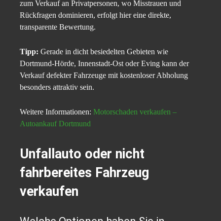
zum Verkauf an Privatpersonen, wo Misstrauen und
Rückfragen dominieren, erfolgt hier eine direkte,
transparente Bewertung.
Tipp:
Gerade in dicht besiedelten Gebieten wie
Dortmund-Hörde, Innenstadt-Ost oder Eving kann der
Verkauf defekter Fahrzeuge mit kostenloser Abholung
besonders attraktiv sein.
Weitere Informationen:
Motorschaden verkaufen –
Autoankauf Dortmund
Unfallauto oder nicht
fahrbereites Fahrzeug
verkaufen