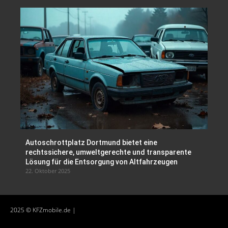
Autoschrottplatz Dortmund bietet eine
rechtssichere, umweltgerechte und transparente
Lösung für die Entsorgung von Altfahrzeugen
22. Oktober 2025
2025 © KFZmobile.de |