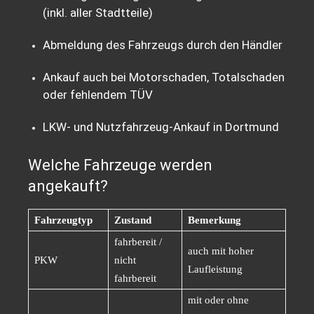
(inkl. aller Stadtteile)
Abmeldung des Fahrzeugs durch den Händler
Ankauf auch bei Motorschaden, Totalschaden
oder fehlendem TÜV
LKW- und Nutzfahrzeug-Ankauf in Dortmund
Welche Fahrzeuge werden
angekauft?
Fahrzeugtyp
Zustand
Bemerkung
fahrbereit /
auch mit hoher
PKW
nicht
Laufleistung
fahrbereit
mit oder ohne