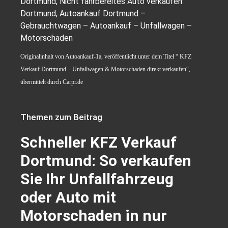
Dortmund, Nicht fahrbereites Auto verkaufen
Dortmund, Autoankauf Dortmund –
Gebrauchtwagen – Autoankauf – Unfallwagen –
Motorschaden
Originalinhalt von Autoankauf-1a, veröffentlicht unter dem Titel “ KFZ
Verkauf Dortmund – Unfallwagen & Motorschaden direkt verkaufen“,
übermittelt durch Carpr.de
Themen zum Beitrag
Schneller KFZ Verkauf
Dortmund: So verkaufen
Sie Ihr Unfallfahrzeug
oder Auto mit
Motorschaden in nur