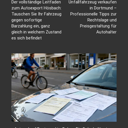
Der vollständige Leitfaden
Unfallfahrzeug verkaufen
zum Autoexport Hösbach:
in Dortmund –
Tauschen Sie Ihr Fahrzeug
Professionelle Tipps zur
gegen sofortige
Rechtslage und
Barzahlung ein, ganz
Preisgestaltung für
gleich in welchem Zustand
Autohalter
es sich befindet