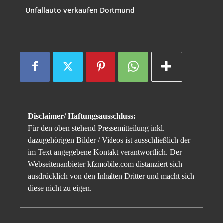
Unfallauto verkaufen Dortmund
Disclaimer/ Haftungsausschluss:
Für den oben stehend Pressemitteilung inkl.
dazugehörigen Bilder / Videos ist ausschließlich der
im Text angegebene Kontakt verantwortlich. Der
Webseitenanbieter kfzmobile.com distanziert sich
ausdrücklich von den Inhalten Dritter und macht sich
diese nicht zu eigen.