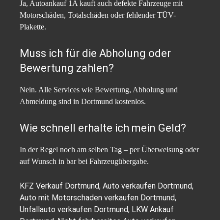
Ja, Autoankauf 1A kauft auch defekte Fahrzeuge mit
Motorschäden, Totalschäden oder fehlender TÜV-
Plakette.
Muss ich für die Abholung oder
Bewertung zahlen?
Nein. Alle Services wie Bewertung, Abholung und
Abmeldung sind in Dortmund kostenlos.
Wie schnell erhalte ich mein Geld?
In der Regel noch am selben Tag – per Überweisung oder
auf Wunsch in bar bei Fahrzeugübergabe.
KFZ Verkauf Dortmund, Auto verkaufen Dortmund,
Auto mit Motorschaden verkaufen Dortmund,
Unfallauto verkaufen Dortmund, LKW Ankauf