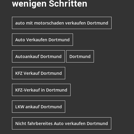
wenigen Schritten
auto mit motorschaden verkaufen Dortmund
Auto Verkaufen Dortmund
Autoankauf Dortmund
Dortmund
KFZ Verkauf Dortmund
KFZ-Verkauf in Dortmund
LKW ankauf Dortmund
Nicht fahrbereites Auto verkaufen Dortmund