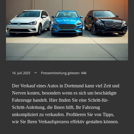
16. Juli 2025
Pressemitteilung gelesen:
446
Der Verkauf eines Autos in Dortmund kann viel Zeit und
Nerven kosten, besonders wenn es sich um beschädigte
Fahrzeuge handelt. Hier finden Sie eine Schritt-für-
Schritt-Anleitung, die Ihnen hilft, Ihr Fahrzeug
unkompliziert zu verkaufen. Profitieren Sie von Tipps,
wie Sie Ihren Verkaufsprozess effektiv gestalten können.