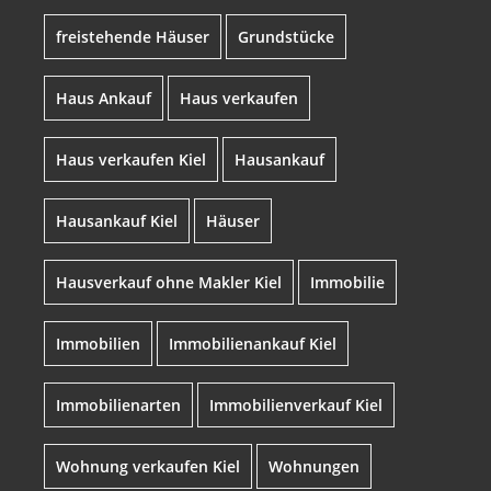
freistehende Häuser
Grundstücke
Haus Ankauf
Haus verkaufen
Haus verkaufen Kiel
Hausankauf
Hausankauf Kiel
Häuser
Hausverkauf ohne Makler Kiel
Immobilie
Immobilien
Immobilienankauf Kiel
Immobilienarten
Immobilienverkauf Kiel
Wohnung verkaufen Kiel
Wohnungen