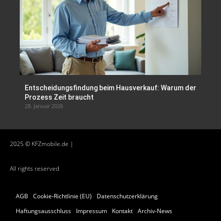
Entscheidungsfindung beim Hausverkauf: Warum der
Prozess Zeit braucht
28. Januar 2026
2025 © KFZmobile.de |
All rights reserved
AGB
Cookie-Richtlinie (EU)
Datenschutzerklärung
Haftungsausschluss
Impressum
Kontakt
Archiv-News