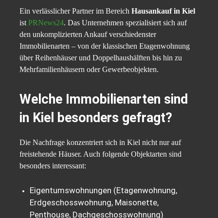
Ein verlässlicher Partner im Bereich
Hausankauf in Kiel
ist
PRNews24
. Das Unternehmen spezialisiert sich auf
den unkomplizierten Ankauf verschiedenster
Immobilienarten – von der klassischen Etagenwohnung
über Reihenhäuser und Doppelhaushälften bis hin zu
Mehrfamilienhäusern oder Gewerbeobjekten.
Welche Immobilienarten sind
in Kiel besonders gefragt?
Die Nachfrage konzentriert sich in Kiel nicht nur auf
freistehende Häuser. Auch folgende Objektarten sind
besonders interessant:
Eigentumswohnungen (Etagenwohnung,
Erdgeschosswohnung, Maisonette,
Penthouse, Dachgeschosswohnung)