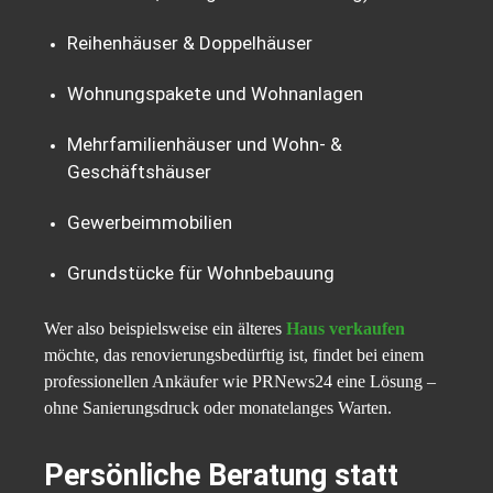
Reihenhäuser & Doppelhäuser
Wohnungspakete und Wohnanlagen
Mehrfamilienhäuser und Wohn- &
Geschäftshäuser
Gewerbeimmobilien
Grundstücke für Wohnbebauung
Wer also beispielsweise ein älteres
Haus verkaufen
möchte, das renovierungsbedürftig ist, findet bei einem
professionellen Ankäufer wie PRNews24 eine Lösung –
ohne Sanierungsdruck oder monatelanges Warten.
Persönliche Beratung statt