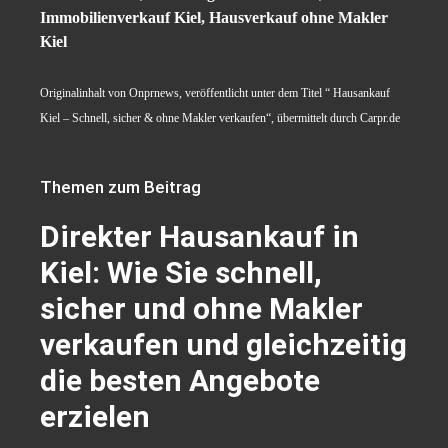
Immobilienverkauf Kiel, Hausverkauf ohne Makler
Kiel
Originalinhalt von Onprnews, veröffentlicht unter dem Titel “ Hausankauf
Kiel – Schnell, sicher & ohne Makler verkaufen“, übermittelt durch Carpr.de
Themen zum Beitrag
Direkter Hausankauf in
Kiel: Wie Sie schnell,
sicher und ohne Makler
verkaufen und gleichzeitig
die besten Angebote
erzielen