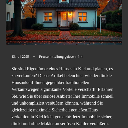
13. Juli 2025
Pressemitteilung gelesen:
414
Sie sind Eigentümer eines Hauses in Kiel und planen, es
zu verkaufen? Dieser Artikel beleuchtet, wie der direkte
Hausankauf Ihnen gegenüber traditionellen
Verkaufswegen signifikante Vorteile verschafft. Erfahren
Sie, wie Sie über seriöse Anbieter Ihre Immobilie schnell
und unkompliziert veräußern können, während Sie
gleichzeitig maximale Sicherheit genießen.Haus
verkaufen in Kiel leicht gemacht: Jetzt Immobilie sicher,
direkt und ohne Makler an seriösen Käufer veräußern.