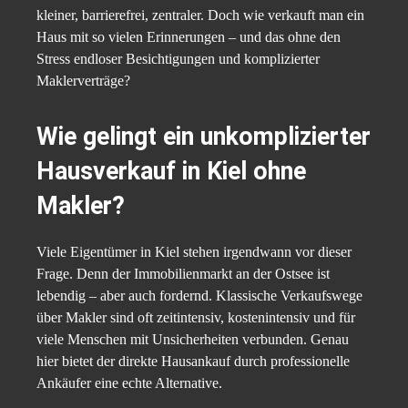
kleiner, barrierefrei, zentraler. Doch wie verkauft man ein
Haus mit so vielen Erinnerungen – und das ohne den
Stress endloser Besichtigungen und komplizierter
Maklerverträge?
Wie gelingt ein unkomplizierter
Hausverkauf in Kiel ohne
Makler?
Viele Eigentümer in Kiel stehen irgendwann vor dieser
Frage. Denn der Immobilienmarkt an der Ostsee ist
lebendig – aber auch fordernd. Klassische Verkaufswege
über Makler sind oft zeitintensiv, kostenintensiv und für
viele Menschen mit Unsicherheiten verbunden. Genau
hier bietet der direkte Hausankauf durch professionelle
Ankäufer eine echte Alternative.