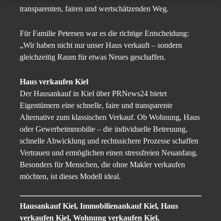
transparenten, fairen und wertschätzenden Weg.
Für Familie Petersen war es die richtige Entscheidung:
„Wir haben nicht nur unser Haus verkauft – sondern
gleichzeitig Raum für etwas Neues geschaffen.
Haus verkaufen Kiel
Der Hausankauf in Kiel über PRNews24 bietet
Eigentümern eine schnelle, faire und transparente
Alternative zum klassischen Verkauf. Ob Wohnung, Haus
oder Gewerbeimmobilie – die individuelle Betreuung,
schnelle Abwicklung und rechtssichere Prozesse schaffen
Vertrauen und ermöglichen einen stressfreien Neuanfang.
Besonders für Menschen, die ohne Makler verkaufen
möchten, ist dieses Modell ideal.
Hausankauf Kiel, Immobilienankauf Kiel, Haus
verkaufen Kiel, Wohnung verkaufen Kiel,