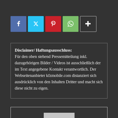
Disclaimer/ Haftungsausschluss:
Für den oben stehend Pressemitteilung inkl.
dazugehörigen Bilder / Videos ist ausschließlich der
im Text angegebene Kontakt verantwortlich. Der
Webseitenanbieter kfzmobile.com distanziert sich
ausdrücklich von den Inhalten Dritter und macht sich
diese nicht zu eigen.