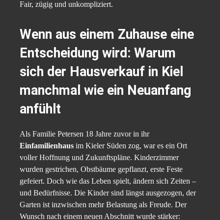
Fair, zügig und unkompliziert.
Wenn aus einem Zuhause eine
Entscheidung wird: Warum
sich der Hausverkauf in Kiel
manchmal wie ein Neuanfang
anfühlt
Als Familie Petersen 18 Jahre zuvor in ihr
Einfamilienhaus
im Kieler Süden zog, war es ein Ort
voller Hoffnung und Zukunftspläne. Kinderzimmer
wurden gestrichen, Obstbäume gepflanzt, erste Feste
gefeiert. Doch wie das Leben spielt, ändern sich Zeiten –
und Bedürfnisse. Die Kinder sind längst ausgezogen, der
Garten ist inzwischen mehr Belastung als Freude. Der
Wunsch nach einem neuen Abschnitt wurde stärker: