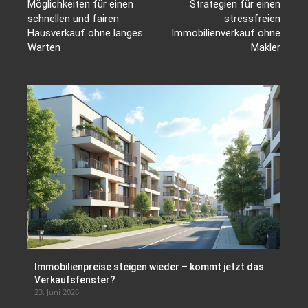
Möglichkeiten für einen
Strategien für einen
schnellen und fairen
stressfreien
Hausverkauf ohne langes
Immobilienverkauf ohne
Warten
Makler
Immobilienpreise steigen wieder – kommt jetzt das
Verkaufsfenster?
23. Juni 2026