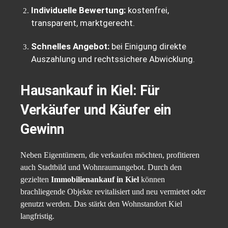
Individuelle Bewertung:
kostenfrei,
transparent, marktgerecht.
Schnelles Angebot:
bei Einigung direkte
Auszahlung und rechtssichere Abwicklung.
Hausankauf in Kiel: Für
Verkäufer und Käufer ein
Gewinn
Neben Eigentümern, die verkaufen möchten, profitieren
auch Stadtbild und Wohnraumangebot. Durch den
gezielten
Immobilienankauf in Kiel
können
brachliegende Objekte revitalisiert und neu vermietet oder
genutzt werden. Das stärkt den Wohnstandort Kiel
langfristig.