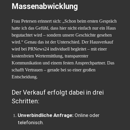
Massenabwicklung
Frau Petersen erinnert sich: „Schon beim ersten Gespräch
hatte ich das Gefühl, dass hier nicht einfach nur ein Haus
begutachtet wird – sondern unsere Geschichte gesehen
wird.“ Genau das ist der Unterschied. Der Hausverkauf
wird bei PRNews24 individuell begleitet – mit einer
kostenfreien Wertermittlung, transparenter
Kommunikation und einem festen Ansprechpartner. Das
schafft Vertrauen – gerade bei so einer großen
Entscheidung.
Der Verkauf erfolgt dabei in drei
Schritten:
Unverbindliche Anfrage:
Online oder
telefonisch.