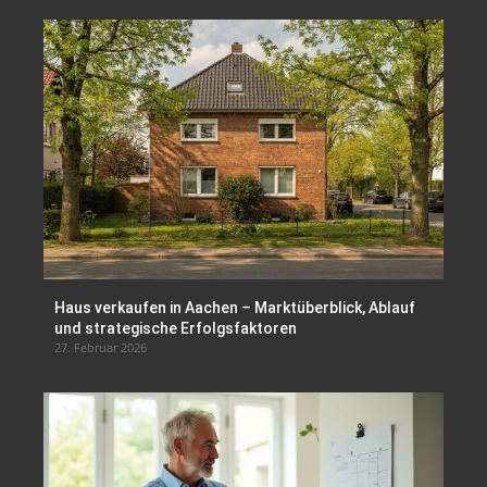
Haus verkaufen in Aachen – Marktüberblick, Ablauf
und strategische Erfolgsfaktoren
27. Februar 2026