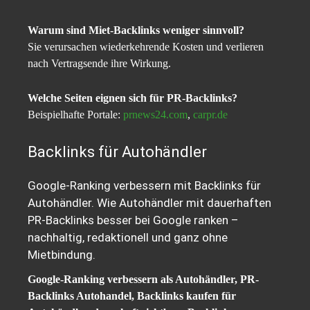
Warum sind Miet-Backlinks weniger sinnvoll?
Sie verursachen wiederkehrende Kosten und verlieren
nach Vertragsende ihre Wirkung.
Welche Seiten eignen sich für PR-Backlinks?
Beispielhafte Portale:
prnews24.com
,
carpr.de
Backlinks für Autohändler
Google-Ranking verbessern mit Backlinks für
Autohändler. Wie Autohändler mit dauerhaften
PR-Backlinks besser bei Google ranken –
nachhaltig, redaktionell und ganz ohne
Mietbindung.
Google-Ranking verbessern als Autohändler, PR-
Backlinks Autohandel, Backlinks kaufen für