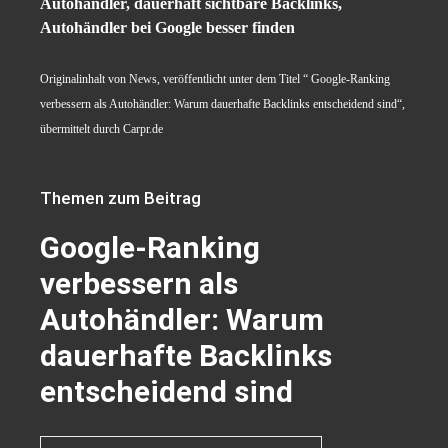
Autohändler, dauerhaft sichtbare Backlinks,
Autohändler bei Google besser finden
Originalinhalt von News, veröffentlicht unter dem Titel “ Google-Ranking
verbessern als Autohändler: Warum dauerhafte Backlinks entscheidend sind“,
übermittelt durch Carpr.de
Themen zum Beitrag
Google-Ranking
verbessern als
Autohändler: Warum
dauerhafte Backlinks
entscheidend sind