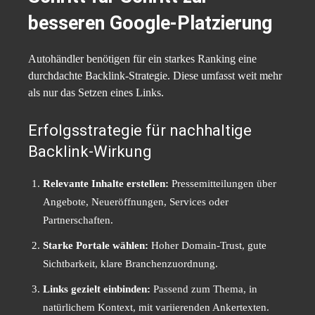
besseren Google-Platzierung
Autohändler benötigen für ein starkes Ranking eine
durchdachte Backlink-Strategie. Diese umfasst weit mehr
als nur das Setzen eines Links.
Erfolgsstrategie für nachhaltige
Backlink-Wirkung
Relevante Inhalte erstellen:
Pressemitteilungen über
Angebote, Neueröffnungen, Services oder
Partnerschaften.
Starke Portale wählen:
Hoher Domain-Trust, gute
Sichtbarkeit, klare Branchenzuordnung.
Links gezielt einbinden:
Passend zum Thema, in
natürlichem Kontext, mit variierenden Ankertexten.