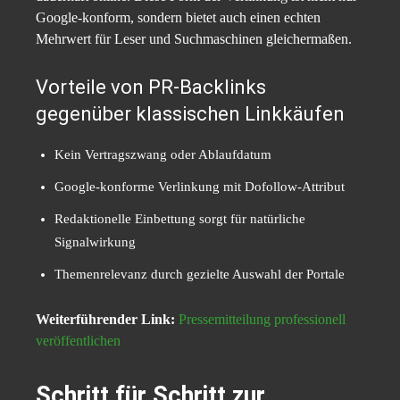
Google-konform, sondern bietet auch einen echten
Mehrwert für Leser und Suchmaschinen gleichermaßen.
Vorteile von PR-Backlinks
gegenüber klassischen Linkkäufen
Kein Vertragszwang oder Ablaufdatum
Google-konforme Verlinkung mit Dofollow-Attribut
Redaktionelle Einbettung sorgt für natürliche
Signalwirkung
Themenrelevanz durch gezielte Auswahl der Portale
Weiterführender Link:
Pressemitteilung professionell
veröffentlichen
Schritt für Schritt zur