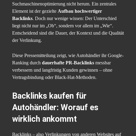
Suchmaschinenoptimierung nicht herum. Ein zentrales
Element ist der gezielte
Aufbau hochwertiger
Backlinks
. Doch nur wenige wissen: Der Unterschied
liegt nicht nur im „Ob“, sondern vor allem im „Wie“.
Entscheidend sind die Dauer, der Kontext und die Qualität
der Verlinkung.
Diese Pressemitteilung zeigt, wie Autohändler ihr Google-
Ranking durch
dauerhafte PR-Backlinks
messbar
verbessern und langfristig Kunden gewinnen – ohne
Vertragsbindung oder Black-Hat-Methoden.
Backlinks kaufen für
Autohändler: Worauf es
wirklich ankommt
Backlinks – also Verlinkungen von anderen Websites auf