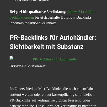
Beispiel für qualitative Verlinkung:
prnews24.com/pr-
backlink-kaufen
bietet dauerhafte Dofollow-Backlinks
innerhalb redaktioneller Inhalte.
PR-Backlinks für Autohändler:
Sichtbarkeit mit Substanz
PR-Backlinks für Autohändler
Im Unterschied zu Miet-Backlinks, die nach einem Jahr
entfernt werden oder erneut kostenpflichtig sind, bleiben
PR-Backlinks auf vertrauenswürdigen Presseportalen
dauerhaft online. Diese Form der Verlinkung ist nicht nur