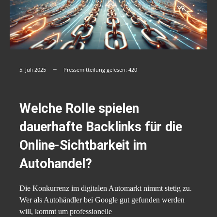
5. Juli 2025
Pressemitteilung gelesen:
420
Welche Rolle spielen
dauerhafte Backlinks für die
Online-Sichtbarkeit im
Autohandel?
Die Konkurrenz im digitalen Automarkt nimmt stetig zu.
Wer als Autohändler bei Google gut gefunden werden
will, kommt um professionelle