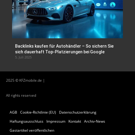
Backlinks kaufen für Autohändler – So sichern Sie
sich dauerhaft Top-Platzierungen bei Google
5. Juli 2025
2025 © KFZmobile.de |
All rights reserved
AGB
Cookie-Richtlinie (EU)
Datenschutzerklärung
Haftungsausschluss
Impressum
Kontakt
Archiv-News
Gastartikel veröffentlichen