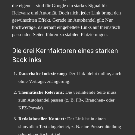
die eigene – sind für Google ein starkes Signal für
Relevanz und Autorität. Doch nicht jeder Link bringt den
gewünschten Effekt. Gerade im Autohandel gilt: Nur
hochwertige, dauerhaft eingebettete Links auf thematisch
passenden Seiten führen zu stabilen Platzierungen.
Die drei Kernfaktoren eines starken
Backlinks
Dauerhafte Indexierung:
Der Link bleibt online, auch
ohne Vertragsverlängerung.
Thematische Relevanz:
Die verlinkende Seite muss
zum Autohandel passen (z. B. PR-, Branchen- oder
KFZ-Portale).
Redaktioneller Kontext:
Der Link ist in einen
sinnvollen Text eingebettet, z. B. eine Pressemitteilung
oder einen Fachartikel.