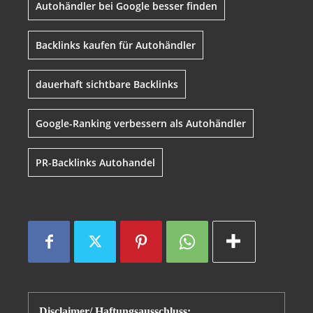
Autohändler bei Google besser finden
Backlinks kaufen für Autohändler
dauerhaft sichtbare Backlinks
Google-Ranking verbessern als Autohändler
PR-Backlinks Autohandel
Disclaimer/ Haftungsausschluss: