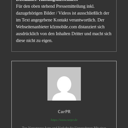
Für den oben stehend Pressemitteilung inkl.
dazugehörigen Bilder / Videos ist ausschließlich der
im Text angegebene Kontakt verantwortlich. Der
Webseitenanbieter kfzmobile.com distanziert sich
ausdrücklich von den Inhalten Dritter und macht sich
diese nicht zu eigen.
CarPR
https://www.carpr.de