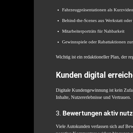
Fahrzeugpräsentationen als Kurzvide
Behind-the-Scenes aus Werkstatt oder
Mitarbeiterporträts für Nahbarkeit
Gewinnspiele oder Rabattaktionen zur
Wichtig ist ein redaktioneller Plan, der 
Kunden digital errei
Digitale Kundengewinnung ist kein Zufal
Inhalte, Nutzererlebnisse und Vertrauen.
3.
Bewertungen aktiv nutz
Viele Autokunden verlassen sich auf Bew