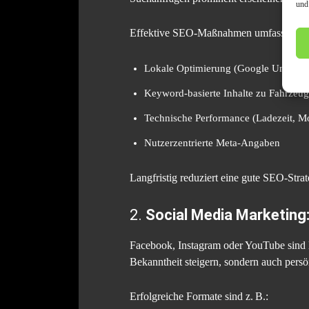
und
Effektive SEO-Maßnahmen umfassen:
Lokale Optimierung (Google Unternehm
Keyword-basierte Inhalte zu Fahrzeug
Technische Performance (Ladezeit, Mo
Nutzerzentrierte Meta-Angaben
Langfristig reduziert eine gute SEO-Stra
2.
Social Media Marketing
Facebook, Instagram oder YouTube sind 
Bekanntheit steigern, sondern auch pers
Erfolgreiche Formate sind z. B.: