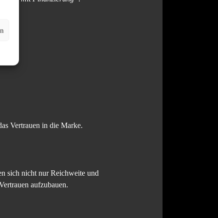
en
das Vertrauen in die Marke.
n sich nicht nur Reichweite und
 Vertrauen aufzubauen.