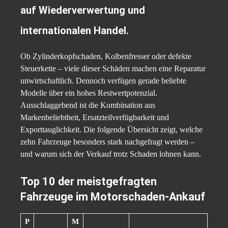
auf Wiederverwertung und
internationalen Handel.
Ob Zylinderkopfschaden, Kolbenfresser oder defekte
Steuerkette – viele dieser Schäden machen eine Reparatur
unwirtschaftlich. Dennoch verfügen gerade beliebte
Modelle über ein hohes Restwertpotenzial.
Ausschlaggebend ist die Kombination aus
Markenbeliebtheit, Ersatzteilverfügbarkeit und
Exporttauglichkeit. Die folgende Übersicht zeigt, welche
zehn Fahrzeuge besonders stark nachgefragt werden –
und warum sich der Verkauf trotz Schaden lohnen kann.
Top 10 der meistgefragten
Fahrzeuge im Motorschaden-Ankauf
P
M