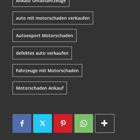
Ankauf Unfallfahrzeuge
auto mit motorschaden verkaufen
Autoexport Motorschaden
defektes auto verkaufen
Fahrzeuge mit Motorschaden
Motorschaden Ankauf