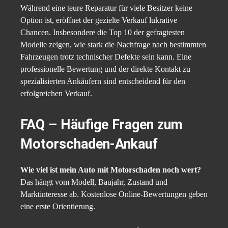
Während eine teure Reparatur für viele Besitzer keine
Option ist, eröffnet der gezielte Verkauf lukrative
Chancen. Insbesondere die Top 10 der gefragtesten
Modelle zeigen, wie stark die Nachfrage nach bestimmten
Fahrzeugen trotz technischer Defekte sein kann. Eine
professionelle Bewertung und der direkte Kontakt zu
spezialisierten Ankäufern sind entscheidend für den
erfolgreichen Verkauf.
FAQ – Häufige Fragen zum
Motorschaden-Ankauf
Wie viel ist mein Auto mit Motorschaden noch wert?
Das hängt vom Modell, Baujahr, Zustand und
Marktinteresse ab. Kostenlose Online-Bewertungen geben
eine erste Orientierung.