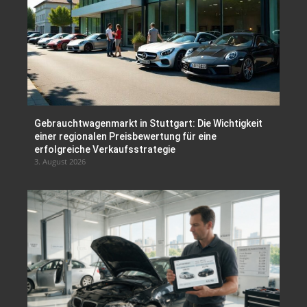
Gebrauchtwagenmarkt in Stuttgart: Die Wichtigkeit
einer regionalen Preisbewertung für eine
erfolgreiche Verkaufsstrategie
3. August 2026