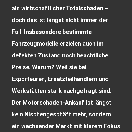
als wirtschaftlicher Totalschaden –
doch das ist längst nicht immer der
Fall. Insbesondere bestimmte
Fahrzeugmodelle erzielen auch im
defekten Zustand noch beachtliche
Preise. Warum? Weil sie bei
Exporteuren, Ersatzteilhändlern und
Werkstätten stark nachgefragt sind.
Der Motorschaden-Ankauf ist längst
kein Nischengeschäft mehr, sondern
ein wachsender Markt mit klarem Fokus