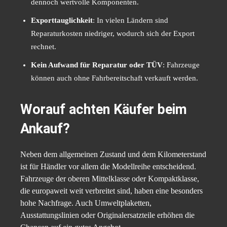
dennoch wertvolle Komponenten.
Exporttauglichkeit
: In vielen Ländern sind
Reparaturkosten niedriger, wodurch sich der Export
rechnet.
Kein Aufwand für Reparatur oder TÜV
: Fahrzeuge
können auch ohne Fahrbereitschaft verkauft werden.
Worauf achten Käufer beim
Ankauf?
Neben dem allgemeinen Zustand und dem Kilometerstand
ist für Händler vor allem die Modellreihe entscheidend.
Fahrzeuge der oberen Mittelklasse oder Kompaktklasse,
die europaweit weit verbreitet sind, haben eine besonders
hohe Nachfrage. Auch Umweltplaketten,
Ausstattungslinien oder Originalersatzteile erhöhen die