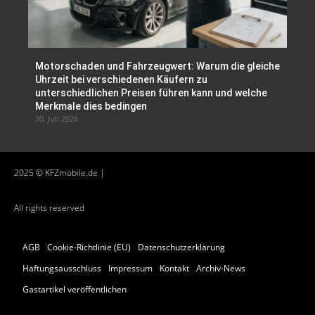
Motorschaden und Fahrzeugwert: Warum die gleiche
Uhrzeit bei verschiedenen Käufern zu
unterschiedlichen Preisen führen kann und welche
Merkmale dies bedingen
30. Juli 2026
2025 © KFZmobile.de |
All rights reserved
AGB
Cookie-Richtlinie (EU)
Datenschutzerklärung
Haftungsausschluss
Impressum
Kontakt
Archiv-News
Gastartikel veröffentlichen