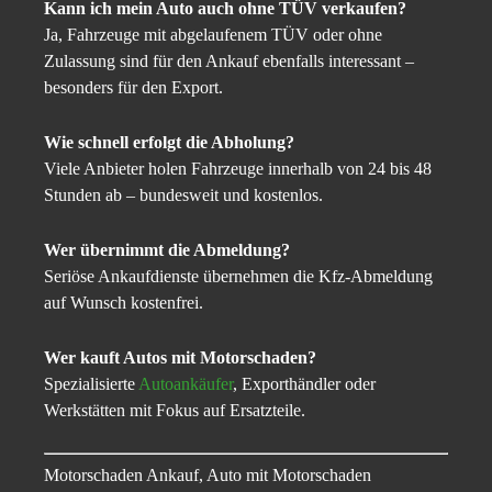
Kann ich mein Auto auch ohne TÜV verkaufen?
Ja, Fahrzeuge mit abgelaufenem TÜV oder ohne
Zulassung sind für den Ankauf ebenfalls interessant –
besonders für den Export.
Wie schnell erfolgt die Abholung?
Viele Anbieter holen Fahrzeuge innerhalb von 24 bis 48
Stunden ab – bundesweit und kostenlos.
Wer übernimmt die Abmeldung?
Seriöse Ankaufdienste übernehmen die Kfz-Abmeldung
auf Wunsch kostenfrei.
Wer kauft Autos mit Motorschaden?
Spezialisierte
Autoankäufer
, Exporthändler oder
Werkstätten mit Fokus auf Ersatzteile.
Motorschaden Ankauf, Auto mit Motorschaden