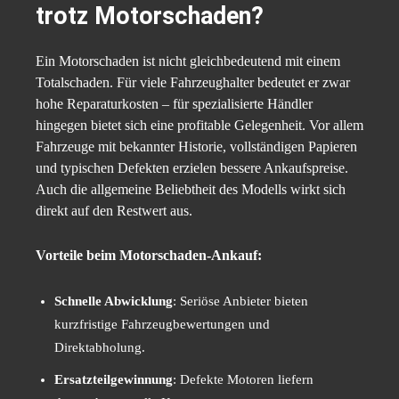
trotz Motorschaden?
Ein Motorschaden ist nicht gleichbedeutend mit einem
Totalschaden. Für viele Fahrzeughalter bedeutet er zwar
hohe Reparaturkosten – für spezialisierte Händler
hingegen bietet sich eine profitable Gelegenheit. Vor allem
Fahrzeuge mit bekannter Historie, vollständigen Papieren
und typischen Defekten erzielen bessere Ankaufspreise.
Auch die allgemeine Beliebtheit des Modells wirkt sich
direkt auf den Restwert aus.
Vorteile beim Motorschaden-Ankauf:
Schnelle Abwicklung
: Seriöse Anbieter bieten
kurzfristige Fahrzeugbewertungen und
Direktabholung.
Ersatzteilgewinnung
: Defekte Motoren liefern