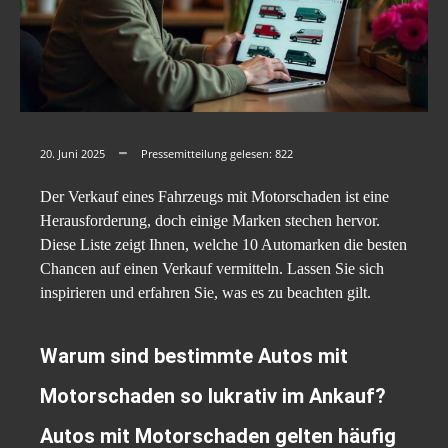
20. Juni 2025
Pressemitteilung gelesen:
822
Der Verkauf eines Fahrzeugs mit Motorschaden ist eine
Herausforderung, doch einige Marken stechen hervor.
Diese Liste zeigt Ihnen, welche 10 Automarken die besten
Chancen auf einen Verkauf vermitteln. Lassen Sie sich
inspirieren und erfahren Sie, was es zu beachten gilt.
Warum sind bestimmte Autos mit
Motorschaden so lukrativ im Ankauf?
Autos mit Motorschaden gelten häufig