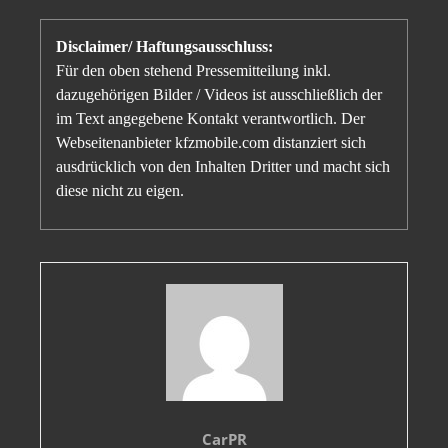
Disclaimer/ Haftungsausschluss:
Für den oben stehend Pressemitteilung inkl.
dazugehörigen Bilder / Videos ist ausschließlich der
im Text angegebene Kontakt verantwortlich. Der
Webseitenanbieter kfzmobile.com distanziert sich
ausdrücklich von den Inhalten Dritter und macht sich
diese nicht zu eigen.
CarPR