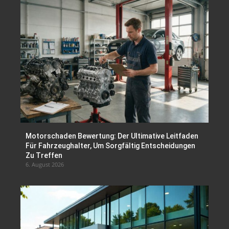
Motorschaden Bewertung: Der Ultimative Leitfaden
Für Fahrzeughalter, Um Sorgfältig Entscheidungen
Zu Treffen
6. August 2026