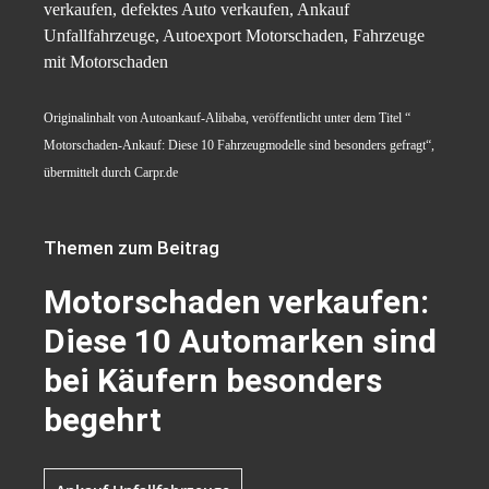
verkaufen, defektes Auto verkaufen, Ankauf
Unfallfahrzeuge, Autoexport Motorschaden, Fahrzeuge
mit Motorschaden
Originalinhalt von Autoankauf-Alibaba, veröffentlicht unter dem Titel “
Motorschaden-Ankauf: Diese 10 Fahrzeugmodelle sind besonders gefragt“,
übermittelt durch Carpr.de
Themen zum Beitrag
Motorschaden verkaufen:
Diese 10 Automarken sind
bei Käufern besonders
begehrt