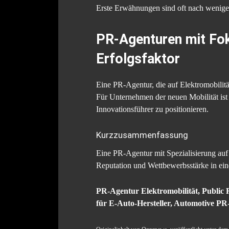
Erste Erwähnungen sind oft nach wenigen
PR-Agenturen mit Foku
Erfolgsfaktor
Eine PR-Agentur, die auf Elektromobilität
Für Unternehmen der neuen Mobilität ist 
Innovationsführer zu positionieren.
Kurzzusammenfassung
Eine PR-Agentur mit Spezialisierung auf E
Reputation und Wettbewerbsstärke in eine
PR-Agentur Elektromobilität, Public 
für E-Auto-Hersteller, Automotive PR