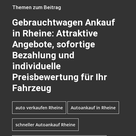
Themen zum Beitrag
Gebrauchtwagen Ankauf
in Rheine: Attraktive
Angebote, sofortige
Bezahlung und
individuelle
Preisbewertung für Ihr
Fahrzeug
auto verkaufen Rheine
Autoankauf in Rheine
schneller Autoankauf Rheine