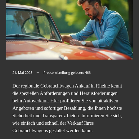
21. Mai 2025
Pressemitteilung gelesen:
466
Der regionale Gebrauchtwagen Ankauf in Rheine kennt
die speziellen Anforderungen und Herausforderungen
beim Autoverkauf. Hier profitieren Sie von attraktiven
Angeboten und sofortiger Bezahlung, die Ihnen höchste
Sicherheit und Transparenz bieten. Informieren Sie sich,
wie einfach und schnell der Verkauf Ihres
Gebrauchtwagens gestaltet werden kann.