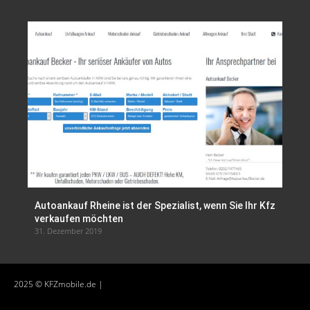
Autoankauf Rheine ist der Spezialist, wenn Sie Ihr Kfz
verkaufen möchten
31. Dezember 2019
2025 © KFZmobile.de |