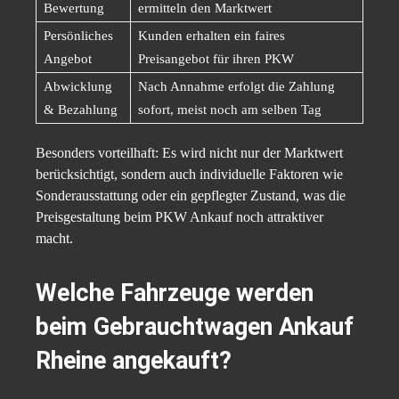
Bewertung
ermitteln den Marktwert
Persönliches
Kunden erhalten ein faires
Angebot
Preisangebot für ihren PKW
Abwicklung
Nach Annahme erfolgt die Zahlung
& Bezahlung
sofort, meist noch am selben Tag
Besonders vorteilhaft: Es wird nicht nur der Marktwert
berücksichtigt, sondern auch individuelle Faktoren wie
Sonderausstattung oder ein gepflegter Zustand, was die
Preisgestaltung beim PKW Ankauf noch attraktiver
macht.
Welche Fahrzeuge werden
beim Gebrauchtwagen Ankauf
Rheine angekauft?