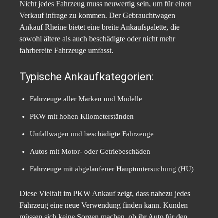
Nicht jedes Fahrzeug muss neuwertig sein, um für einen
Verkauf infrage zu kommen. Der Gebrauchtwagen
Ankauf Rheine bietet eine breite Ankaufspalette, die
sowohl ältere als auch beschädigte oder nicht mehr
fahrbereite Fahrzeuge umfasst.
Typische Ankaufkategorien:
Fahrzeuge aller Marken und Modelle
PKW mit hohen Kilometerständen
Unfallwagen und beschädigte Fahrzeuge
Autos mit Motor- oder Getriebeschäden
Fahrzeuge mit abgelaufener Hauptuntersuchung (HU)
Diese Vielfalt im PKW Ankauf zeigt, dass nahezu jedes
Fahrzeug eine neue Verwendung finden kann. Kunden
müssen sich keine Sorgen machen, ob ihr Auto für den