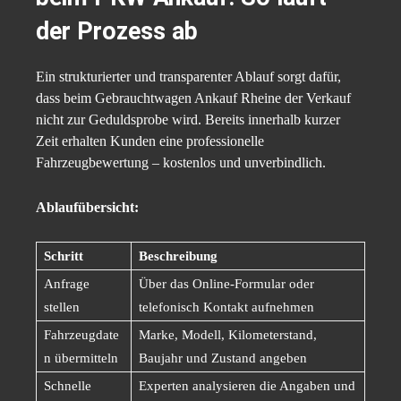
der Prozess ab
Ein strukturierter und transparenter Ablauf sorgt dafür,
dass beim Gebrauchtwagen Ankauf Rheine der Verkauf
nicht zur Geduldsprobe wird. Bereits innerhalb kurzer
Zeit erhalten Kunden eine professionelle
Fahrzeugbewertung – kostenlos und unverbindlich.
Ablaufübersicht:
Schritt
Beschreibung
Anfrage
Über das Online-Formular oder
stellen
telefonisch Kontakt aufnehmen
Fahrzeugdate
Marke, Modell, Kilometerstand,
n übermitteln
Baujahr und Zustand angeben
Schnelle
Experten analysieren die Angaben und