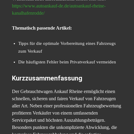
https://www.autoankauf-de.de/autoankauf-rheine-
kanalhafenrodde/
Thematisch passende Artikel:
Tipps für die optimale Vorbereitung eines Fahrzeugs
zum Verkauf
Die häufigsten Fehler beim Privatverkauf vermeiden
Kurzzusammenfassung
Der Gebrauchtwagen Ankauf Rheine ermöglicht einen
schnellen, sicheren und fairen Verkauf von Fahrzeugen
aller Art. Neben einer professionellen Fahrzeugbewertung
profitieren Verkäufer von einem umfassenden
Servicepaket und höchsten Auszahlungsbeträgen.
Besonders punkten die unkomplizierte Abwicklung, die