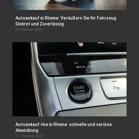
Autoankauf in Rheine: Veräußern Sie Ihr Fahrzeug
Diskret und Zuverlässig
24. Februar 2025
Autoankauf-live in Rheine: schnelle und seriöse
Abwicklung
11. Oktober 2022