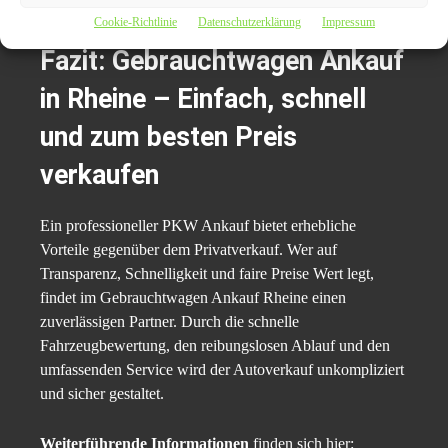
Cookie-Richtlinie
Datenschutzerklärung
Impressum
Fazit: Gebrauchtwagen Ankauf
in Rheine – Einfach, schnell
und zum besten Preis
verkaufen
Ein professioneller PKW Ankauf bietet erhebliche
Vorteile gegenüber dem Privatverkauf. Wer auf
Transparenz, Schnelligkeit und faire Preise Wert legt,
findet im Gebrauchtwagen Ankauf Rheine einen
zuverlässigen Partner. Durch die schnelle
Fahrzeugbewertung, den reibungslosen Ablauf und den
umfassenden Service wird der Autoverkauf unkompliziert
und sicher gestaltet.
Weiterführende Informationen
finden sich hier: