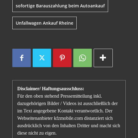
sofortige Barauszahlung beim Autoankauf
Unfallwagen Ankauf Rheine
Disclaimer/ Haftungsausschluss:
Für den oben stehend Pressemitteilung inkl.
dazugehörigen Bilder / Videos ist ausschließlich der
im Text angegebene Kontakt verantwortlich. Der
Webseitenanbieter kfzmobile.com distanziert sich
ausdrücklich von den Inhalten Dritter und macht sich
diese nicht zu eigen.