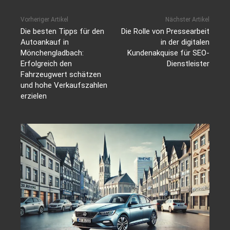
Vorheriger Artikel
Nächster Artikel
Die besten Tipps für den
Die Rolle von Pressearbeit
Autoankauf in
in der digitalen
Mönchengladbach:
Kundenakquise für SEO-
Erfolgreich den
Dienstleister
Fahrzeugwert schätzen
und hohe Verkaufszahlen
erzielen