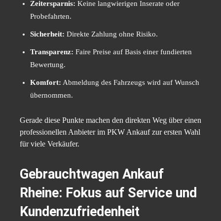
Zeitersparnis:
Keine langwierigen Inserate oder
Probefahrten.
Sicherheit:
Direkte Zahlung ohne Risiko.
Transparenz:
Faire Preise auf Basis einer fundierten
Bewertung.
Komfort:
Abmeldung des Fahrzeugs wird auf Wunsch
übernommen.
Gerade diese Punkte machen den direkten Weg über einen
professionellen Anbieter im PKW Ankauf zur ersten Wahl
für viele Verkäufer.
Gebrauchtwagen Ankauf
Rheine: Fokus auf Service und
Kundenzufriedenheit