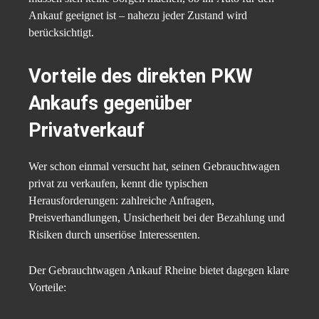
Ankauf geeignet ist – nahezu jeder Zustand wird
berücksichtigt.
Vorteile des direkten PKW
Ankaufs gegenüber
Privatverkauf
Wer schon einmal versucht hat, seinen Gebrauchtwagen
privat zu verkaufen, kennt die typischen
Herausforderungen: zahlreiche Anfragen,
Preisverhandlungen, Unsicherheit bei der Bezahlung und
Risiken durch unseriöse Interessenten.
Der Gebrauchtwagen Ankauf Rheine bietet dagegen klare
Vorteile: