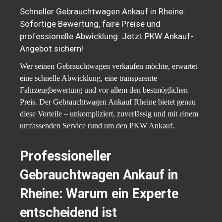
Schneller Gebrauchtwagen Ankauf in Rheine:
Sofortige Bewertung, faire Preise und
professionelle Abwicklung. Jetzt PKW Ankauf-
Angebot sichern!
Wer seinen Gebrauchtwagen verkaufen möchte, erwartet
eine schnelle Abwicklung, eine transparente
Fahrzeugbewertung und vor allem den bestmöglichen
Preis. Der Gebrauchtwagen Ankauf Rheine bietet genau
diese Vorteile – unkompliziert, zuverlässig und mit einem
umfassenden Service rund um den PKW Ankauf.
Professioneller
Gebrauchtwagen Ankauf in
Rheine: Warum ein Experte
entscheidend ist