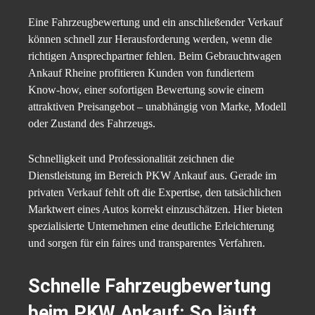
Eine Fahrzeugbewertung und ein anschließender Verkauf
können schnell zur Herausforderung werden, wenn die
richtigen Ansprechpartner fehlen. Beim Gebrauchtwagen
Ankauf Rheine profitieren Kunden von fundiertem
Know-how, einer sofortigen Bewertung sowie einem
attraktiven Preisangebot – unabhängig von Marke, Modell
oder Zustand des Fahrzeugs.
Schnelligkeit und Professionalität zeichnen die
Dienstleistung im Bereich PKW Ankauf aus. Gerade im
privaten Verkauf fehlt oft die Expertise, den tatsächlichen
Marktwert eines Autos korrekt einzuschätzen. Hier bieten
spezialisierte Unternehmen eine deutliche Erleichterung
und sorgen für ein faires und transparentes Verfahren.
Schnelle Fahrzeugbewertung
beim PKW Ankauf: So läuft