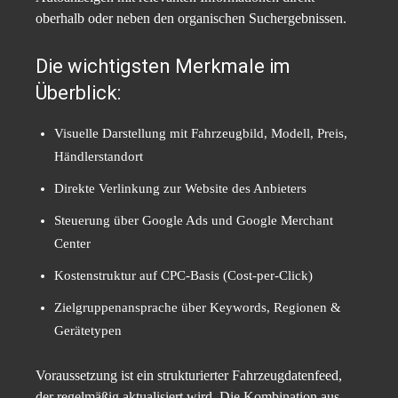
oberhalb oder neben den organischen Suchergebnissen.
Die wichtigsten Merkmale im
Überblick:
Visuelle Darstellung mit Fahrzeugbild, Modell, Preis,
Händlerstandort
Direkte Verlinkung zur Website des Anbieters
Steuerung über Google Ads und Google Merchant
Center
Kostenstruktur auf CPC-Basis (Cost-per-Click)
Zielgruppenansprache über Keywords, Regionen &
Gerätetypen
Voraussetzung ist ein strukturierter Fahrzeugdatenfeed,
der regelmäßig aktualisiert wird. Die Kombination aus