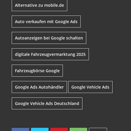
Alternative zu mobile.de
Auto verkaufen mit Google Ads
Autoanzeigen bei Google schalten
digitale Fahrzeugvermarktung 2025
Fahrzeugbörse Google
Google Ads Autohändler
Google Vehicle Ads
Google Vehicle Ads Deutschland