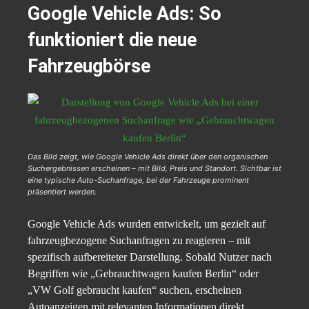
Google Vehicle Ads: So
funktioniert die neue
Fahrzeugbörse
Das Bild zeigt, wie Google Vehicle Ads direkt über den organischen
Suchergebnissen erscheinen – mit Bild, Preis und Standort. Sichtbar ist
eine typische Auto-Suchanfrage, bei der Fahrzeuge prominent
präsentiert werden.
Google Vehicle Ads wurden entwickelt, um gezielt auf
fahrzeugbezogene Suchanfragen zu reagieren – mit
spezifisch aufbereiteter Darstellung. Sobald Nutzer nach
Begriffen wie „Gebrauchtwagen kaufen Berlin“ oder
„VW Golf gebraucht kaufen“ suchen, erscheinen
Autoanzeigen mit relevanten Informationen direkt