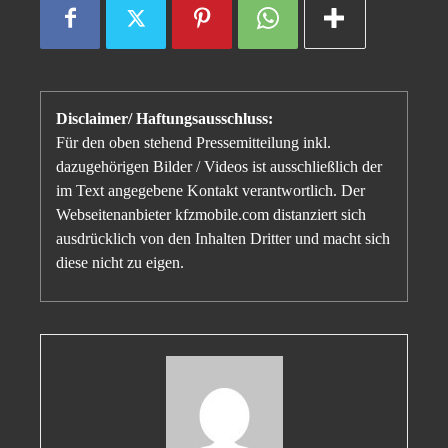
Disclaimer/ Haftungsausschluss:
Für den oben stehend Pressemitteilung inkl.
dazugehörigen Bilder / Videos ist ausschließlich der
im Text angegebene Kontakt verantwortlich. Der
Webseitenanbieter kfzmobile.com distanziert sich
ausdrücklich von den Inhalten Dritter und macht sich
diese nicht zu eigen.