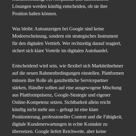
Lösungen werden künftig entscheiden, ob sie ihre
Position halten können.
Was bleibt: Autoanzeigen bei Google sind keine
Modeerscheinung, sondern ein strategisches Instrument
für den digitalen Vertrieb. Wer rechtzeitig darauf reagiert,
sichert sich klare Vorteile im digitalen Autohandel.
Entscheidend wird sein, wie flexibel sich Marktteilnehmer
auf die neuen Rahmenbedingungen einstellen. Plattformen
müssen ihre Rolle als ganzheitliche Servicepartner
stärken, Händler sollten auf eine ausgewogene Mischung
aus Plattformpräsenz, Google-Strategie und eigener
Online-Kompetenz setzen. Sichtbarkeit allein reicht
künftig nicht mehr aus – gefragt ist eine klare
Positionierung, professioneller Content und die Fähigkeit,
digitale Kundenerwartungen in echte Kontakte zu
übersetzen. Google liefert Reichweite, aber keine