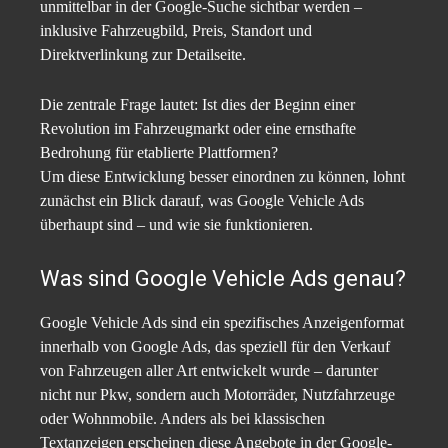
unmittelbar in der Google-Suche sichtbar werden –
inklusive Fahrzeugbild, Preis, Standort und
Direktverlinkung zur Detailseite.
Die zentrale Frage lautet: Ist dies der Beginn einer
Revolution im Fahrzeugmarkt oder eine ernsthafte
Bedrohung für etablierte Plattformen?
Um diese Entwicklung besser einordnen zu können, lohnt
zunächst ein Blick darauf, was Google Vehicle Ads
überhaupt sind – und wie sie funktionieren.
Was sind Google Vehicle Ads genau?
Google Vehicle Ads sind ein spezifisches Anzeigenformat
innerhalb von Google Ads, das speziell für den Verkauf
von Fahrzeugen aller Art entwickelt wurde – darunter
nicht nur Pkw, sondern auch Motorräder, Nutzfahrzeuge
oder Wohnmobile. Anders als bei klassischen
Textanzeigen erscheinen diese Angebote in der Google-