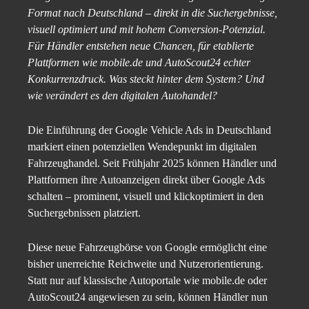
Format nach Deutschland – direkt in die Suchergebnisse,
visuell optimiert und mit hohem Conversion-Potenzial.
Für Händler entstehen neue Chancen, für etablierte
Plattformen wie mobile.de und AutoScout24 echter
Konkurrenzdruck. Was steckt hinter dem System? Und
wie verändert es den digitalen Autohandel?
Die Einführung der Google Vehicle Ads in Deutschland
markiert einen potenziellen Wendepunkt im digitalen
Fahrzeughandel. Seit Frühjahr 2025 können Händler und
Plattformen ihre Autoanzeigen direkt über Google Ads
schalten – prominent, visuell und klickoptimiert in den
Suchergebnissen platziert.
Diese neue Fahrzeugbörse von Google ermöglicht eine
bisher unerreichte Reichweite und Nutzerorientierung.
Statt nur auf klassische Autoportale wie mobile.de oder
AutoScout24 angewiesen zu sein, können Händler nun