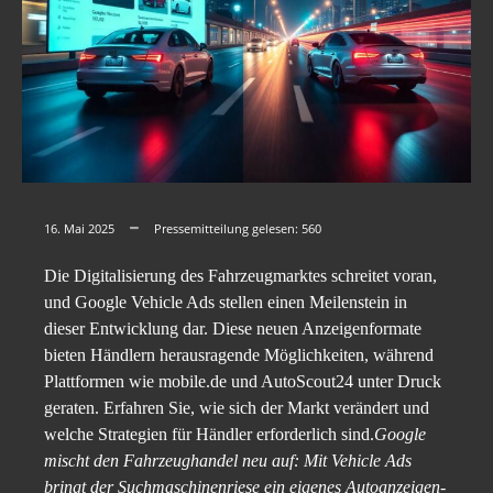
16. Mai 2025
Pressemitteilung gelesen:
560
Die Digitalisierung des Fahrzeugmarktes schreitet voran,
und Google Vehicle Ads stellen einen Meilenstein in
dieser Entwicklung dar. Diese neuen Anzeigenformate
bieten Händlern herausragende Möglichkeiten, während
Plattformen wie mobile.de und AutoScout24 unter Druck
geraten. Erfahren Sie, wie sich der Markt verändert und
welche Strategien für Händler erforderlich sind.
Google
mischt den Fahrzeughandel neu auf: Mit Vehicle Ads
bringt der Suchmaschinenriese ein eigenes Autoanzeigen-