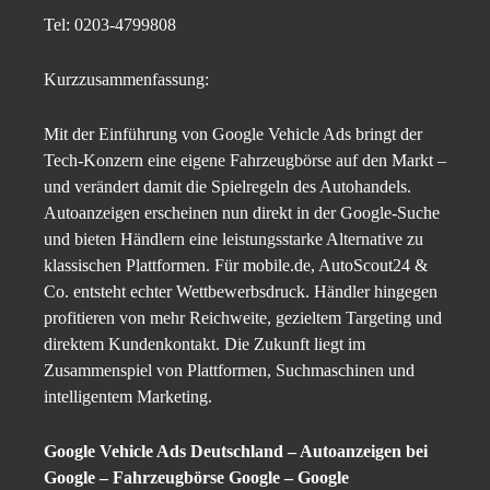
Tel: 0203-4799808
Kurzzusammenfassung:
Mit der Einführung von Google Vehicle Ads bringt der
Tech-Konzern eine eigene Fahrzeugbörse auf den Markt –
und verändert damit die Spielregeln des Autohandels.
Autoanzeigen erscheinen nun direkt in der Google-Suche
und bieten Händlern eine leistungsstarke Alternative zu
klassischen Plattformen. Für mobile.de, AutoScout24 &
Co. entsteht echter Wettbewerbsdruck. Händler hingegen
profitieren von mehr Reichweite, gezieltem Targeting und
direktem Kundenkontakt. Die Zukunft liegt im
Zusammenspiel von Plattformen, Suchmaschinen und
intelligentem Marketing.
Google Vehicle Ads Deutschland – Autoanzeigen bei
Google – Fahrzeugbörse Google – Google