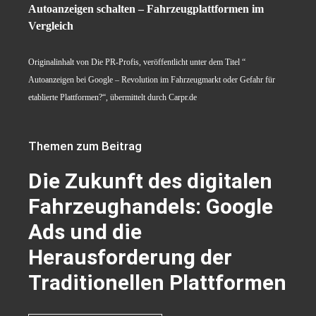
Autoanzeigen schalten – Fahrzeugplattformen im
Vergleich
Originalinhalt von Die PR-Profis, veröffentlicht unter dem Titel “
Autoanzeigen bei Google – Revolution im Fahrzeugmarkt oder Gefahr für
etablierte Plattformen?“, übermittelt durch Carpr.de
Themen zum Beitrag
Die Zukunft des digitalen
Fahrzeughandels: Google
Ads und die
Herausforderung der
Traditionellen Plattformen