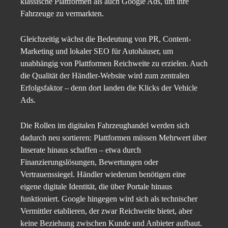
klassische Plattformen als auch Google Ads, um ihre
Fahrzeuge zu vermarkten.
Gleichzeitig wächst die Bedeutung von PR, Content-
Marketing und lokaler SEO für Autohäuser, um
unabhängig von Plattformen Reichweite zu erzielen. Auch
die Qualität der Händler-Website wird zum zentralen
Erfolgsfaktor – denn dort landen die Klicks der Vehicle
Ads.
Die Rollen im digitalen Fahrzeughandel werden sich
dadurch neu sortieren: Plattformen müssen Mehrwert über
Inserate hinaus schaffen – etwa durch
Finanzierungslösungen, Bewertungen oder
Vertrauenssiegel. Händler wiederum benötigen eine
eigene digitale Identität, die über Portale hinaus
funktioniert. Google hingegen wird sich als technischer
Vermittler etablieren, der zwar Reichweite bietet, aber
keine Beziehung zwischen Kunde und Anbieter aufbaut.