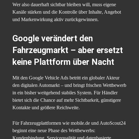
Wer also dauerhaft sichtbar bleiben will, muss eigene
Kanäle stärken und die Kontrolle über Inhalte, Angebot
und Markenwirkung aktiv zurückgewinnen.
Google verändert den
Fahrzeugmarkt – aber ersetzt
keine Plattform über Nacht
Mit den Google Vehicle Ads betritt ein globaler Akteur
den digitalen Automarkt – und bringt frischen Wettbewerb
in ein bisher weitgehend stabiles System. Für Händler
bietet sich die Chance auf mehr Sichtbarkeit, günstigere
Kontakte und größere Reichweite.
Für Fahrzeugplattformen wie mobile.de und AutoScout24
beginnt eine neue Phase des Wettbewerbs:
Kundenbindung, Servicequalität und datenbasierte