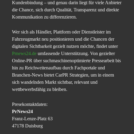
Kundenbindung – und genau darin liegt für viele Anbieter
die Chance, sich durch Qualität, Transparenz und direkte
Kommunikation zu differenzieren.
Wer sich als Händler, Plattform oder Dienstleister im
Fahrzeugmarkt neu positionieren und die Chancen der
digitalen Sichtbarkeit gezielt nutzen möchte, findet unter
Prnews24.de
umfassende Unterstützung. Von gezielter
Online-PR über suchmaschinenoptimierte Pressearbeit bis
hin zu Reichweitenaufbau durch Fachportale und
Branchen-News bietet CarPR Strategien, um in einem
sich wandelnden Markt sichtbar, relevant und
wettbewerbsfähig zu bleiben.
Presekontaktdaten:
PrNews24
Franz-Lenze-Platz 63
47178 Duisburg