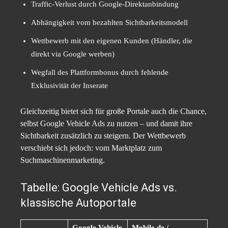
Traffic-Verlust durch Google-Direktanbindung
Abhängigkeit vom bezahlten Sichtbarkeitsmodell
Wettbewerb mit den eigenen Kunden (Händler, die
direkt via Google werben)
Wegfall des Plattformbonus durch fehlende
Exklusivität der Inserate
Gleichzeitig bietet sich für große Portale auch die Chance,
selbst Google Vehicle Ads zu nutzen – und damit ihre
Sichtbarkeit zusätzlich zu steigern. Der Wettbewerb
verschiebt sich jedoch: vom Marktplatz zum
Suchmaschinenmarketing.
Tabelle: Google Vehicle Ads vs.
klassische Autoportale
Google Vehicle
Mobile.de /