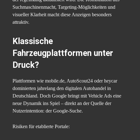
Suchmaschinenmacht, Targeting-Möglichkeiten und
visueller Klarheit macht diese Anzeigen besonders
attraktiv.
Klassische
Fahrzeugplattformen unter
Druck?
Plattformen wie mobile.de, AutoScout24 oder heycar
dominierten jahrelang den digitalen Autohandel in
Deutschland. Doch Google bringt mit Vehicle Ads eine
neue Dynamik ins Spiel – direkt an der Quelle der
Nutzerintention: der Google-Suche.
Risiken für etablierte Portale: