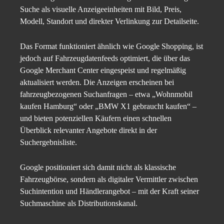
Suche als visuelle Anzeigeeinheiten mit Bild, Preis,
Modell, Standort und direkter Verlinkung zur Detailseite.
Das Format funktioniert ähnlich wie Google Shopping, ist
jedoch auf Fahrzeugdatenfeeds optimiert, die über das
Google Merchant Center eingespeist und regelmäßig
aktualisiert werden. Die Anzeigen erscheinen bei
fahrzeugbezogenen Suchanfragen – etwa „Wohnmobil
kaufen Hamburg“ oder „BMW X1 gebraucht kaufen“ –
und bieten potenziellen Käufern einen schnellen
Überblick relevanter Angebote direkt in der
Suchergebnisliste.
Google positioniert sich damit nicht als klassische
Fahrzeugbörse, sondern als digitaler Vermittler zwischen
Suchintention und Händlerangebot – mit der Kraft seiner
Suchmaschine als Distributionskanal.