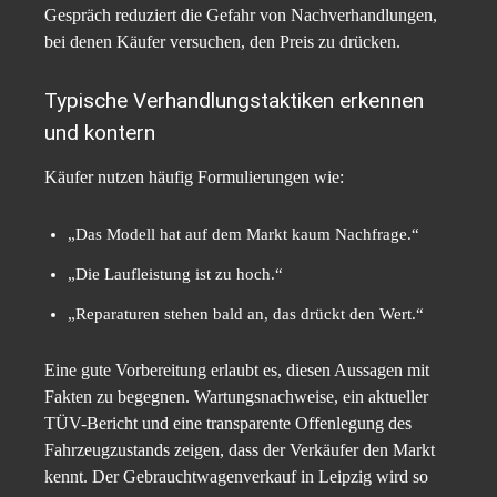
Gespräch reduziert die Gefahr von Nachverhandlungen,
bei denen Käufer versuchen, den Preis zu drücken.
Typische Verhandlungstaktiken erkennen
und kontern
Käufer nutzen häufig Formulierungen wie:
„Das Modell hat auf dem Markt kaum Nachfrage.“
„Die Laufleistung ist zu hoch.“
„Reparaturen stehen bald an, das drückt den Wert.“
Eine gute Vorbereitung erlaubt es, diesen Aussagen mit
Fakten zu begegnen. Wartungsnachweise, ein aktueller
TÜV-Bericht und eine transparente Offenlegung des
Fahrzeugzustands zeigen, dass der Verkäufer den Markt
kennt. Der Gebrauchtwagenverkauf in Leipzig wird so