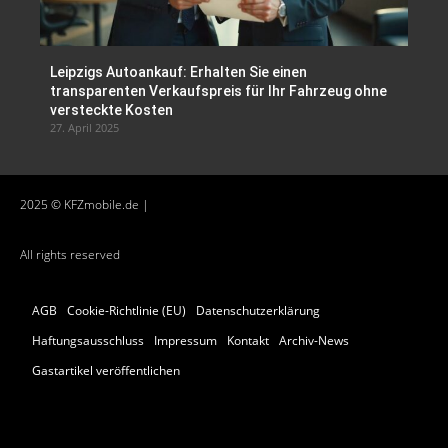
Leipzigs Autoankauf: Erhalten Sie einen
transparenten Verkaufspreis für Ihr Fahrzeug ohne
versteckte Kosten
27. April 2025
2025 © KFZmobile.de |
All rights reserved
AGB
Cookie-Richtlinie (EU)
Datenschutzerklärung
Haftungsausschluss
Impressum
Kontakt
Archiv-News
Gastartikel veröffentlichen