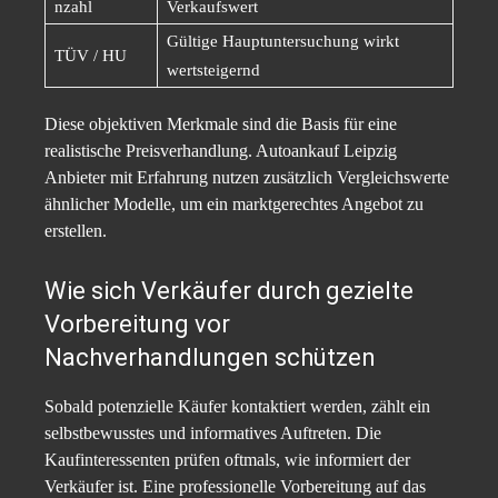
nzahl
Verkaufswert
Gültige Hauptuntersuchung wirkt
TÜV / HU
wertsteigernd
Diese objektiven Merkmale sind die Basis für eine
realistische Preisverhandlung. Autoankauf Leipzig
Anbieter mit Erfahrung nutzen zusätzlich Vergleichswerte
ähnlicher Modelle, um ein marktgerechtes Angebot zu
erstellen.
Wie sich Verkäufer durch gezielte
Vorbereitung vor
Nachverhandlungen schützen
Sobald potenzielle Käufer kontaktiert werden, zählt ein
selbstbewusstes und informatives Auftreten. Die
Kaufinteressenten prüfen oftmals, wie informiert der
Verkäufer ist. Eine professionelle Vorbereitung auf das