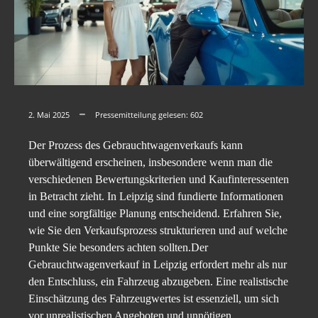
2. Mai 2025
Pressemitteilung gelesen:
602
Der Prozess des Gebrauchtwagenverkaufs kann
überwältigend erscheinen, insbesondere wenn man die
verschiedenen Bewertungskriterien und Kaufinteressenten
in Betracht zieht. In Leipzig sind fundierte Informationen
und eine sorgfältige Planung entscheidend. Erfahren Sie,
wie Sie den Verkaufsprozess strukturieren und auf welche
Punkte Sie besonders achten sollten.Der
Gebrauchtwagenverkauf in Leipzig erfordert mehr als nur
den Entschluss, ein Fahrzeug abzugeben. Eine realistische
Einschätzung des Fahrzeugwertes ist essenziell, um sich
vor unrealistischen Angeboten und unnötigen