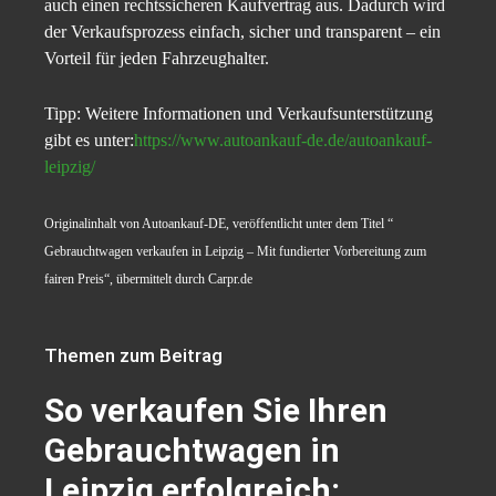
auch einen rechtssicheren Kaufvertrag aus. Dadurch wird
der Verkaufsprozess einfach, sicher und transparent – ein
Vorteil für jeden Fahrzeughalter.
Tipp: Weitere Informationen und Verkaufsunterstützung
gibt es unter:
https://www.autoankauf-de.de/autoankauf-
leipzig/
Originalinhalt von Autoankauf-DE, veröffentlicht unter dem Titel “
Gebrauchtwagen verkaufen in Leipzig – Mit fundierter Vorbereitung zum
fairen Preis“, übermittelt durch Carpr.de
Themen zum Beitrag
So verkaufen Sie Ihren
Gebrauchtwagen in
Leipzig erfolgreich: