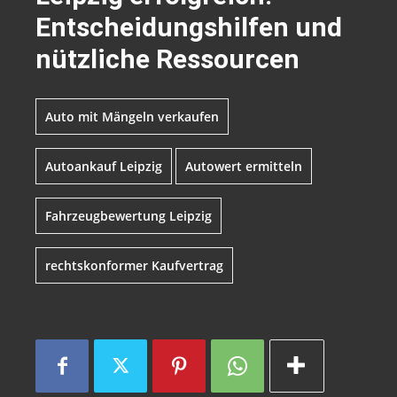
Entscheidungshilfen und
nützliche Ressourcen
Auto mit Mängeln verkaufen
Autoankauf Leipzig
Autowert ermitteln
Fahrzeugbewertung Leipzig
rechtskonformer Kaufvertrag