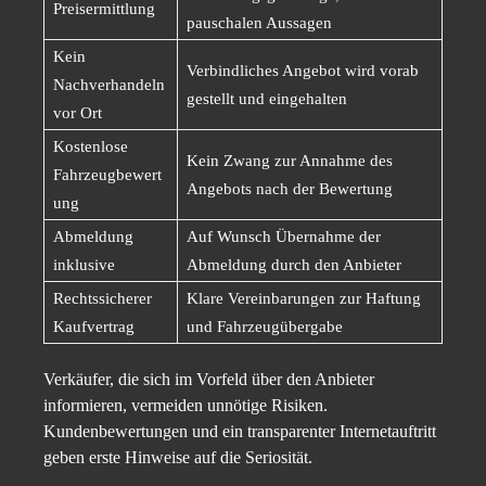
Preisermittlung
pauschalen Aussagen
Kein
Verbindliches Angebot wird vorab
Nachverhandeln
gestellt und eingehalten
vor Ort
Kostenlose
Kein Zwang zur Annahme des
Fahrzeugbewert
Angebots nach der Bewertung
ung
Abmeldung
Auf Wunsch Übernahme der
inklusive
Abmeldung durch den Anbieter
Rechtssicherer
Klare Vereinbarungen zur Haftung
Kaufvertrag
und Fahrzeugübergabe
Verkäufer, die sich im Vorfeld über den Anbieter
informieren, vermeiden unnötige Risiken.
Kundenbewertungen und ein transparenter Internetauftritt
geben erste Hinweise auf die Seriosität.