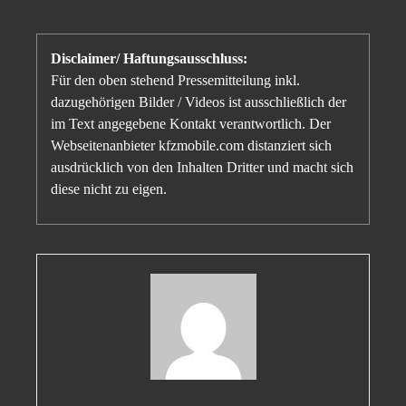
Disclaimer/ Haftungsausschluss:
Für den oben stehend Pressemitteilung inkl.
dazugehörigen Bilder / Videos ist ausschließlich der
im Text angegebene Kontakt verantwortlich. Der
Webseitenanbieter kfzmobile.com distanziert sich
ausdrücklich von den Inhalten Dritter und macht sich
diese nicht zu eigen.