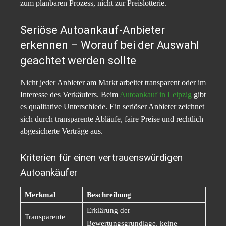
zum planbaren Prozess, nicht zur Preislotterie.
Seriöse Autoankauf-Anbieter
erkennen – Worauf bei der Auswahl
geachtet werden sollte
Nicht jeder Anbieter am Markt arbeitet transparent oder im
Interesse des Verkäufers. Beim
Autoankauf in Leipzig
gibt
es qualitative Unterschiede. Ein seriöser Anbieter zeichnet
sich durch transparente Abläufe, faire Preise und rechtlich
abgesicherte Verträge aus.
Kriterien für einen vertrauenswürdigen
Autoankäufer
Merkmal
Beschreibung
Erklärung der
Transparente
Bewertungsgrundlage, keine