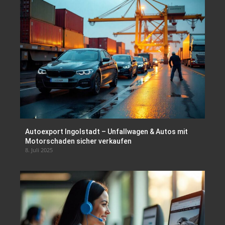
Autoexport Ingolstadt – Unfallwagen & Autos mit
Motorschaden sicher verkaufen
8. Juli 2025