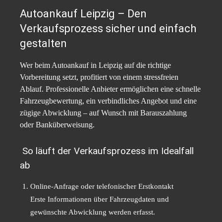
Autoankauf Leipzig – Den
Verkaufsprozess sicher und einfach
gestalten
Wer beim Autoankauf in Leipzig auf die richtige
Vorbereitung setzt, profitiert von einem stressfreien
Ablauf. Professionelle Anbieter ermöglichen eine schnelle
Fahrzeugbewertung, ein verbindliches Angebot und eine
zügige Abwicklung – auf Wunsch mit Barauszahlung
oder Banküberweisung.
So läuft der Verkaufsprozess im Idealfall
ab
Online-Anfrage oder telefonischer Erstkontakt
Erste Informationen über Fahrzeugdaten und
gewünschte Abwicklung werden erfasst.