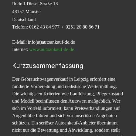
Rudolf-Diesel-Straße 13
48157 Münster
Deutschland
Telefon: 0162 43 84 977 / 0251 20 80 56 71
E-Mail: info(at)autoankauf-de.de
Internet:
www.autoankauf-de.de
Kurzzusammenfassung
Der Gebrauchtwagenverkauf in Leipzig erfordert eine
fundierte Vorbereitung und realistische Wertermittlung.
Die wichtigsten Kriterien wie Laufleistung, Pflegezustand
und Modell beeinflussen den Autowert maßgeblich. Wer
sich im Vorfeld informiert, kann Preisverhandlungen auf
Augenhöhe führen und sich vor unseriösen Angeboten
schützen. Ein seriöser Autoankauf-Anbieter übernimmt
nicht nur die Bewertung und Abwicklung, sondern stellt