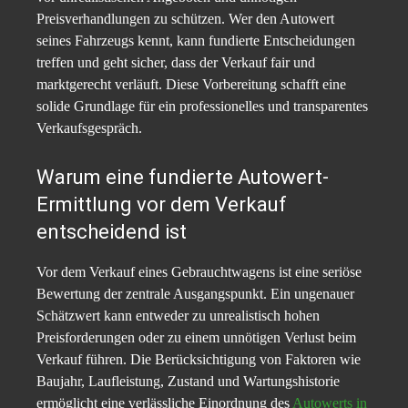
Preisverhandlungen zu schützen. Wer den Autowert
seines Fahrzeugs kennt, kann fundierte Entscheidungen
treffen und geht sicher, dass der Verkauf fair und
marktgerecht verläuft. Diese Vorbereitung schafft eine
solide Grundlage für ein professionelles und transparentes
Verkaufsgespräch.
Warum eine fundierte Autowert-
Ermittlung vor dem Verkauf
entscheidend ist
Vor dem Verkauf eines Gebrauchtwagens ist eine seriöse
Bewertung der zentrale Ausgangspunkt. Ein ungenauer
Schätzwert kann entweder zu unrealistisch hohen
Preisforderungen oder zu einem unnötigen Verlust beim
Verkauf führen. Die Berücksichtigung von Faktoren wie
Baujahr, Laufleistung, Zustand und Wartungshistorie
ermöglicht eine verlässliche Einordnung des
Autowerts in