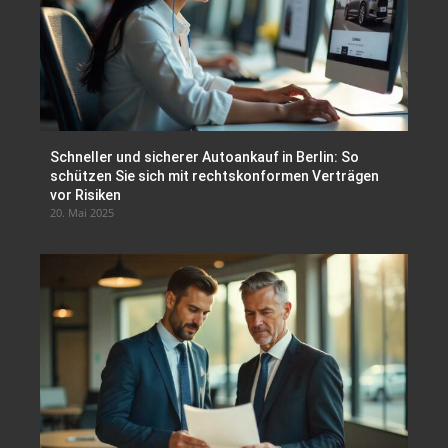
Schneller und sicherer Autoankauf in Berlin: So
schützen Sie sich mit rechtskonformen Verträgen
vor Risiken
20. Mai 2025