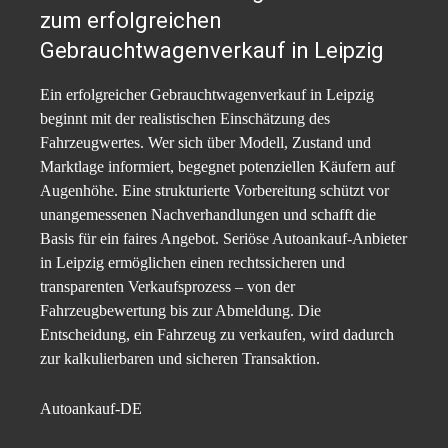
zum erfolgreichen
Gebrauchtwagenverkauf in Leipzig
Ein erfolgreicher Gebrauchtwagenverkauf in Leipzig
beginnt mit der realistischen Einschätzung des
Fahrzeugwertes. Wer sich über Modell, Zustand und
Marktlage informiert, begegnet potenziellen Käufern auf
Augenhöhe. Eine strukturierte Vorbereitung schützt vor
unangemessenen Nachverhandlungen und schafft die
Basis für ein faires Angebot. Seriöse Autoankauf-Anbieter
in Leipzig ermöglichen einen rechtssicheren und
transparenten Verkaufsprozess – von der
Fahrzeugbewertung bis zur Abmeldung. Die
Entscheidung, ein Fahrzeug zu verkaufen, wird dadurch
zur kalkulierbaren und sicheren Transaktion.
Autoankauf-DE