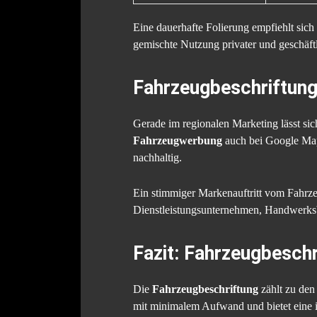
Eine dauerhafte Folierung empfiehlt sich 
gemischte Nutzung privater und geschäft
Fahrzeugbeschriftung
Gerade im regionalen Marketing lässt si
Fahrzeugwerbung
auch bei Google Map
nachhaltig.
Ein stimmiger Markenauftritt vom Fahrzeu
Dienstleistungsunternehmen, Handwerksbe
Fazit: Fahrzeugbeschr
Die
Fahrzeugbeschriftung
zählt zu den
mit minimalem Aufwand und bietet eine i