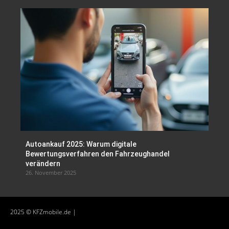
Autoankauf 2025: Warum digitale
Bewertungsverfahren den Fahrzeughandel
verändern
26. November 2025
2025 © KFZmobile.de |