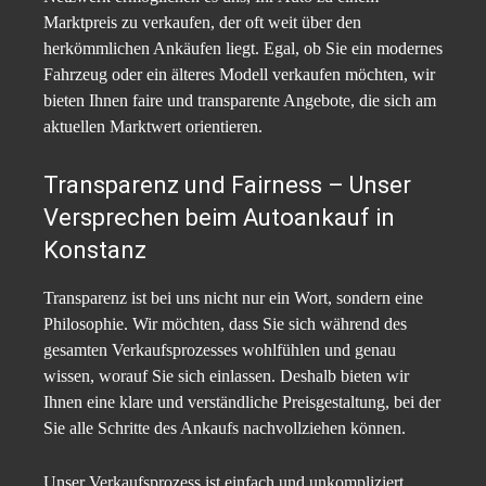
Marktpreis zu verkaufen, der oft weit über den
herkömmlichen Ankäufen liegt. Egal, ob Sie ein modernes
Fahrzeug oder ein älteres Modell verkaufen möchten, wir
bieten Ihnen faire und transparente Angebote, die sich am
aktuellen Marktwert orientieren.
Transparenz und Fairness – Unser
Versprechen beim Autoankauf in
Konstanz
Transparenz ist bei uns nicht nur ein Wort, sondern eine
Philosophie. Wir möchten, dass Sie sich während des
gesamten Verkaufsprozesses wohlfühlen und genau
wissen, worauf Sie sich einlassen. Deshalb bieten wir
Ihnen eine klare und verständliche Preisgestaltung, bei der
Sie alle Schritte des Ankaufs nachvollziehen können.
Unser Verkaufsprozess ist einfach und unkompliziert.