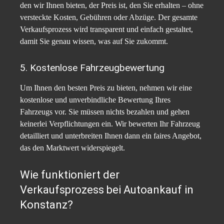
den wir Ihnen bieten, der Preis ist, den Sie erhalten – ohne
versteckte Kosten, Gebühren oder Abzüge. Der gesamte
Verkaufsprozess wird transparent und einfach gestaltet,
damit Sie genau wissen, was auf Sie zukommt.
5. Kostenlose Fahrzeugbewertung
Um Ihnen den besten Preis zu bieten, nehmen wir eine
kostenlose und unverbindliche Bewertung Ihres
Fahrzeugs vor. Sie müssen nichts bezahlen und gehen
keinerlei Verpflichtungen ein. Wir bewerten Ihr Fahrzeug
detailliert und unterbreiten Ihnen dann ein faires Angebot,
das den Marktwert widerspiegelt.
Wie funktioniert der
Verkaufsprozess bei Autoankauf in
Konstanz?