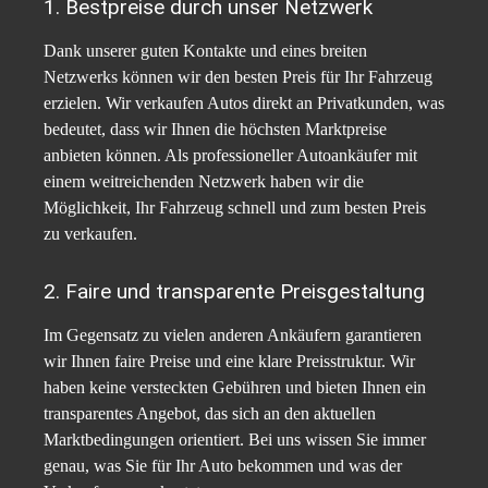
1. Bestpreise durch unser Netzwerk
Dank unserer guten Kontakte und eines breiten
Netzwerks können wir den besten Preis für Ihr Fahrzeug
erzielen. Wir verkaufen Autos direkt an Privatkunden, was
bedeutet, dass wir Ihnen die höchsten Marktpreise
anbieten können. Als professioneller Autoankäufer mit
einem weitreichenden Netzwerk haben wir die
Möglichkeit, Ihr Fahrzeug schnell und zum besten Preis
zu verkaufen.
2. Faire und transparente Preisgestaltung
Im Gegensatz zu vielen anderen Ankäufern garantieren
wir Ihnen faire Preise und eine klare Preisstruktur. Wir
haben keine versteckten Gebühren und bieten Ihnen ein
transparentes Angebot, das sich an den aktuellen
Marktbedingungen orientiert. Bei uns wissen Sie immer
genau, was Sie für Ihr Auto bekommen und was der