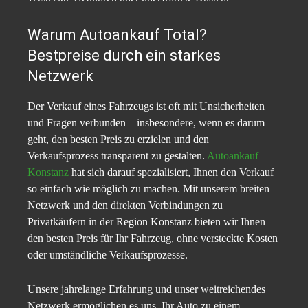
Warum Autoankauf Total?
Bestpreise durch ein starkes
Netzwerk
Der Verkauf eines Fahrzeugs ist oft mit Unsicherheiten
und Fragen verbunden – insbesondere, wenn es darum
geht, den besten Preis zu erzielen und den
Verkaufsprozess transparent zu gestalten.
Autoankauf
Konstanz
hat sich darauf spezialisiert, Ihnen den Verkauf
so einfach wie möglich zu machen. Mit unserem breiten
Netzwerk und den direkten Verbindungen zu
Privatkäufern in der Region Konstanz bieten wir Ihnen
den besten Preis für Ihr Fahrzeug, ohne versteckte Kosten
oder umständliche Verkaufsprozesse.
Unsere jahrelange Erfahrung und unser weitreichendes
Netzwerk ermöglichen es uns, Ihr Auto zu einem