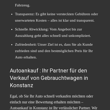
Fahrzeug.
Transparenz: Es gibt keine versteckten Gebühren oder
unerwarteten Kosten – alles ist klar und transparent.
Schnelle Abwicklung: Vom Angebot bis zur
Auszahlung geht alles schnell und unkompliziert.
Zufriedenheit: Unser Ziel ist es, dass Sie als Kunde
zufrieden sind und den bestmöglichen Preis für Ihr
Auto erhalten.
Autoankauf : Ihr Partner für den
Verkauf von Gebrauchtwagen in
Konstanz
Egal, ob Sie Ihr Auto schnell verkaufen möchten oder
einfach nur eine Bewertung erhalten möchten –
Autoankauf in Konstanz ist Ihr verlässlicher Partner. Wir