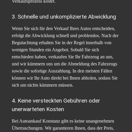
Verkaufsprozess kostet.
3. Schnelle und unkomplizierte Abwicklung
Wenn Sie sich für den Verkauf Ihres Autos entscheiden,
erfolgt die Abwicklung schnell und problemlos. Nach der
Begutachtung erhalten Sie in der Regel innerhalb von
wenigen Stunden ein Angebot. Sobald Sie sich
entschieden haben, verkaufen Sie Ihr Fahrzeug an uns,
und wir kümmern uns um die Abmeldung des Fahrzeugs
sowie die sofortige Auszahlung. In den meisten Fällen
können wir Ihr Auto direkt bei Ihnen abholen, sodass Sie
sich um nichts kümmern müssen.
4. Keine versteckten Gebühren oder
unerwarteten Kosten
Bei Autoankauf Konstanz gibt es keine unangenehmen
Überraschungen. Wir garantieren Ihnen, dass der Preis,