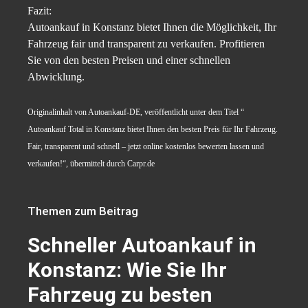
Fazit:
Autoankauf in Konstanz bietet Ihnen die Möglichkeit, Ihr
Fahrzeug fair und transparent zu verkaufen. Profitieren
Sie von den besten Preisen und einer schnellen
Abwicklung.
Originalinhalt von Autoankauf-DE, veröffentlicht unter dem Titel “
Autoankauf Total in Konstanz bietet Ihnen den besten Preis für Ihr Fahrzeug.
Fair, transparent und schnell – jetzt online kostenlos bewerten lassen und
verkaufen!“, übermittelt durch Carpr.de
Themen zum Beitrag
Schneller Autoankauf in
Konstanz: Wie Sie Ihr
Fahrzeug zu besten