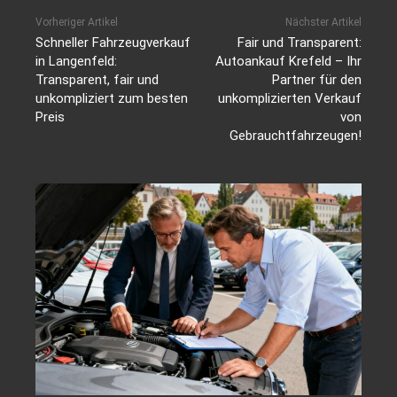
Vorheriger Artikel
Nächster Artikel
Schneller Fahrzeugverkauf
Fair und Transparent:
in Langenfeld:
Autoankauf Krefeld – Ihr
Transparent, fair und
Partner für den
unkompliziert zum besten
unkomplizierten Verkauf
Preis
von
Gebrauchtfahrzeugen!