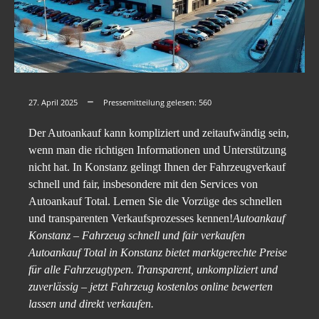
27. April 2025
Pressemitteilung gelesen:
560
Der Autoankauf kann kompliziert und zeitaufwändig sein,
wenn man die richtigen Informationen und Unterstützung
nicht hat. In Konstanz gelingt Ihnen der Fahrzeugverkauf
schnell und fair, insbesondere mit den Services von
Autoankauf Total. Lernen Sie die Vorzüge des schnellen
und transparenten Verkaufsprozesses kennen!
Autoankauf
Konstanz – Fahrzeug schnell und fair verkaufen
Autoankauf Total in Konstanz bietet marktgerechte Preise
für alle Fahrzeugtypen. Transparent, unkompliziert und
zuverlässig – jetzt Fahrzeug kostenlos online bewerten
lassen und direkt verkaufen.