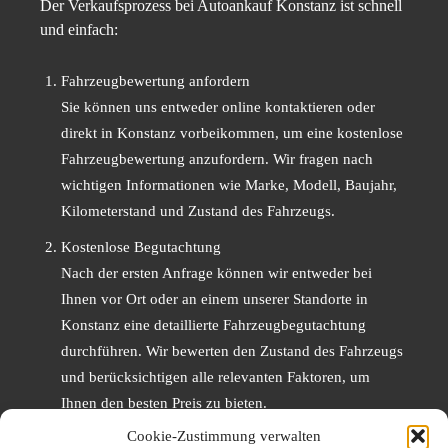
Der Verkaufsprozess bei Autoankauf Konstanz ist schnell
und einfach:
Fahrzeugbewertung anfordern
Sie können uns entweder online kontaktieren oder
direkt in Konstanz vorbeikommen, um eine kostenlose
Fahrzeugbewertung anzufordern. Wir fragen nach
wichtigen Informationen wie Marke, Modell, Baujahr,
Kilometerstand und Zustand des Fahrzeugs.
Kostenlose Begutachtung
Nach der ersten Anfrage können wir entweder bei
Ihnen vor Ort oder an einem unserer Standorte in
Konstanz eine detaillierte Fahrzeugbegutachtung
durchführen. Wir bewerten den Zustand des Fahrzeugs
und berücksichtigen alle relevanten Faktoren, um
Ihnen den besten Preis zu bieten.
Cookie-Zustimmung verwalten
Unverbindliches Angebot erhalten