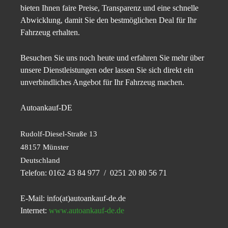
bieten Ihnen faire Preise, Transparenz und eine schnelle
Abwicklung, damit Sie den bestmöglichen Deal für Ihr
Fahrzeug erhalten.
Besuchen Sie uns noch heute und erfahren Sie mehr über
unsere Dienstleistungen oder lassen Sie sich direkt ein
unverbindliches Angebot für Ihr Fahrzeug machen.
Autoankauf-DE
Rudolf-Diesel-Straße 13
48157 Münster
Deutschland
Telefon: 0162 43 84 977 / 0251 20 80 56 71
E-Mail: info(at)autoankauf-de.de
Internet:
www.autoankauf-de.de