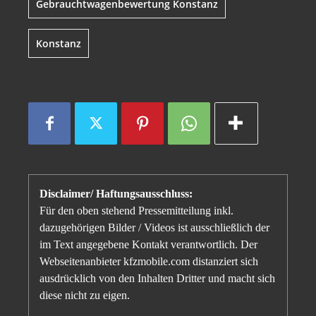
Gebrauchtwagenbewertung Konstanz
Konstanz
Disclaimer/ Haftungsausschluss:
Für den oben stehend Pressemitteilung inkl.
dazugehörigen Bilder / Videos ist ausschließlich der
im Text angegebene Kontakt verantwortlich. Der
Webseitenanbieter kfzmobile.com distanziert sich
ausdrücklich von den Inhalten Dritter und macht sich
diese nicht zu eigen.