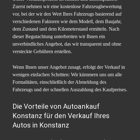
Zuerst nehmen wir eine kostenlose Fahrzeugbewertung
vor, bei der wir den Wert Ihres Fahrzeugs basierend auf
verschiedenen Faktoren wie dem Modell, dem Baujahr,
dem Zustand und dem Kilometerstand ermitteln. Nach
dieser Begutachtung unterbreiten wir Ihnen ein
unverbindliches Angebot, das wir transparent und ohne
versteckte Gebühren erstellen.
Wenn Ihnen unser Angebot zusagt, erfolgt der Verkauf in
wenigen einfachen Schritten: Wir kümmern uns um alle
Formalitäten, einschließlich der Abmeldung des
Fahrzeugs und der schnellen Auszahlung des Kaufpreises.
Die Vorteile von Autoankauf
Konstanz für den Verkauf Ihres
Autos in Konstanz