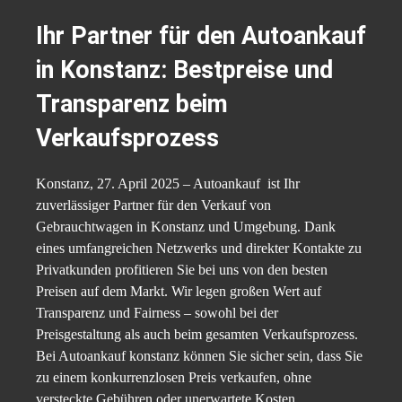
Ihr Partner für den Autoankauf
in Konstanz: Bestpreise und
Transparenz beim
Verkaufsprozess
Konstanz, 27. April 2025 – Autoankauf ist Ihr
zuverlässiger Partner für den Verkauf von
Gebrauchtwagen in Konstanz und Umgebung. Dank
eines umfangreichen Netzwerks und direkter Kontakte zu
Privatkunden profitieren Sie bei uns von den besten
Preisen auf dem Markt. Wir legen großen Wert auf
Transparenz und Fairness – sowohl bei der
Preisgestaltung als auch beim gesamten Verkaufsprozess.
Bei Autoankauf konstanz können Sie sicher sein, dass Sie
zu einem konkurrenzlosen Preis verkaufen, ohne
versteckte Gebühren oder unerwartete Kosten.