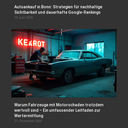
Autoankauf in Bonn: Strategien für nachhaltige
Sichtbarkeit und dauerhafte Google-Rankings
19. Juni 2026
Warum Fahrzeuge mit Motorschaden trotzdem
wertvoll sind – Ein umfassender Leitfaden zur
Wertermittlung
31. Dezember 2025