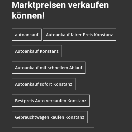
Marktpreisen verkaufen
können!
autoankauf
Autoankauf fairer Preis Konstanz
Autoankauf Konstanz
Autoankauf mit schnellem Ablauf
Autoankauf sofort Konstanz
Bestpreis Auto verkaufen Konstanz
Gebrauchtwagen kaufen Konstanz