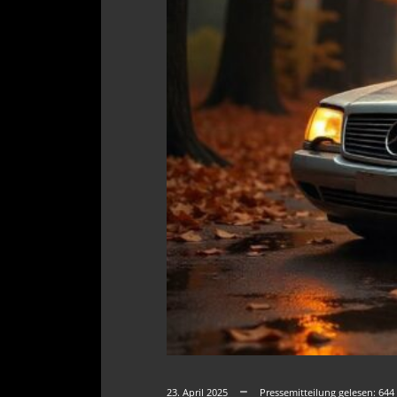
23. April 2025
Pressemitteilung gelesen:
644