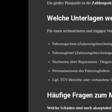
Ein großer Pluspunkt ist die
Zahlungssic
Welche Unterlagen we
Für einen rechtssicheren und zügigen Ver
Fahrzeugschein (Zulassungsbescheinig
Fahrzeugbrief (Zulassungsbescheinigun
Nachweise über Reparaturen / Diagnos
Personalausweis des Fahrzeughalters
Ggf. TÜV-Berichte oder vorhandene 
Häufige Fragen zum 
Welche Schäden sind noch akzeptabel