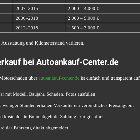
2007–2015
2.000 – 4.000 €
2006–2018
2.000 – 5.000 €
2012–2018
1.500 – 3.000 €
 Ausstattung und Kilometerstand variieren.
erkauf bei Autoankauf-Center.de
 Motorschaden über
autoankauf-center.de
ist einfach und transparent au
r mit Modell, Baujahr, Schaden, Fotos ausfüllen
 weniger Stunden erhalten Verkäufer ein verbindliches Preisangebot
 kostenlos in Bonn abgeholt, Zahlung erfolgt sofort
d das Fahrzeug direkt abgemeldet