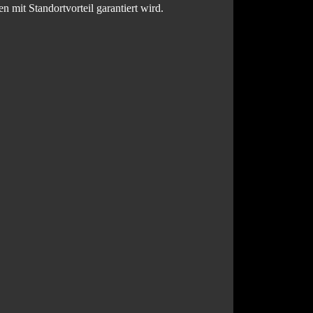
n mit Standortvorteil garantiert wird.