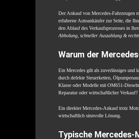
Der Ankauf von Mercedes-Fahrzeugen mit
erfahrene Autoankäufer zur Seite, die Ihn
den Ablauf des Verkaufsprozesses in Ihr
Abholung, schneller Auszahlung & rechts
Warum der Mercedes-
Ein Mercedes gilt als zuverlässiges und
durch defekte Steuerketten, Ölpumpenaus
Klasse oder Modelle mit OM651-Diesel
Reparatur oder wirtschaftlicher Verkauf?
Ein direkter Mercedes-Ankauf trotz Motor
wirtschaftlich sinnvolle Lösung.
Typische Mercedes-M