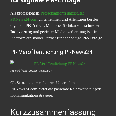
für digitale PR-Erfolge
Als professionelle
Presseplattform unterstützt
PRNews24.com
Unternehmen und Agenturen bei der
digitalen
PR-Arbeit
. Mit hoher Sichtbarkeit,
schneller
Indexierung
und gezielter Medienverbreitung ist die
Plattform ein starker Partner für nachhaltige
PR-Erfolge
.
PR Veröffentlichung PRNews24
PR Veröffentlichung PRNews24
Ob Start-up oder etabliertes Unternehmen –
PRNews24.com bietet die passende Reichweite für jede
Kommunikationsstrategie.
Kurzzusammenfassung