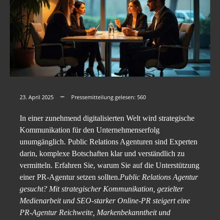
23. April 2025
Pressemitteilung gelesen:
560
In einer zunehmend digitalisierten Welt wird strategische
Kommunikation für den Unternehmenserfolg
unumgänglich. Public Relations Agenturen sind Experten
darin, komplexe Botschaften klar und verständlich zu
vermitteln. Erfahren Sie, warum Sie auf die Unterstützung
einer PR-Agentur setzen sollten.
Public Relations Agentur
gesucht? Mit strategischer Kommunikation, gezielter
Medienarbeit und SEO-starker Online-PR steigert eine
PR-Agentur Reichweite, Markenbekanntheit und