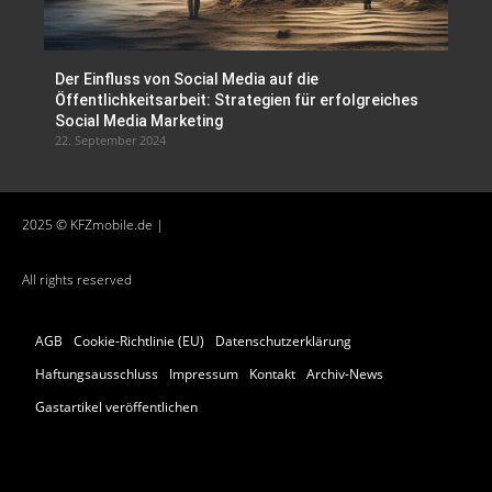
Der Einfluss von Social Media auf die
Öffentlichkeitsarbeit: Strategien für erfolgreiches
Social Media Marketing
22. September 2024
2025 © KFZmobile.de |
All rights reserved
AGB
Cookie-Richtlinie (EU)
Datenschutzerklärung
Haftungsausschluss
Impressum
Kontakt
Archiv-News
Gastartikel veröffentlichen