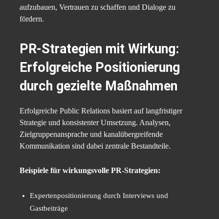
aufzubauen, Vertrauen zu schaffen und Dialoge zu
fördern.
PR-Strategien mit Wirkung:
Erfolgreiche Positionierung
durch gezielte Maßnahmen
Erfolgreiche Public Relations basiert auf langfristiger
Strategie und konsistenter Umsetzung. Analysen,
Zielgruppenansprache und kanalübergreifende
Kommunikation sind dabei zentrale Bestandteile.
Beispiele für wirkungsvolle PR-Strategien:
Expertenpositionierung durch Interviews und
Gastbeiträge