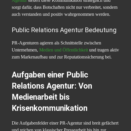
Agentur
steuert diese Kommunikation strategisch und
sorgt dafür, dass Botschaften nicht nur verbreitet, sondern
auch verstanden und positiv wahrgenommen werden.
Public Relations Agentur Bedeutung
PR-Agenturen agieren als Schnittstelle zwischen
Unternehmen,
Medien und Öffentlichkeit
und tragen aktiv
zum Markenaufbau und zur Reputationssicherung bei.
Aufgaben einer Public
Relations Agentur: Von
Medienarbeit bis
Krisenkommunikation
Die Aufgabenfelder einer PR-Agentur sind breit gefächert
und reichen von klassischer Pressearbeit bis hin zur