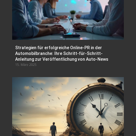
Strategien für erfolgreiche Online-PR in der
Automobilbranche: Ihre Schritt-für-Schritt-
Anleitung zur Veröffentlichung von Auto-News
15. März 2025