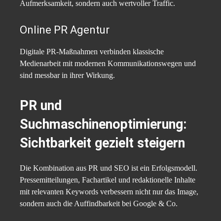
Aufmerksamkeit, sondern auch wertvoller Traffic.
Online PR Agentur
Digitale PR-Maßnahmen verbinden klassische
Medienarbeit mit modernen Kommunikationswegen und
sind messbar in ihrer Wirkung.
PR und
Suchmaschinenoptimierung:
Sichtbarkeit gezielt steigern
Die Kombination aus PR und SEO ist ein Erfolgsmodell.
Pressemitteilungen, Fachartikel und redaktionelle Inhalte
mit relevanten Keywords verbessern nicht nur das Image,
sondern auch die Auffindbarkeit bei Google & Co.