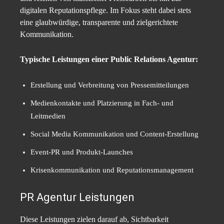
digitalen Reputationspflege. Im Fokus steht dabei stets
eine glaubwürdige, transparente und zielgerichtete
Kommunikation.
Typische Leistungen einer Public Relations Agentur:
Erstellung und Verbreitung von Pressemitteilungen
Medienkontakte und Platzierung in Fach- und
Leitmedien
Social Media Kommunikation und Content-Erstellung
Event-PR und Produkt-Launches
Krisenkommunikation und Reputationsmanagement
PR Agentur Leistungen
Diese Leistungen zielen darauf ab, Sichtbarkeit