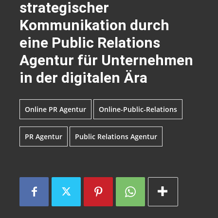
strategischer
Kommunikation durch
eine Public Relations
Agentur für Unternehmen
in der digitalen Ära
Online PR Agentur
Online-Public-Relations
PR Agentur
Public Relations Agentur