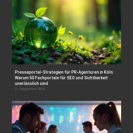
Presseportal-Strategien für PR-Agenturen in Köln:
Warum 50 Fachportale für SEO und Sichtbarkeit
unerlässlich sind
21. September 2025