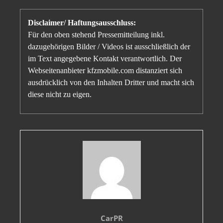
Disclaimer/ Haftungsausschluss:
Für den oben stehend Pressemitteilung inkl.
dazugehörigen Bilder / Videos ist ausschließlich der
im Text angegebene Kontakt verantwortlich. Der
Webseitenanbieter kfzmobile.com distanziert sich
ausdrücklich von den Inhalten Dritter und macht sich
diese nicht zu eigen.
CarPR