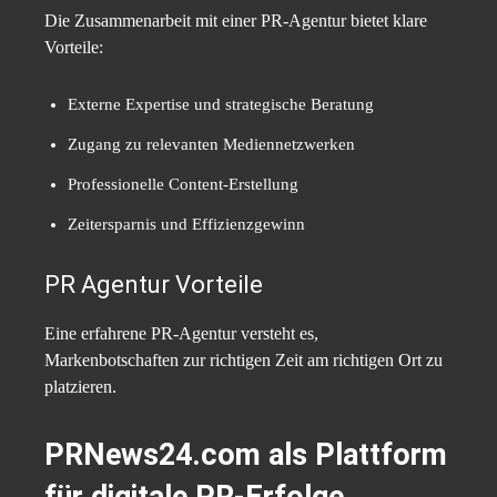
Die Zusammenarbeit mit einer PR-Agentur bietet klare
Vorteile:
Externe Expertise und strategische Beratung
Zugang zu relevanten Mediennetzwerken
Professionelle Content-Erstellung
Zeitersparnis und Effizienzgewinn
PR Agentur Vorteile
Eine erfahrene PR-Agentur versteht es,
Markenbotschaften zur richtigen Zeit am richtigen Ort zu
platzieren.
PRNews24.com als Plattform