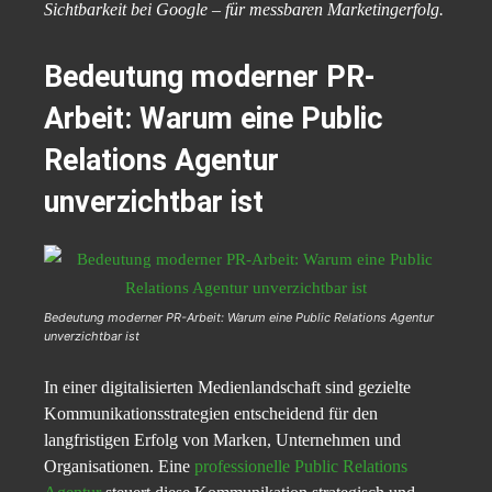
Sichtbarkeit bei Google – für messbaren Marketingerfolg.
Bedeutung moderner PR-
Arbeit: Warum eine Public
Relations Agentur
unverzichtbar ist
Bedeutung moderner PR-Arbeit: Warum eine Public Relations Agentur
unverzichtbar ist
In einer digitalisierten Medienlandschaft sind gezielte
Kommunikationsstrategien entscheidend für den
langfristigen Erfolg von Marken, Unternehmen und
Organisationen. Eine
professionelle Public Relations