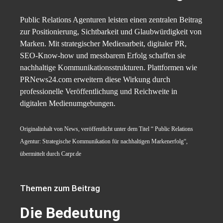
Public Relations Agenturen leisten einen zentralen Beitrag
zur Positionierung, Sichtbarkeit und Glaubwürdigkeit von
Marken. Mit strategischer Medienarbeit, digitaler PR,
SEO-Know-how und messbarem Erfolg schaffen sie
nachhaltige Kommunikationsstrukturen. Plattformen wie
PRNews24.com erweitern diese Wirkung durch
professionelle Veröffentlichung und Reichweite in
digitalen Medienumgebungen.
Originalinhalt von News, veröffentlicht unter dem Titel “ Public Relations
Agentur: Strategische Kommunikation für nachhaltigen Markenerfolg“,
übermittelt durch Carpr.de
Themen zum Beitrag
Die Bedeutung