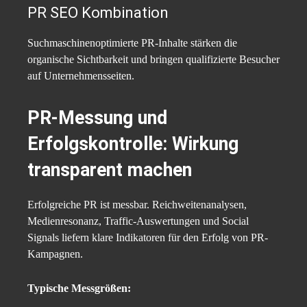
PR SEO Kombination
Suchmaschinenoptimierte PR-Inhalte stärken die
organische Sichtbarkeit und bringen qualifizierte Besucher
auf Unternehmensseiten.
PR-Messung und
Erfolgskontrolle: Wirkung
transparent machen
Erfolgreiche PR ist messbar. Reichweitenanalysen,
Medienresonanz, Traffic-Auswertungen und Social
Signals liefern klare Indikatoren für den Erfolg von PR-
Kampagnen.
Typische Messgrößen: