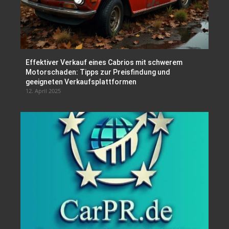
Effektiver Verkauf eines Cabrios mit schwerem
Motorschaden: Tipps zur Preisfindung und
geeigneten Verkaufsplattformen
12. April 2025