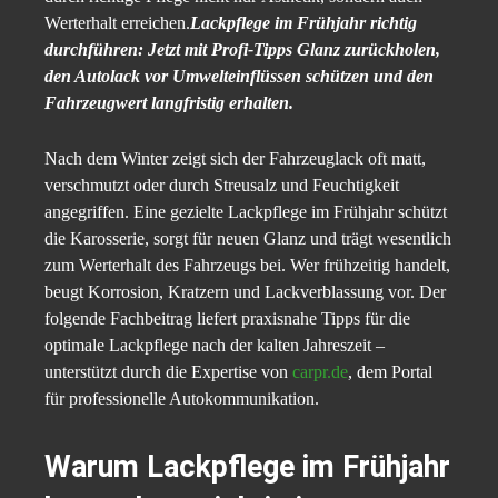
Werterhalt erreichen.
Lackpflege im Frühjahr richtig
durchführen: Jetzt mit Profi-Tipps Glanz zurückholen,
den Autolack vor Umwelteinflüssen schützen und den
Fahrzeugwert langfristig erhalten.
Nach dem Winter zeigt sich der Fahrzeuglack oft matt,
verschmutzt oder durch Streusalz und Feuchtigkeit
angegriffen. Eine gezielte Lackpflege im Frühjahr schützt
die Karosserie, sorgt für neuen Glanz und trägt wesentlich
zum Werterhalt des Fahrzeugs bei. Wer frühzeitig handelt,
beugt Korrosion, Kratzern und Lackverblassung vor. Der
folgende Fachbeitrag liefert praxisnahe Tipps für die
optimale Lackpflege nach der kalten Jahreszeit –
unterstützt durch die Expertise von
carpr.de
, dem Portal
für professionelle Autokommunikation.
Warum Lackpflege im Frühjahr