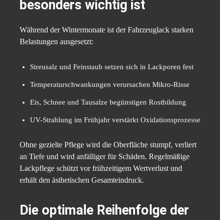
besonders wichtig ist
Während der Wintermonate ist der Fahrzeuglack starken
Belastungen ausgesetzt:
Streusalz und Feinstaub setzen sich in Lackporen fest
Temperaturschwankungen verursachen Mikro-Risse
Eis, Schnee und Tausalze begünstigen Rostbildung
UV-Strahlung im Frühjahr verstärkt Oxidationsprozesse
Ohne gezielte Pflege wird die Oberfläche stumpf, verliert
an Tiefe und wird anfälliger für Schäden. Regelmäßige
Lackpflege schützt vor frühzeitigem Wertverlust und
erhält den ästhetischen Gesamteindruck.
Die optimale Reihenfolge der