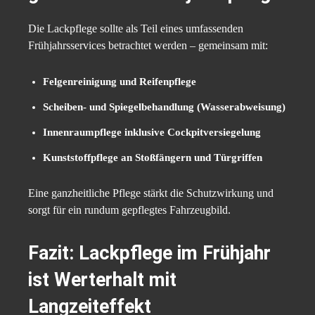
Die Lackpflege sollte als Teil eines umfassenden
Frühjahrsservices betrachtet werden – gemeinsam mit:
Felgenreinigung und Reifenpflege
Scheiben- und Spiegelbehandlung (Wasserabweisung)
Innenraumpflege inklusive Cockpitversiegelung
Kunststoffpflege an Stoßfängern und Türgriffen
Eine ganzheitliche Pflege stärkt die Schutzwirkung und
sorgt für ein rundum gepflegtes Fahrzeugbild.
Fazit: Lackpflege im Frühjahr
ist Werterhalt mit
Langzeiteffekt