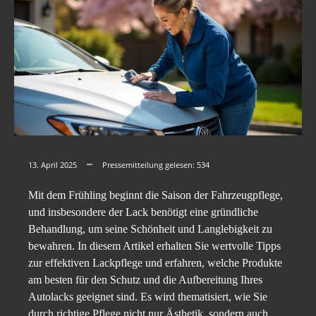
13. April 2025
Pressemitteilung gelesen:
534
Mit dem Frühling beginnt die Saison der Fahrzeugpflege,
und insbesondere der Lack benötigt eine gründliche
Behandlung, um seine Schönheit und Langlebigkeit zu
bewahren. In diesem Artikel erhalten Sie wertvolle Tipps
zur effektiven Lackpflege und erfahren, welche Produkte
am besten für den Schutz und die Aufbereitung Ihres
Autolacks geeignet sind. Es wird thematisiert, wie Sie
durch richtige Pflege nicht nur Ästhetik, sondern auch