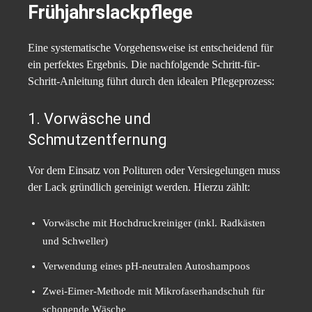
Frühjahrslackpflege
Eine systematische Vorgehensweise ist entscheidend für
ein perfektes Ergebnis. Die nachfolgende Schritt-für-
Schritt-Anleitung führt durch den idealen Pflegeprozess:
1. Vorwäsche und
Schmutzentfernung
Vor dem Einsatz von Polituren oder Versiegelungen muss
der Lack gründlich gereinigt werden. Hierzu zählt:
Vorwäsche mit Hochdruckreiniger (inkl. Radkästen
und Schweller)
Verwendung eines pH-neutralen Autoshampoos
Zwei-Eimer-Methode mit Mikrofaserhandschuh für
schonende Wäsche