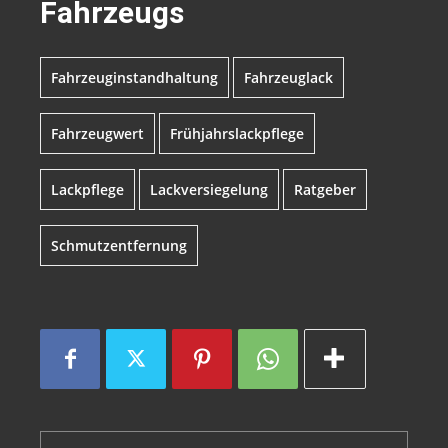
Fahrzeugs
Fahrzeuginstandhaltung
Fahrzeuglack
Fahrzeugwert
Frühjahrslackpflege
Lackpflege
Lackversiegelung
Ratgeber
Schmutzentfernung