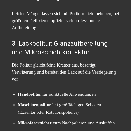
Leichte Mängel lassen sich mit Politurmitteln beheben, bei
größeren Defekten empfiehlt sich professionelle
Aufbereitung.
3. Lackpolitur: Glanzaufbereitung
und Mikroschichtkorrektur
Die Politur gleicht feine Kratzer aus, beseitigt
Verwitterung und bereitet den Lack auf die Versiegelung
vor.
Handpolitur
für punktuelle Anwendungen
Maschinenpolitur
bei großflächigen Schäden
(Exzenter oder Rotationspolierer)
Mikrofasertücher
zum Nachpolieren und Ausbuffen