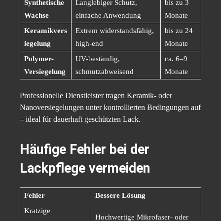
Synthetische
Langlebiger Schutz,
bis zu 3
Wachse
einfache Anwendung
Monate
Keramikvers
Extrem widerstandsfähig,
bis zu 24
iegelung
high-end
Monate
Polymer-
UV-beständig,
ca. 6–9
Versiegelung
schmutzabweisend
Monate
Professionelle Dienstleister tragen Keramik- oder
Nanoversiegelungen unter kontrollierten Bedingungen auf
– ideal für dauerhaft geschützten Lack.
Häufige Fehler bei der
Lackpflege vermeiden
Fehler
Bessere Lösung
Kratzige
Hochwertige Mikrofaser- oder