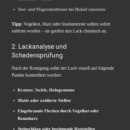
Teer- und Flugrostentferner bei Bedarf einsetzen
Tipp
: Vogelkot, Harz oder Insektenreste sollten sofort
entfernt werden – sie greifen den Lack chemisch an.
2. Lackanalyse und
Schadensprüfung
Nach der Reinigung sollte der Lack visuell auf folgende
Punkte kontrolliert werden:
Kratzer, Swirls, Hologramme
Matte oder oxidierte Stellen
Eingebrannte Flecken durch Vogelkot oder
Baumharz
Steinschläge oder beginnende Roststellen