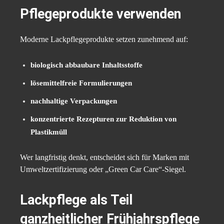
Pflegeprodukte verwenden
Moderne Lackpflegeprodukte setzen zunehmend auf:
biologisch abbaubare Inhaltsstoffe
lösemittelfreie Formulierungen
nachhaltige Verpackungen
konzentrierte Rezepturen zur Reduktion von
Plastikmüll
Wer langfristig denkt, entscheidet sich für Marken mit
Umweltzertifizierung oder „Green Car Care“-Siegel.
Lackpflege als Teil
ganzheitlicher Frühjahrspflege