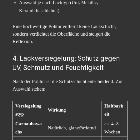
Auswahl je nach Lacktyp (Uni, Metallic,
Keramikbeschichtet)
Eine hochwertige Politur entfernt keine Lackschicht,
sondern verdichtet die Oberfläche und steigert die
Reflexion.
4. Lackversiegelung: Schutz gegen
UV, Schmutz und Feuchtigkeit
Nach der Politur ist die Schutzschicht entscheidend. Zur
Auswahl stehen:
Versiegelung
Haltbark
Wirkung
styp
eit
Carnaubawa
ca. 4–8
Natürlich, glanzfördernd
chs
Wochen