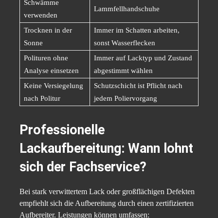
Schwämme
Lammfellhandschuhe
verwenden
Trocknen in der
Immer im Schatten arbeiten,
Sonne
sonst Wasserflecken
Polituren ohne
Immer auf Lacktyp und Zustand
Analyse einsetzen
abgestimmt wählen
Keine Versiegelung
Schutzschicht ist Pflicht nach
nach Politur
jedem Poliervorgang
Professionelle
Lackaufbereitung: Wann lohnt
sich der Fachservice?
Bei stark verwittertem Lack oder großflächigen Defekten
empfiehlt sich die Aufbereitung durch einen zertifizierten
Aufbereiter. Leistungen können umfassen: