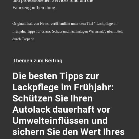
und professionellen Services rund um die
Fahrzeugaufbereitung.
Originalinhalt von News, veröffentlicht unter dem Titel “ Lackpflege im
Frühjahr: Tipps für Glanz, Schutz und nachhaltigen Werterhalt“, übermittelt
durch Carpr.de
Themen zum Beitrag
Die besten Tipps zur
Lackpflege im Frühjahr:
Schützen Sie Ihren
Autolack dauerhaft vor
Umwelteinflüssen und
sichern Sie den Wert Ihres