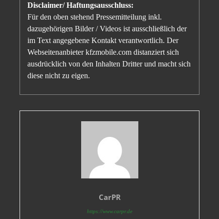
Disclaimer/ Haftungsausschluss:
Für den oben stehend Pressemitteilung inkl.
dazugehörigen Bilder / Videos ist ausschließlich der
im Text angegebene Kontakt verantwortlich. Der
Webseitenanbieter kfzmobile.com distanziert sich
ausdrücklich von den Inhalten Dritter und macht sich
diese nicht zu eigen.
CarPR
https://www.carpr.de