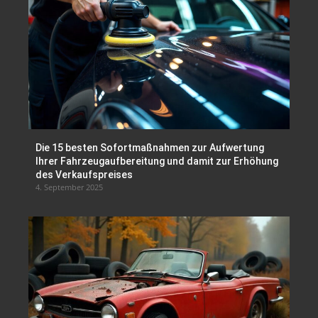
Die 15 besten Sofortmaßnahmen zur Aufwertung
Ihrer Fahrzeugaufbereitung und damit zur Erhöhung
des Verkaufspreises
4. September 2025