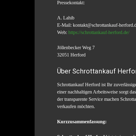
Pressekontakt:
A. Lahib
E-Mail: kontakt@schrottankauf-herford.
Web:
https://schrottankauf-herford.de/
Jöllenbecker Weg 7
32051 Herford
Über Schrottankauf Herfo
Schrottankauf Herford ist Ihr zuverlässi
einer nachhaltigen Arbeitsweise sorgt d
der transparente Service machen Schrotta
verkaufen möchten.
Kurzzusammenfassung: