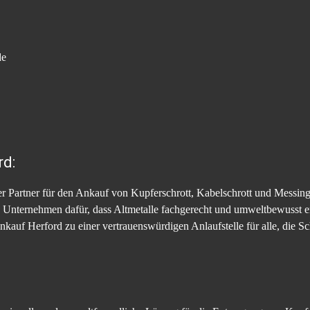
de
rd:
ger Partner für den Ankauf von Kupferschrott, Kabelschrott und Messing
as Unternehmen dafür, dass Altmetalle fachgerecht und umweltbewusst e
nkauf Herford zu einer vertrauenswürdigen Anlaufstelle für alle, die 