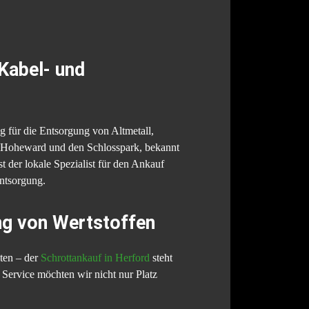
 Kabel- und
g für die Entsorgung von Altmetall,
lde Hoheward und den Schlosspark, bekannt
t der lokale Spezialist für den Ankauf
Entsorgung.
ung von Wertstoffen
ten – der
Schrottankauf in Herford
steht
Service möchten wir nicht nur Platz