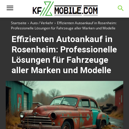
Startseite
Auto / Verkehr
Effizienten Autoankauf in Rosenheim:
Professionelle Lösungen für Fahrzeuge aller Marken und Modelle
Effizienten Autoankauf in
Rosenheim: Professionelle
Lösungen für Fahrzeuge
aller Marken und Modelle