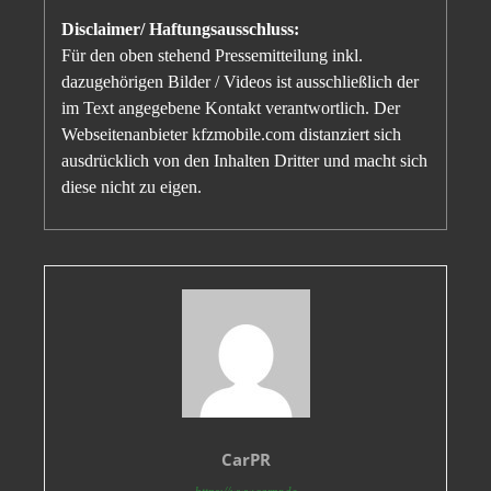
Disclaimer/ Haftungsausschluss:
Für den oben stehend Pressemitteilung inkl.
dazugehörigen Bilder / Videos ist ausschließlich der
im Text angegebene Kontakt verantwortlich. Der
Webseitenanbieter kfzmobile.com distanziert sich
ausdrücklich von den Inhalten Dritter und macht sich
diese nicht zu eigen.
CarPR