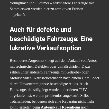
Youngtimer und Oldtimer – selbst ältere Fahrzeuge mit
Sammlerwert werden hier zu attraktiven Preisen
angekauft.
Auch für defekte und
beschädigte Fahrzeuge: Eine
lukrative Verkaufsoption
Besonderes Augenmerk liegt auf dem Ankauf von Autos
mit technischen Defekten oder Unfallschäden. Dazu
zählen unter anderem Fahrzeuge mit Getriebe- oder
Motorschäden, Karosserieschäden nach einem Unfall oder
durch Unwetterereignisse beschädigte Autos. Auch
Fahrzeuge, die stillgelegt wurden oder deren TÜV
abgelaufen ist, werden problemlos angekauft. Selbst
Totalschäden, bei denen sich eine Reparatur nicht mehr
lohnt, erzielen beim
Autoankauf Rosenheim
noch