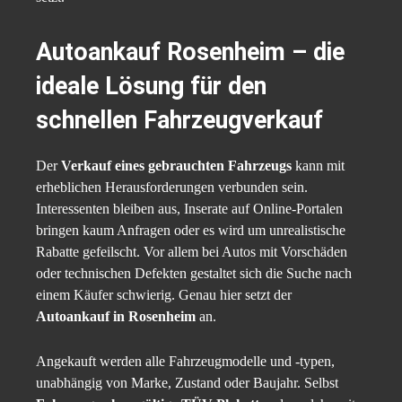
Autoankauf Rosenheim – die
ideale Lösung für den
schnellen Fahrzeugverkauf
Der
Verkauf eines gebrauchten Fahrzeugs
kann mit
erheblichen Herausforderungen verbunden sein.
Interessenten bleiben aus, Inserate auf Online-Portalen
bringen kaum Anfragen oder es wird um unrealistische
Rabatte gefeilscht. Vor allem bei Autos mit Vorschäden
oder technischen Defekten gestaltet sich die Suche nach
einem Käufer schwierig. Genau hier setzt der
Autoankauf in Rosenheim
an.
Angekauft werden alle Fahrzeugmodelle und -typen,
unabhängig von Marke, Zustand oder Baujahr. Selbst