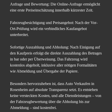
Anfrage und Bewertung: Die Online-Anfrage ermöglicht
eine erste Preiseinschätzung innerhalb kürzester Zeit.
Fahrzeugbesichtigung und Preisangebot: Nach der Vor-
Ort-Prüfung wird ein verbindliches Kaufangebot
unterbreitet.
Sofortige Auszahlung und Abholung: Nach Einigung auf
den Kaufpreis erfolgt die direkte Auszahlung des Betrages
in bar oder per Überweisung. Das Fahrzeug wird
kostenlos abgeholt, inklusive aller nötigen Formalitäten
wie Abmeldung und Übergabe der Papiere.
Besonders hervorzuheben ist, dass Auto Verkaufen in
Rosenheim auf absolute Transparenz setzt. Es entstehen
keine versteckten Kosten, und alle Dienstleistungen – von
der Fahrzeugbewertung über die Abholung bis zur
Abmeldung – sind kostenfrei.