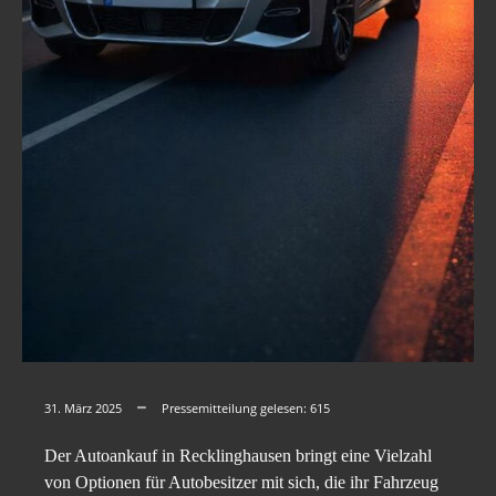
31. März 2025
Pressemitteilung gelesen:
615
Der Autoankauf in Recklinghausen bringt eine Vielzahl
von Optionen für Autobesitzer mit sich, die ihr Fahrzeug