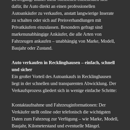
dafür, ihr Auto direkt an einen professionellen
Autoankäufer zu verkaufen, anstatt langwierige Inserate
zu schalten oder sich auf Preisverhandlungen mit
Privatkäufern einzulassen. Besonders gefragt sind
markenunabhängige Ankäufer, die alle Arten von
Fahrzeugen ankaufen – unabhängig von Marke, Modell,
Baujahr oder Zustand.
Auto verkaufen in Recklinghausen – einfach, schnell
und sicher
Ein großer Vorteil des Autoankaufs in Recklinghausen
liegt in der schnellen und transparenten Abwicklung. Der
Verkaufsprozess gliedert sich in wenige einfache Schritte:
Kontaktaufnahme und Fahrzeuginformationen: Der
Verkäufer stellt online oder telefonisch die wichtigsten
Daten zum Fahrzeug zur Verfügung – wie Marke, Modell,
Baujahr, Kilometerstand und eventuelle Mängel.