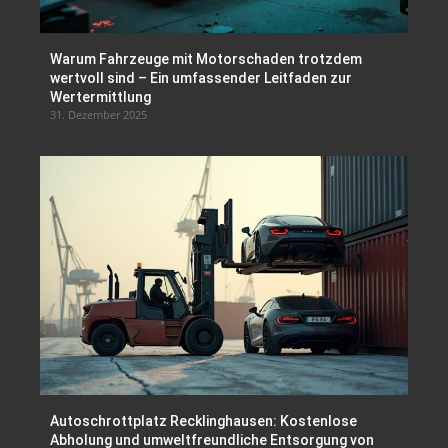
Warum Fahrzeuge mit Motorschaden trotzdem
wertvoll sind – Ein umfassender Leitfaden zur
Wertermittlung
31. Dezember 2025
Autoschrottplatz Recklinghausen: Kostenlose
Abholung und umweltfreundliche Entsorgung von