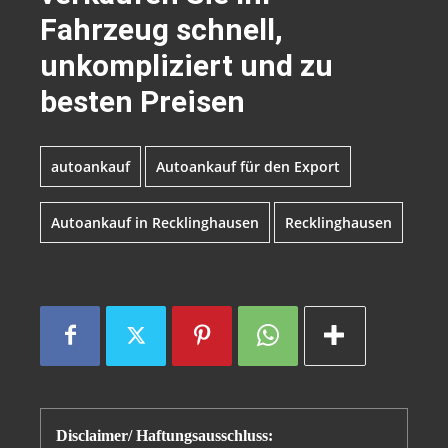
Fahrzeug schnell,
unkompliziert und zu
besten Preisen
autoankauf
Autoankauf für den Export
Autoankauf in Recklinghausen
Recklinghausen
Disclaimer/ Haftungsausschluss: