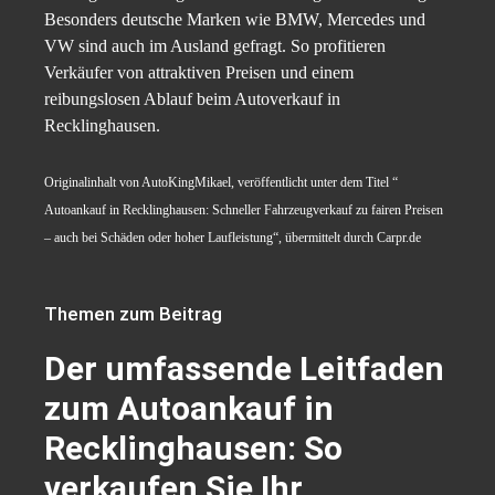
Besonders deutsche Marken wie BMW, Mercedes und
VW sind auch im Ausland gefragt. So profitieren
Verkäufer von attraktiven Preisen und einem
reibungslosen Ablauf beim Autoverkauf in
Recklinghausen.
Originalinhalt von AutoKingMikael, veröffentlicht unter dem Titel “
Autoankauf in Recklinghausen: Schneller Fahrzeugverkauf zu fairen Preisen
– auch bei Schäden oder hoher Laufleistung“, übermittelt durch Carpr.de
Themen zum Beitrag
Der umfassende Leitfaden
zum Autoankauf in
Recklinghausen: So
verkaufen Sie Ihr