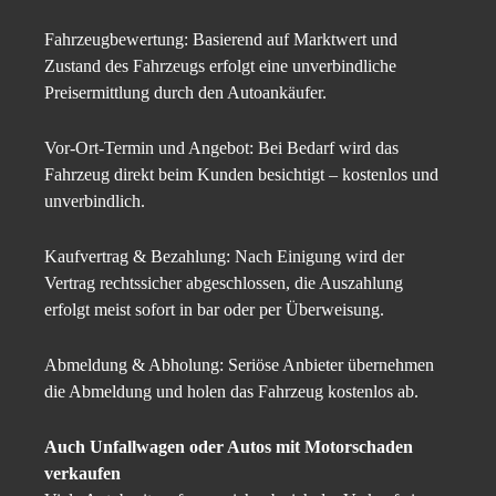
Fahrzeugbewertung: Basierend auf Marktwert und
Zustand des Fahrzeugs erfolgt eine unverbindliche
Preisermittlung durch den Autoankäufer.
Vor-Ort-Termin und Angebot: Bei Bedarf wird das
Fahrzeug direkt beim Kunden besichtigt – kostenlos und
unverbindlich.
Kaufvertrag & Bezahlung: Nach Einigung wird der
Vertrag rechtssicher abgeschlossen, die Auszahlung
erfolgt meist sofort in bar oder per Überweisung.
Abmeldung & Abholung: Seriöse Anbieter übernehmen
die Abmeldung und holen das Fahrzeug kostenlos ab.
Auch Unfallwagen oder Autos mit Motorschaden
verkaufen