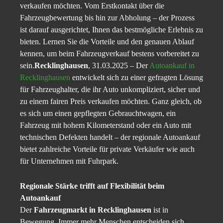
verkaufen möchten. Vom Erstkontakt über die
Fahrzeugbewertung bis hin zur Abholung – der Prozess
ist darauf ausgerichtet, Ihnen das bestmögliche Erlebnis zu
bieten. Lernen Sie die Vorteile und den genauen Ablauf
kennen, um beim Fahrzeugverkauf bestens vorbereitet zu
sein.
Recklinghausen
, 31.03.2025 – Der
Autoankauf in
Recklinghausen
entwickelt sich zu einer gefragten Lösung
für Fahrzeughalter, die ihr Auto unkompliziert, sicher und
zu einem fairen Preis verkaufen möchten. Ganz gleich, ob
es sich um einen gepflegten Gebrauchtwagen, ein
Fahrzeug mit hohem Kilometerstand oder ein Auto mit
technischen Defekten handelt – der regionale Autoankauf
bietet zahlreiche Vorteile für private Verkäufer wie auch
für Unternehmen mit Fuhrpark.
Regionale Stärke trifft auf Flexibilität beim
Autoankauf
Der
Fahrzeugmarkt in Recklinghausen
ist in
Bewegung. Immer mehr Menschen entscheiden sich