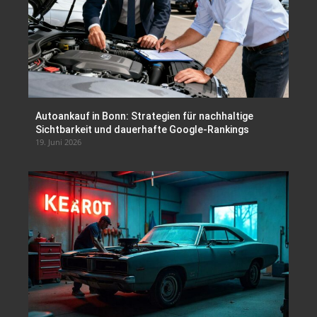
Autoankauf in Bonn: Strategien für nachhaltige
Sichtbarkeit und dauerhafte Google-Rankings
19. Juni 2026