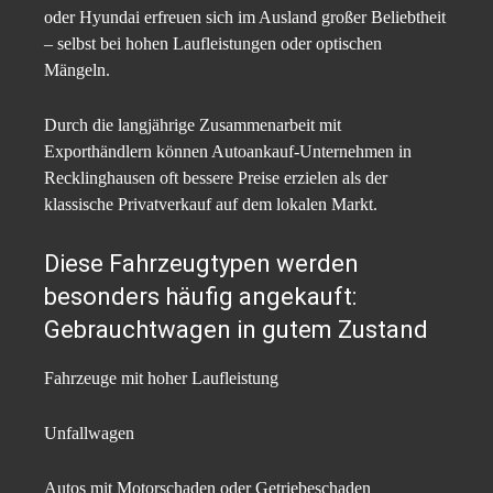
oder Hyundai erfreuen sich im Ausland großer Beliebtheit
– selbst bei hohen Laufleistungen oder optischen
Mängeln.
Durch die langjährige Zusammenarbeit mit
Exporthändlern können Autoankauf-Unternehmen in
Recklinghausen oft bessere Preise erzielen als der
klassische Privatverkauf auf dem lokalen Markt.
Diese Fahrzeugtypen werden
besonders häufig angekauft:
Gebrauchtwagen in gutem Zustand
Fahrzeuge mit hoher Laufleistung
Unfallwagen
Autos mit Motorschaden oder Getriebeschaden