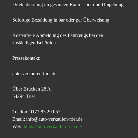
Direktabholung im gesamten Raum Trier und Umgebung
Sofortige Bezahlung in bar oder per Überweisung
Kostenfreie Abmeldung des Fahrzeugs bei den
zuständigen Behörden
Pressekontakt:
auto-verkaufen-trier.de
Über Brücken 28 A
54294 Trier
Telefon: 0172 83 29 057
Email: info@auto-verkaufen-trier.de
Web:
https://auto-verkaufen-trier.de/