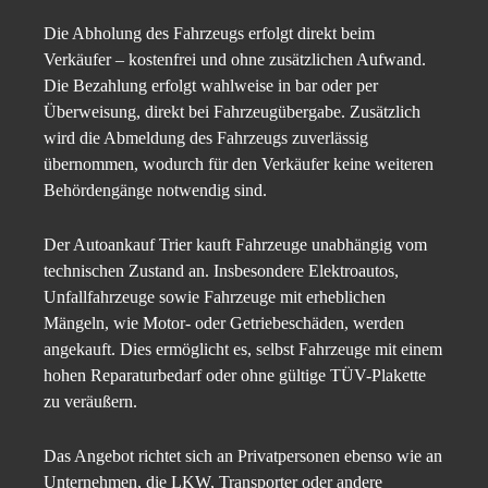
Die Abholung des Fahrzeugs erfolgt direkt beim
Verkäufer – kostenfrei und ohne zusätzlichen Aufwand.
Die Bezahlung erfolgt wahlweise in bar oder per
Überweisung, direkt bei Fahrzeugübergabe. Zusätzlich
wird die Abmeldung des Fahrzeugs zuverlässig
übernommen, wodurch für den Verkäufer keine weiteren
Behördengänge notwendig sind.
Der Autoankauf Trier kauft Fahrzeuge unabhängig vom
technischen Zustand an. Insbesondere Elektroautos,
Unfallfahrzeuge sowie Fahrzeuge mit erheblichen
Mängeln, wie Motor- oder Getriebeschäden, werden
angekauft. Dies ermöglicht es, selbst Fahrzeuge mit einem
hohen Reparaturbedarf oder ohne gültige TÜV-Plakette
zu veräußern.
Das Angebot richtet sich an Privatpersonen ebenso wie an
Unternehmen, die LKW, Transporter oder andere