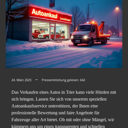
24. März 2025
Pressemitteilung gelesen:
642
Das Verkaufen eines Autos in Trier kann viele Hürden mit
sich bringen. Lassen Sie sich von unserem speziellen
Autoankaufsservice unterstützen, der Ihnen eine
professionelle Bewertung und faire Angebote für
Fahrzeuge aller Art bietet. Ob mit oder ohne Mängel, wir
kümmern uns um einen transparenten und schnellen