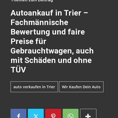
Autoankauf in Trier –
Fachmännische
Bewertung und faire
Preise für
Gebrauchtwagen, auch
mit Schäden und ohne
TÜV
auto verkaufen in Trier
Wir Kaufen Dein Auto