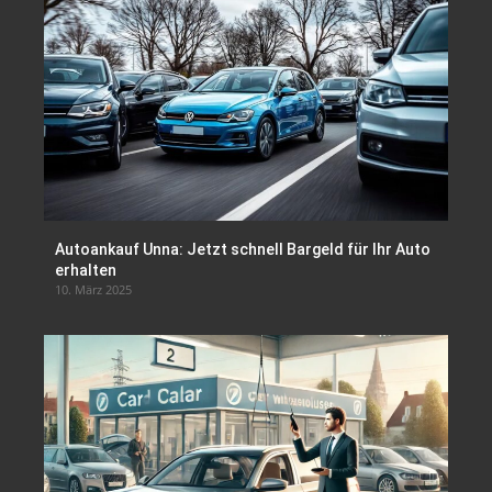
Autoankauf Unna: Jetzt schnell Bargeld für Ihr Auto
erhalten
10. März 2025