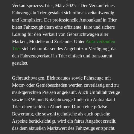
Verkaufsprozess.Trier, März 2025 – Der Verkauf eines
Fahrzeugs in Trier gestaltet sich oftmals zeitaufwendig
und kompliziert. Der professionelle Autoankauf in Trier
bietet Fahrzeughaltern eine effiziente, faire und sichere
Lösung für den Verkauf von Gebrauchtwagen aller
Marken, Modelle und Zustände. Unter
Auto verkaufen
Trier
steht ein umfassendes Angebot zur Verfügung, das
den Fahrzeugverkauf in Trier einfach und transparent
gestaltet.
Gebrauchtwagen, Elektroautos sowie Fahrzeuge mit
Motor- oder Getriebeschaden werden zuverlässig und zu
marktgerechten Preisen angekauft. Auch Unfallfahrzeuge
sowie LKW und Nutzfahrzeuge finden im Autoankauf
Trier einen seriösen Abnehmer. Durch eine präzise
Bewertung, die sowohl technische als auch optische
Aspekte berücksichtigt, wird ein faires Angebot erstellt,
das dem aktuellen Marktwert des Fahrzeugs entspricht.