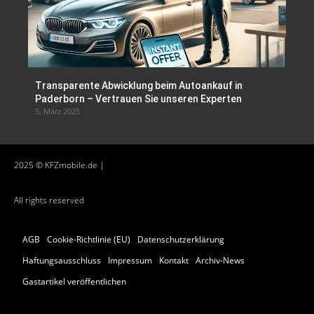
Transparente Abwicklung beim Autoankauf in
Paderborn – Vertrauen Sie unseren Experten
5. März 2025
2025 © KFZmobile.de |
All rights reserved
AGB
Cookie-Richtlinie (EU)
Datenschutzerklärung
Haftungsausschluss
Impressum
Kontakt
Archiv-News
Gastartikel veröffentlichen