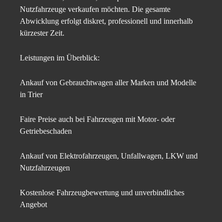
Nutzfahrzeuge verkaufen möchten. Die gesamte
Abwicklung erfolgt diskret, professionell und innerhalb
kürzester Zeit.
Leistungen im Überblick:
Ankauf von Gebrauchtwagen aller Marken und Modelle
in Trier
Faire Preise auch bei Fahrzeugen mit Motor- oder
Getriebeschaden
Ankauf von Elektrofahrzeugen, Unfallwagen, LKW und
Nutzfahrzeugen
Kostenlose Fahrzeugbewertung und unverbindliches
Angebot