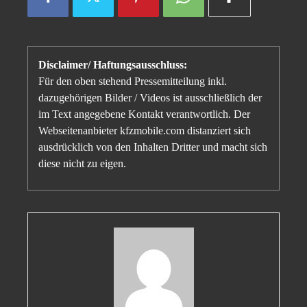
Disclaimer/ Haftungsausschluss:
Für den oben stehend Pressemitteilung inkl.
dazugehörigen Bilder / Videos ist ausschließlich der
im Text angegebene Kontakt verantwortlich. Der
Webseitenanbieter kfzmobile.com distanziert sich
ausdrücklich von den Inhalten Dritter und macht sich
diese nicht zu eigen.