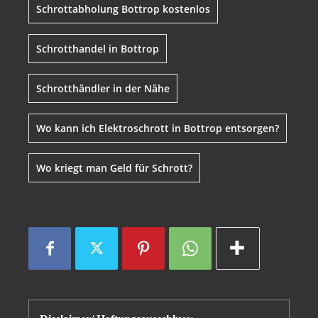
Schrottabholung Bottrop kostenlos
Schrotthandel in Bottrop
Schrotthändler in der Nähe
Wo kann ich Elektroschrott in Bottrop entsorgen?
Wo kriegt man Geld für Schrott?