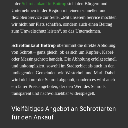
– der
Schrottankauf in Bottrop
steht den Bürgern und
Unternehmen in der Region mit einem schnellen und
flexiblen Service zur Seite. „Mit unserem Service möchten
wir nicht nur Platz schaffen, sondern auch einen Beitrag
zum Umweltschutz leisten“, so das Unternehmen.
Schrottankauf Bottrop
übernimmt die direkte Abholung
von Schrott – ganz gleich, ob es sich um Kupfer-, Kabel-
oder Messingschrott handelt. Die Abholung erfolgt schnell
und unkompliziert, sowohl im Stadtgebiet als auch in den
umliegenden Gemeinden wie Westerholt und Marl. Dabei
wird nicht nur der Schrott abgeholt, sondern es wird auch
ein fairer Preis angeboten, der den Wert des Schrotts
transparent und nachvollziehbar widerspiegelt.
Vielfältiges Angebot an Schrottarten
für den Ankauf