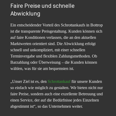
Faire Preise und schnelle
Abwicklung
Ein entscheidender Vorteil des Schrottankaufs in Bottrop
ist die transparente Preisgestaltung. Kunden können sich
auf faire Konditionen verlassen, die an den aktuellen
Marktwerten orientiert sind. Die Abwicklung erfolgt
schnell und unkompliziert, mit einer schnellen
Terminvergabe und flexiblen Zahlungsmethoden. Ob
Barzahlung oder Überweisung – die Kunden können
wählen, was für sie am bequemsten ist.
„Unser Ziel ist es, den
Schrottankauf
für unsere Kunden
so einfach wie möglich zu gestalten. Wir bieten nicht nur
faire Preise, sondern auch eine exzellente Betreuung und
einen Service, der auf die Bedürfnisse jedes Einzelnen
abgestimmt ist“, so das Unternehmen weiter.