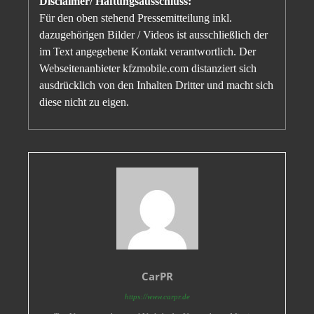
Disclaimer/ Haftungsausschluss:
Für den oben stehend Pressemitteilung inkl.
dazugehörigen Bilder / Videos ist ausschließlich der
im Text angegebene Kontakt verantwortlich. Der
Webseitenanbieter kfzmobile.com distanziert sich
ausdrücklich von den Inhalten Dritter und macht sich
diese nicht zu eigen.
CarPR
https://www.carpr.de