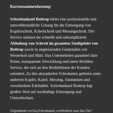
Kurzzusammenfassung:
Schrottankauf Bottrop
bietet eine professionelle und
umweltfreundliche Lösung für die Entsorgung von
Kupferschrott, Kabelschrott und Messingschrott. Der
Service umfasst die schnelle und unkomplizierte
Abholung von Schrott im gesamten Stadtgebiet von
Bottrop
sowie in angrenzenden Gemeinden wie
Westerholt und Marl. Das Unternehmen garantiert faire
Preise, transparente Abwicklung und einen flexiblen
Service, der sich an den Bedürfnissen der Kunden
orientiert. Zu den akzeptierten Schrottarten gehören unter
anderem Kupfer, Kabel, Messing, Aluminium und
verschiedene Edelstähle. Schrottankauf Bottrop legt
großen Wert auf nachhaltige Entsorgung und
Umweltschutz.
Originalinhalt von EasySchrotthandel, veröffentlicht unter dem Titel “