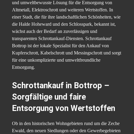
und umweltbewusste Lösung für die Entsorgung von
Altmetall, Elektroschrott und weiteren Wertstoffen. In
einer Stadt, die für ihre landschaftlichen Schönheiten, wie
die Halde Hoheward und den Schlosspark, bekannt ist,
wächst auch der Bedarf an zuverlässigen und
transparenten Schrottankauf-Diensten. Schrottankauf
Bottrop ist der lokale Spezialist für den Ankauf von
Kupferschrott, Kabelschrott und Messingschrott und sorgt
für eine unkomplizierte und umweltfreundliche
Entsorgung.
Schrottankauf in Bottrop –
Sorgfältige und faire
Entsorgung von Wertstoffen
Ob in den historischen Wohngebieten rund um die Zeche
Ewald, den neuen Siedlungen oder den Gewerbegebieten