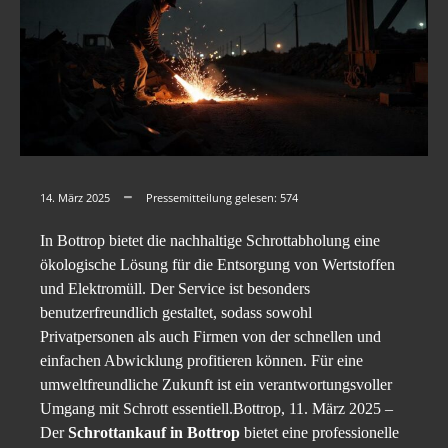
14. März 2025
Pressemitteilung gelesen:
574
In Bottrop bietet die nachhaltige Schrottabholung eine
ökologische Lösung für die Entsorgung von Wertstoffen
und Elektromüll. Der Service ist besonders
benutzerfreundlich gestaltet, sodass sowohl
Privatpersonen als auch Firmen von der schnellen und
einfachen Abwicklung profitieren können. Für eine
umweltfreundliche Zukunft ist ein verantwortungsvoller
Umgang mit Schrott essentiell.Bottrop, 11. März 2025 –
Der
Schrottankauf in Bottrop
bietet eine professionelle