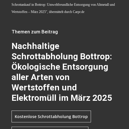
Schrottankauf in Bottrop: Umweltfreundliche Entsorgung von Altmetall und
Wertstoffen – März 2025″, übermittelt durch Carpr.de
Themen zum Beitrag
Nachhaltige
Schrottabholung Bottrop:
Ökologische Entsorgung
aller Arten von
Wertstoffen und
Elektromüll im März 2025
Kostenlose Schrottabholung Bottrop