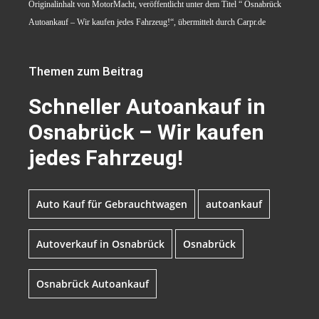
Originalinhalt von MotorMacht, veröffentlicht unter dem Titel “ Osnabrück
Autoankauf – Wir kaufen jedes Fahrzeug!“, übermittelt durch Carpr.de
Themen zum Beitrag
Schneller Autoankauf in
Osnabrück – Wir kaufen
jedes Fahrzeug!
Auto Kauf für Gebrauchtwagen
autoankauf
Autoverkauf in Osnabrück
Osnabrück
Osnabrück Autoankauf