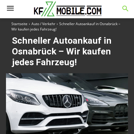
Startseite
Auto / Verkehr
Schneller Autoankauf in Osnabrück –
Wir kaufen jedes Fahrzeug!
Schneller Autoankauf in
Osnabrück – Wir kaufen
jedes Fahrzeug!