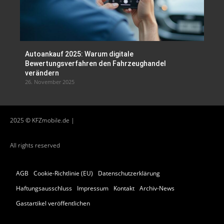
Autoankauf 2025: Warum digitale
Bewertungsverfahren den Fahrzeughandel
verändern
26. November 2025
2025 © KFZmobile.de |
All rights reserved
AGB
Cookie-Richtlinie (EU)
Datenschutzerklärung
Haftungsausschluss
Impressum
Kontakt
Archiv-News
Gastartikel veröffentlichen