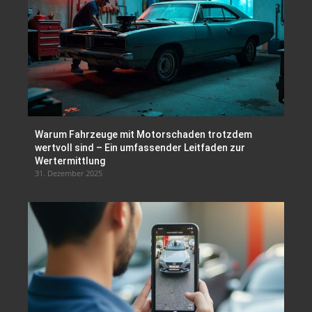
Warum Fahrzeuge mit Motorschaden trotzdem
wertvoll sind – Ein umfassender Leitfaden zur
Wertermittlung
31. Dezember 2025