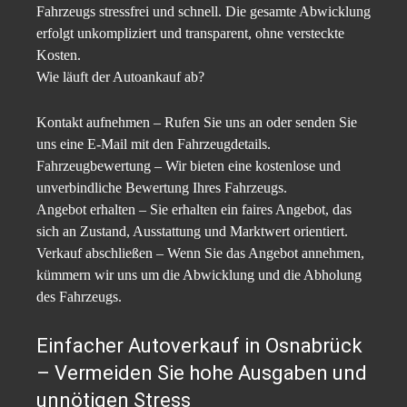
Fahrzeugs stressfrei und schnell. Die gesamte Abwicklung
erfolgt unkompliziert und transparent, ohne versteckte
Kosten.
Wie läuft der Autoankauf ab?
Kontakt aufnehmen – Rufen Sie uns an oder senden Sie
uns eine E-Mail mit den Fahrzeugdetails.
Fahrzeugbewertung – Wir bieten eine kostenlose und
unverbindliche Bewertung Ihres Fahrzeugs.
Angebot erhalten – Sie erhalten ein faires Angebot, das
sich an Zustand, Ausstattung und Marktwert orientiert.
Verkauf abschließen – Wenn Sie das Angebot annehmen,
kümmern wir uns um die Abwicklung und die Abholung
des Fahrzeugs.
Einfacher Autoverkauf in Osnabrück
– Vermeiden Sie hohe Ausgaben und
unnötigen Stress