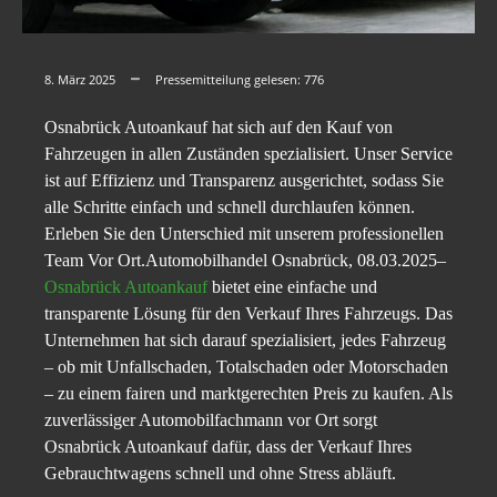
8. März 2025
Pressemitteilung gelesen:
776
Osnabrück Autoankauf hat sich auf den Kauf von
Fahrzeugen in allen Zuständen spezialisiert. Unser Service
ist auf Effizienz und Transparenz ausgerichtet, sodass Sie
alle Schritte einfach und schnell durchlaufen können.
Erleben Sie den Unterschied mit unserem professionellen
Team Vor Ort.Automobilhandel Osnabrück, 08.03.2025–
Osnabrück Autoankauf
bietet eine einfache und
transparente Lösung für den Verkauf Ihres Fahrzeugs. Das
Unternehmen hat sich darauf spezialisiert, jedes Fahrzeug
– ob mit Unfallschaden, Totalschaden oder Motorschaden
– zu einem fairen und marktgerechten Preis zu kaufen. Als
zuverlässiger Automobilfachmann vor Ort sorgt
Osnabrück Autoankauf dafür, dass der Verkauf Ihres
Gebrauchtwagens schnell und ohne Stress abläuft.