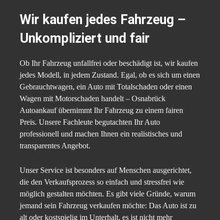
Wir kaufen jedes Fahrzeug –
Unkompliziert und fair
Ob Ihr Fahrzeug unfallfrei oder beschädigt ist, wir kaufen
jedes Modell, in jedem Zustand. Egal, ob es sich um einen
Gebrauchtwagen, ein Auto mit Totalschaden oder einen
Wagen mit Motorschaden handelt – Osnabrück
Autoankauf übernimmt Ihr Fahrzeug zu einem fairen
Preis. Unsere Fachleute begutachten Ihr Auto
professionell und machen Ihnen ein realistisches und
transparentes Angebot.
Unser Service ist besonders auf Menschen ausgerichtet,
die den Verkaufsprozess so einfach und stressfrei wie
möglich gestalten möchten. Es gibt viele Gründe, warum
jemand sein Fahrzeug verkaufen möchte: Das Auto ist zu
alt oder kostspielig im Unterhalt, es ist nicht mehr