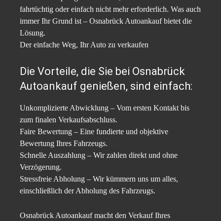
fahrtüchtig oder einfach nicht mehr erforderlich. Was auch
immer Ihr Grund ist – Osnabrück Autoankauf bietet die
Lösung.
Der einfache Weg, Ihr Auto zu verkaufen
Die Vorteile, die Sie bei Osnabrück
Autoankauf genießen, sind einfach:
Unkomplizierte Abwicklung – Vom ersten Kontakt bis
zum finalen Verkaufsabschluss.
Faire Bewertung – Eine fundierte und objektive
Bewertung Ihres Fahrzeugs.
Schnelle Auszahlung – Wir zahlen direkt und ohne
Verzögerung.
Stressfreie Abholung – Wir kümmern uns um alles,
einschließlich der Abholung des Fahrzeugs.
Osnabrück Autoankauf macht den Verkauf Ihres