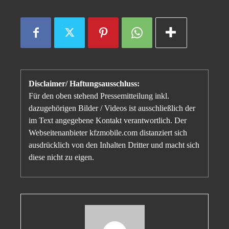
Disclaimer/ Haftungsausschluss:
Für den oben stehend Pressemitteilung inkl.
dazugehörigen Bilder / Videos ist ausschließlich der
im Text angegebene Kontakt verantwortlich. Der
Webseitenanbieter kfzmobile.com distanziert sich
ausdrücklich von den Inhalten Dritter und macht sich
diese nicht zu eigen.