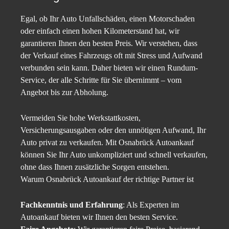
Egal, ob Ihr Auto Unfallschäden, einen Motorschaden
oder einfach einen hohen Kilometerstand hat, wir
garantieren Ihnen den besten Preis. Wir verstehen, dass
der Verkauf eines Fahrzeugs oft mit Stress und Aufwand
verbunden sein kann. Daher bieten wir einen Rundum-
Service, der alle Schritte für Sie übernimmt – vom
Angebot bis zur Abholung.
Vermeiden Sie hohe Werkstattkosten,
Versicherungsausgaben oder den unnötigen Aufwand, Ihr
Auto privat zu verkaufen. Mit Osnabrück Autoankauf
können Sie Ihr Auto unkompliziert und schnell verkaufen,
ohne dass Ihnen zusätzliche Sorgen entstehen.
Warum Osnabrück Autoankauf der richtige Partner ist
Fachkenntnis und Erfahrung
: Als Experten im
Autoankauf bieten wir Ihnen den besten Service.