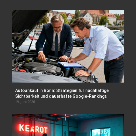
Autoankauf in Bonn: Strategien für nachhaltige
Sichtbarkeit und dauerhafte Google-Rankings
19. Juni 2026