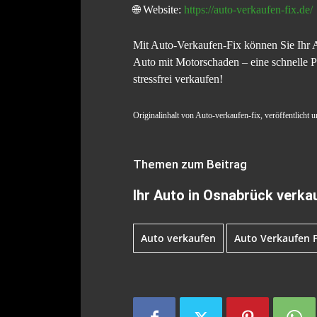
🌐 Website:
https://auto-verkaufen-fix.de/
Mit Auto-Verkaufen-Fix können Sie Ihr A
Auto mit Motorschaden – eine schnelle P
stressfrei verkaufen!
Originalinhalt von Auto-verkaufen-fix, veröffentlicht 
Themen zum Beitrag
Ihr Auto in Osnabrück verka
Auto verkaufen
Auto Verkaufen F