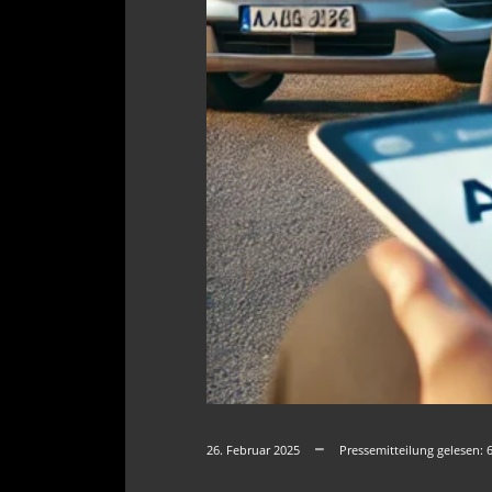
26. Februar 2025
Pressemitteilung gelesen: