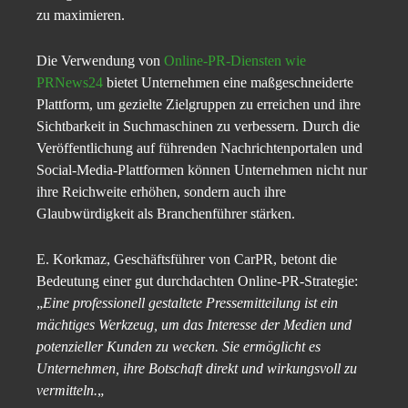
zu maximieren.
Die Verwendung von
Online-PR-Diensten wie
PRNews24
bietet Unternehmen eine maßgeschneiderte
Plattform, um gezielte Zielgruppen zu erreichen und ihre
Sichtbarkeit in Suchmaschinen zu verbessern. Durch die
Veröffentlichung auf führenden Nachrichtenportalen und
Social-Media-Plattformen können Unternehmen nicht nur
ihre Reichweite erhöhen, sondern auch ihre
Glaubwürdigkeit als Branchenführer stärken.
E. Korkmaz, Geschäftsführer von CarPR, betont die
Bedeutung einer gut durchdachten Online-PR-Strategie:
„
Eine professionell gestaltete Pressemitteilung ist ein
mächtiges Werkzeug, um das Interesse der Medien und
potenzieller Kunden zu wecken. Sie ermöglicht es
Unternehmen, ihre Botschaft direkt und wirkungsvoll zu
vermitteln.
„