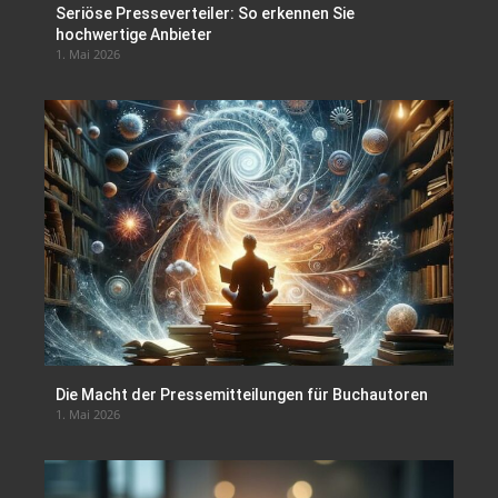
Seriöse Presseverteiler: So erkennen Sie
hochwertige Anbieter
1. Mai 2026
Die Macht der Pressemitteilungen für Buchautoren
1. Mai 2026