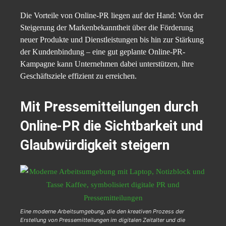
Die Vorteile von Online-PR liegen auf der Hand: Von der
Steigerung der Markenbekanntheit über die Förderung
neuer Produkte und Dienstleistungen bis hin zur Stärkung
der Kundenbindung – eine gut geplante Online-PR-
Kampagne kann Unternehmen dabei unterstützen, ihre
Geschäftsziele effizient zu erreichen.
Mit Pressemitteilungen durch
Online-PR die Sichtbarkeit und
Glaubwürdigkeit steigern
Eine moderne Arbeitsumgebung, die den kreativen Prozess der
Erstellung von Pressemitteilungen im digitalen Zeitalter und die