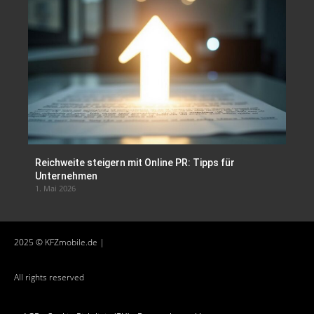
Reichweite steigern mit Online PR: Tipps für
Unternehmen
1. Mai 2026
2025 © KFZmobile.de |
All rights reserved