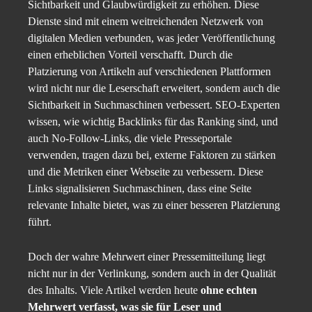
Sichtbarkeit und Glaubwürdigkeit zu erhöhen. Diese
Dienste sind mit einem weitreichenden Netzwerk von
digitalen Medien verbunden, was jeder Veröffentlichung
einen erheblichen Vorteil verschafft. Durch die
Platzierung von Artikeln auf verschiedenen Plattformen
wird nicht nur die Leserschaft erweitert, sondern auch die
Sichtbarkeit in Suchmaschinen verbessert. SEO-Experten
wissen, wie wichtig Backlinks für das Ranking sind, und
auch No-Follow-Links, die viele Presseportale
verwenden, tragen dazu bei, externe Faktoren zu stärken
und die Metriken einer Webseite zu verbessern. Diese
Links signalisieren Suchmaschinen, dass eine Seite
relevante Inhalte bietet, was zu einer besseren Platzierung
führt.
Doch der wahre Mehrwert einer Pressemitteilung liegt
nicht nur in der Verlinkung, sondern auch in der Qualität
des Inhalts. Viele Artikel werden heute
ohne echten
Mehrwert verfasst, was sie für Leser und