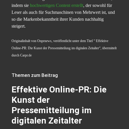
indem sie
hochwertigen Content erstellt
, der sowohl für
Leser als auch für Suchmaschinen von Mehrwert ist, und
so die Markenbekanntheit ihrer Kunden nachhaltig
steigert.
Originalinhalt von Onprnews, veröffentlicht unter dem Titel “ Effektive
Online-PR: Die Kunst der Pressemitteilung im digitalen Zeitalter“, übermittelt
durch Carpr.de
Themen zum Beitrag
Effektive Online-PR: Die
Kunst der
Pressemitteilung im
digitalen Zeitalter