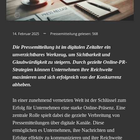
14. Februar 2025
Pressemitteilung gelesen:
568
Die Pressemitteilung ist im digitalen Zeitalter ein
unverzichtbares Werkzeug, um Sichtbarkeit und
Glaubwürdigkeit zu steigern. Durch gezielte Online-PR-
Strategien können Unternehmen ihre Reichweite
maximieren und sich erfolgreich von der Konkurrenz
abheben.
In einer zunehmend vernetzten Welt ist der Schlüssel zum
Erfolg für Unternehmen eine starke Online-Präsenz. Eine
zentrale Rolle spielt dabei die gezielte Verbreitung von
Pressemitteilungen über digitale Kanäle. Diese
ermöglichen es Unternehmen, ihre Nachrichten und
Erfolge effektiv zu kommunizieren und ihre Reichweite