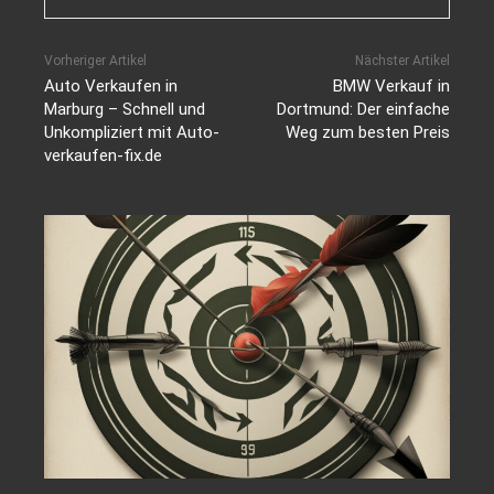
Vorheriger Artikel
Nächster Artikel
Auto Verkaufen in
BMW Verkauf in
Marburg – Schnell und
Dortmund: Der einfache
Unkompliziert mit Auto-
Weg zum besten Preis
verkaufen-fix.de