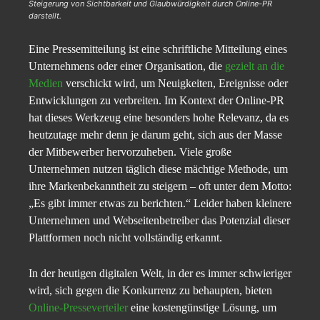
Steigerung von Sichtbarkeit und Glaubwürdigkeit durch Online-PR
darstellt.
Eine Pressemitteilung ist eine schriftliche Mitteilung eines
Unternehmens oder einer Organisation, die
gezielt an die
Medien
verschickt wird, um Neuigkeiten, Ereignisse oder
Entwicklungen zu verbreiten. Im Kontext der Online-PR
hat dieses Werkzeug eine besonders hohe Relevanz, da es
heutzutage mehr denn je darum geht, sich aus der Masse
der Mitbewerber hervorzuheben. Viele große
Unternehmen nutzen täglich diese mächtige Methode, um
ihre Markenbekanntheit zu steigern – oft unter dem Motto:
„Es gibt immer etwas zu berichten.“ Leider haben kleinere
Unternehmen und Webseitenbetreiber das Potenzial dieser
Plattformen noch nicht vollständig erkannt.
In der heutigen digitalen Welt, in der es immer schwieriger
wird, sich gegen die Konkurrenz zu behaupten, bieten
Online-Presseverteiler
eine kostengünstige Lösung, um