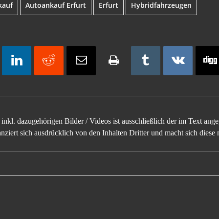
kauf
Autoankauf Erfurt
Erfurt
Hybridfahrzeugen
inkl. dazugehörigen Bilder / Videos ist ausschließlich der im Text an
ziert sich ausdrücklich von den Inhalten Dritter und macht sich diese n