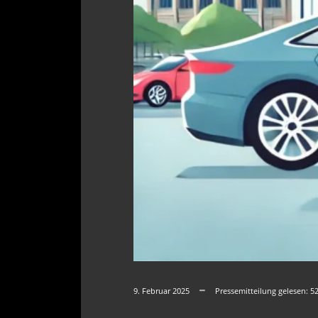
9. Februar 2025
Pressemitteilung gelesen:
5