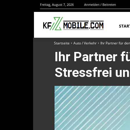
Freitag, August 7, 2026
Anmelden / Beitreten
STAR
Startseite
Auto / Verkehr
Ihr Partner für de
Ihr Partner f
Stressfrei u