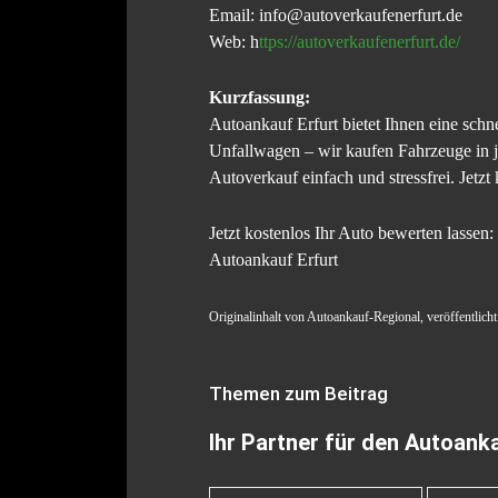
Email: info@autoverkaufenerfurt.de
Web: h
ttps://autoverkaufenerfurt.de/
Kurzfassung:
Autoankauf Erfurt bietet Ihnen eine schn
Unfallwagen – wir kaufen Fahrzeuge in j
Autoverkauf einfach und stressfrei. Jetzt
Jetzt kostenlos Ihr Auto bewerten lassen:
Autoankauf Erfurt
Originalinhalt von Autoankauf-Regional, veröffentlicht
Themen zum Beitrag
Ihr Partner für den Autoanka