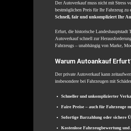
Der Autoverkauf muss nicht mit Stress ve
bestmöglichen Preis für Ihr Fahrzeug zu 
Schnell, fair und unkompliziert Ihr A
Erfurt, die historische Landeshauptstadt 
Autoverkauf schnell zur Herausforderu
Fahrzeugs – unabhängig von Marke, Mod
Warum Autoankauf Erfurt
Der private Autoverkauf kann zeitaufwend
insbesondere bei Fahrzeugen mit Schäde
Schneller und unkomplizierter Verk
Faire Preise – auch für Fahrzeuge m
Sofortige Barzahlung oder sichere 
Kostenlose Fahrzeugbewertung und