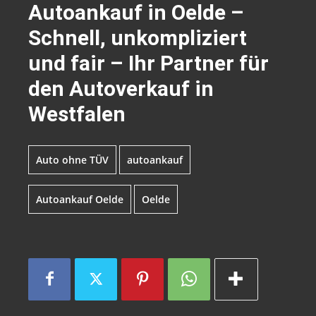
Autoankauf in Oelde –
Schnell, unkompliziert
und fair – Ihr Partner für
den Autoverkauf in
Westfalen
Auto ohne TÜV
autoankauf
Autoankauf Oelde
Oelde