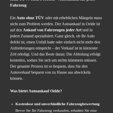
Fahrzeug
Ein
Auto ohne TÜV
oder mit erheblichen Mängeln muss
nicht zum Problem werden. Der Autoankauf in Oelde ist
auf den
Ankauf von Fahrzeugen jeder Art
und in
jedem Zustand spezialisiert. Ganz gleich, ob Ihr Auto
defekt ist, einen Unfall hatte oder einfach nicht mehr den
Anforderungen entspricht – der Verkauf ist in kürzester
Zeit erledigt. Und das Beste daran: Die Abholung erfolgt
kostenlos, sodass Sie sich um nichts kümmern müssen.
Der gesamte Prozess ist so bequem, dass Sie den
Autoverkauf bequem von zu Hause aus abwickeln
können.
Was bietet Autoankauf Oelde?
Kostenlose und unverbindliche Fahrzeugbewertung
Bevor Sie Ihr Fahrzeug verkaufen, erhalten Sie eine