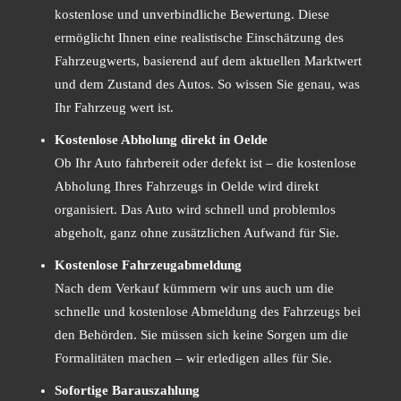
kostenlose und unverbindliche Bewertung. Diese
ermöglicht Ihnen eine realistische Einschätzung des
Fahrzeugwerts, basierend auf dem aktuellen Marktwert
und dem Zustand des Autos. So wissen Sie genau, was
Ihr Fahrzeug wert ist.
Kostenlose Abholung direkt in Oelde
Ob Ihr Auto fahrbereit oder defekt ist – die kostenlose
Abholung Ihres Fahrzeugs in Oelde wird direkt
organisiert. Das Auto wird schnell und problemlos
abgeholt, ganz ohne zusätzlichen Aufwand für Sie.
Kostenlose Fahrzeugabmeldung
Nach dem Verkauf kümmern wir uns auch um die
schnelle und kostenlose Abmeldung des Fahrzeugs bei
den Behörden. Sie müssen sich keine Sorgen um die
Formalitäten machen – wir erledigen alles für Sie.
Sofortige Barauszahlung