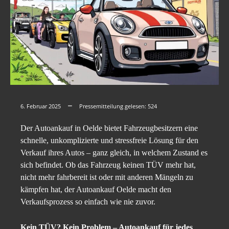
6. Februar 2025
Pressemitteilung gelesen:
524
Der Autoankauf in Oelde bietet Fahrzeugbesitzern eine
schnelle, unkomplizierte und stressfreie Lösung für den
Verkauf ihres Autos – ganz gleich, in welchem Zustand es
sich befindet. Ob das Fahrzeug keinen TÜV mehr hat,
nicht mehr fahrbereit ist oder mit anderen Mängeln zu
kämpfen hat, der Autoankauf Oelde macht den
Verkaufsprozess so einfach wie nie zuvor.
Kein TÜV? Kein Problem – Autoankauf für jedes