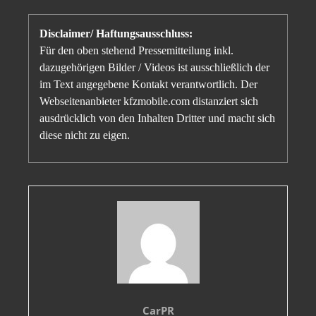
Disclaimer/ Haftungsausschluss:
Für den oben stehend Pressemitteilung inkl.
dazugehörigen Bilder / Videos ist ausschließlich der
im Text angegebene Kontakt verantwortlich. Der
Webseitenanbieter kfzmobile.com distanziert sich
ausdrücklich von den Inhalten Dritter und macht sich
diese nicht zu eigen.
CarPR