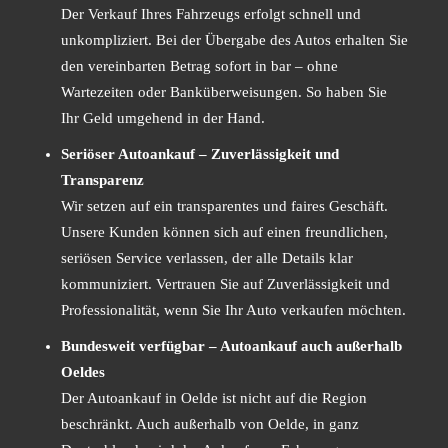
Der Verkauf Ihres Fahrzeugs erfolgt schnell und
unkompliziert. Bei der Übergabe des Autos erhalten Sie
den vereinbarten Betrag sofort in bar – ohne
Wartezeiten oder Banküberweisungen. So haben Sie
Ihr Geld umgehend in der Hand.
Seriöser Autoankauf – Zuverlässigkeit und
Transparenz
Wir setzen auf ein transparentes und faires Geschäft.
Unsere Kunden können sich auf einen freundlichen,
seriösen Service verlassen, der alle Details klar
kommuniziert. Vertrauen Sie auf Zuverlässigkeit und
Professionalität, wenn Sie Ihr Auto verkaufen möchten.
Bundesweit verfügbar – Autoankauf auch außerhalb
Oeldes
Der Autoankauf in Oelde ist nicht auf die Region
beschränkt. Auch außerhalb von Oelde, in ganz