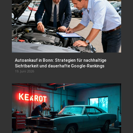
Autoankauf in Bonn: Strategien für nachhaltige
Sichtbarkeit und dauerhafte Google-Rankings
19. Juni 2026