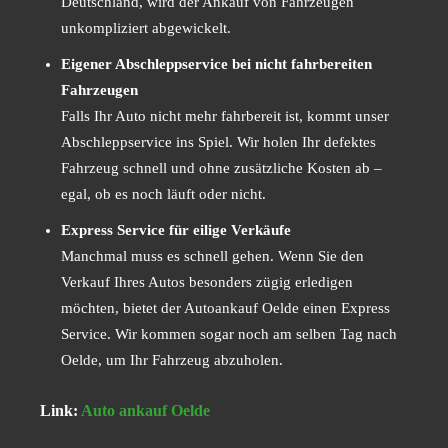
Deutschland, wird der Ankauf von Fahrzeugen
unkompliziert abgewickelt.
Eigener Abschleppservice bei nicht fahrbereiten
Fahrzeugen
Falls Ihr Auto nicht mehr fahrbereit ist, kommt unser
Abschleppservice ins Spiel. Wir holen Ihr defektes
Fahrzeug schnell und ohne zusätzliche Kosten ab –
egal, ob es noch läuft oder nicht.
Express Service für eilige Verkäufe
Manchmal muss es schnell gehen. Wenn Sie den
Verkauf Ihres Autos besonders zügig erledigen
möchten, bietet der Autoankauf Oelde einen Express
Service. Wir kommen sogar noch am selben Tag nach
Oelde, um Ihr Fahrzeug abzuholen.
Link:
Auto ankauf Oelde