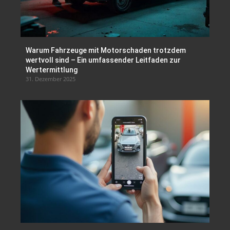
Warum Fahrzeuge mit Motorschaden trotzdem
wertvoll sind – Ein umfassender Leitfaden zur
Wertermittlung
31. Dezember 2025