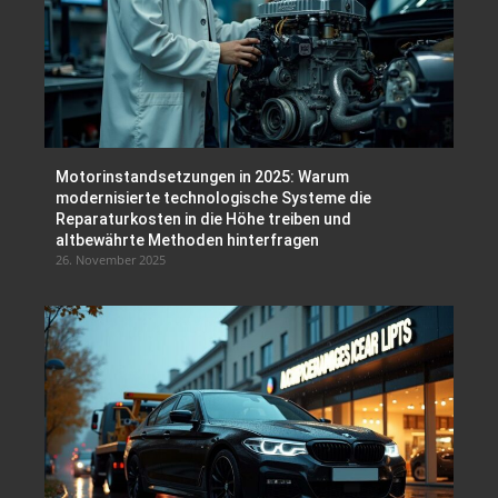
Motorinstandsetzungen in 2025: Warum
modernisierte technologische Systeme die
Reparaturkosten in die Höhe treiben und
altbewährte Methoden hinterfragen
26. November 2025