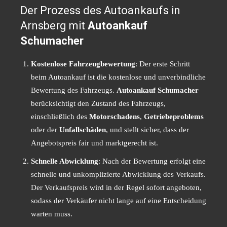
Der Prozess des Autoankaufs in
Arnsberg mit
Autoankauf
Schumacher
Kostenlose Fahrzeugbewertung
: Der erste Schritt
beim Autoankauf ist die kostenlose und unverbindliche
Bewertung des Fahrzeugs.
Autoankauf Schumacher
berücksichtigt den Zustand des Fahrzeugs,
einschließlich des
Motorschadens
,
Getriebeproblems
oder der
Unfallschäden
, und stellt sicher, dass der
Angebotspreis fair und marktgerecht ist.
Schnelle Abwicklung
: Nach der Bewertung erfolgt eine
schnelle und unkomplizierte Abwicklung des Verkaufs.
Der Verkaufspreis wird in der Regel sofort angeboten,
sodass der Verkäufer nicht lange auf eine Entscheidung
warten muss.