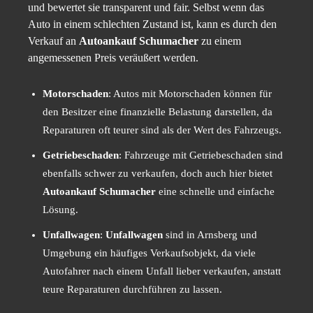
und bewertet sie transparent und fair. Selbst wenn das
Auto in einem schlechten Zustand ist, kann es durch den
Verkauf an
Autoankauf Schumacher
zu einem
angemessenen Preis veräußert werden.
Motorschaden
: Autos mit Motorschaden können für
den Besitzer eine finanzielle Belastung darstellen, da
Reparaturen oft teurer sind als der Wert des Fahrzeugs.
Getriebeschaden
: Fahrzeuge mit Getriebeschaden sind
ebenfalls schwer zu verkaufen, doch auch hier bietet
Autoankauf Schumacher
eine schnelle und einfache
Lösung.
Unfallwagen
:
Unfallwagen
sind in Arnsberg und
Umgebung ein häufiges Verkaufsobjekt, da viele
Autofahrer nach einem Unfall lieber verkaufen, anstatt
teure Reparaturen durchführen zu lassen.