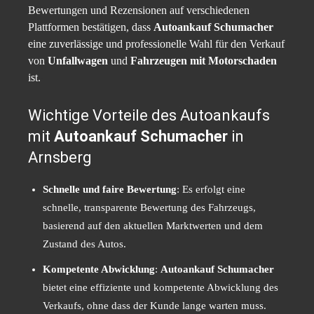
Bewertungen und Rezensionen auf verschiedenen
Plattformen bestätigen, dass
Autoankauf Schumacher
eine zuverlässige und professionelle Wahl für den Verkauf
von
Unfallwagen
und
Fahrzeugen mit Motorschaden
ist.
Wichtige Vorteile des Autoankaufs
mit
Autoankauf Schumacher
in
Arnsberg
Schnelle und faire Bewertung
: Es erfolgt eine
schnelle, transparente Bewertung des Fahrzeugs,
basierend auf den aktuellen Marktwerten und dem
Zustand des Autos.
Kompetente Abwicklung
:
Autoankauf Schumacher
bietet eine effiziente und kompetente Abwicklung des
Verkaufs, ohne dass der Kunde lange warten muss.