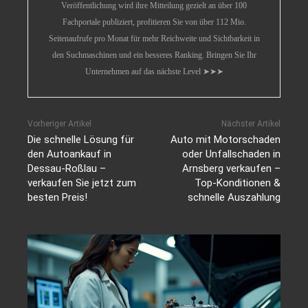
Veröffentlichung wird ihre Mitteilung gezielt an über 100
Fachportale publiziert, profitieren Sie von über 112 Mio.
Seitenaufrufe pro Monat für mehr Reichweite und Sichtbarkeit in
den Suchmaschinen und ein besseres Ranking. Bringen Sie Ihr
Unternehmen auf das nächste Level ➤➤➤
Vorheriger Artikel
Nächster Artikel
Die schnelle Lösung für
Auto mit Motorschaden
den Autoankauf in
oder Unfallschaden in
Dessau-Roßlau –
Arnsberg verkaufen –
verkaufen Sie jetzt zum
Top-Konditionen &
besten Preis!
schnelle Auszahlung