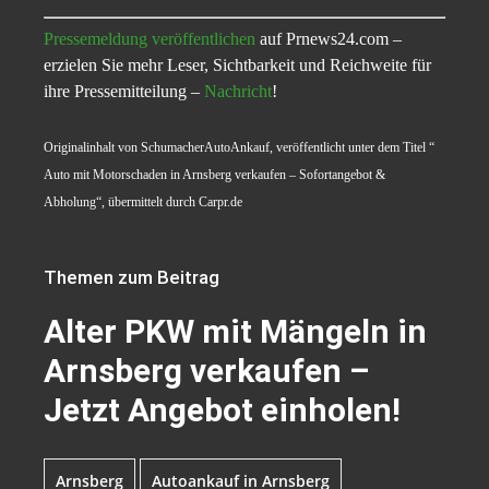
Pressemeldung veröffentlichen
auf Prnews24.com –
erzielen Sie mehr Leser, Sichtbarkeit und Reichweite für
ihre Pressemitteilung –
Nachricht
!
Originalinhalt von SchumacherAutoAnkauf, veröffentlicht unter dem Titel “
Auto mit Motorschaden in Arnsberg verkaufen – Sofortangebot &
Abholung“, übermittelt durch Carpr.de
Themen zum Beitrag
Alter PKW mit Mängeln in
Arnsberg verkaufen –
Jetzt Angebot einholen!
Arnsberg
Autoankauf in Arnsberg