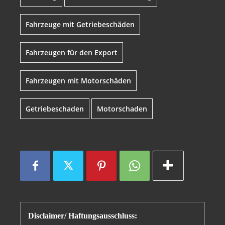
Fahrzeuge mit Getriebeschäden
Fahrzeugen für den Export
Fahrzeugen mit Motorschäden
Getriebeschaden
Motorschaden
Disclaimer/ Haftungsausschluss: