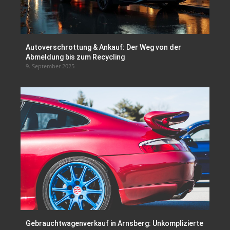
Autoverschrottung & Ankauf: Der Weg von der
Abmeldung bis zum Recycling
9. September 2025
Gebrauchtwagenverkauf in Arnsberg: Unkomplizierte