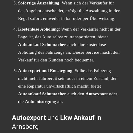
Sofortige Auszahlung
: Wenn sich der Verkäufer für
das Angebot entscheidet, erfolgt die Auszahlung in der
Regel sofort, entweder in bar oder per Überweisung.
Kostenlose Abholung
: Wenn der Verkäufer nicht in der
Lage ist, das Auto selbst zu transportieren, bietet
Autoankauf Schumacher
auch eine kostenlose
Abholung des Fahrzeugs an. Dieser Service macht den
Verkauf für den Kunden noch bequemer.
Autoexport und Entsorgung
: Sollte das Fahrzeug
nicht mehr fahrbereit sein oder in einem Zustand, der
eine Reparatur unwirtschaftlich macht, bietet
Autoankauf Schumacher
auch den
Autoexport
oder
die
Autoentsorgung
an.
Autoexport
und
Lkw Ankauf
in
Arnsberg