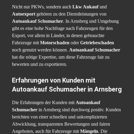
Nicht nur PKWs, sondern auch
Lkw Ankauf
und
Autoexport
gehören zu den Dienstleistungen von
Autoankauf Schumacher
. In Arnsberg und Umgebung
gibt es eine hohe Nachfrage nach Fahrzeugen für den
Export, vor allem in Länder, in denen gebrauchte
Fahrzeuge mit
Motorschaden
oder
Getriebeschaden
noch genutzt werden können.
Autoankauf Schumacher
hat die nötige Expertise, um diese Fahrzeuge fair zu
bewerten und zu exportieren.
Erfahrungen von Kunden mit
Autoankauf Schumacher in Arnsberg
Die Erfahrungen der Kunden mit
Autoankauf
Schumacher
in Arnsberg sind durchweg positiv. Kunden
berichten von einer schnellen und unkomplizierten
Abwicklung, transparenten Bewertungen und fairen
Angeboten, auch für Fahrzeuge mit
Mängeln
. Die