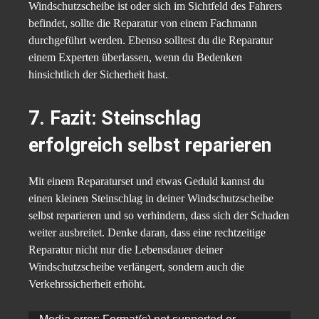
Windschutzscheibe ist oder sich im Sichtfeld des Fahrers
befindet, sollte die Reparatur von einem Fachmann
durchgeführt werden. Ebenso solltest du die Reparatur
einem Experten überlassen, wenn du Bedenken
hinsichtlich der Sicherheit hast.
7. Fazit: Steinschlag
erfolgreich selbst reparieren
Mit einem Reparaturset und etwas Geduld kannst du
einen kleinen Steinschlag in deiner Windschutzscheibe
selbst reparieren und so verhindern, dass sich der Schaden
weiter ausbreitet. Denke daran, dass eine rechtzeitige
Reparatur nicht nur die Lebensdauer deiner
Windschutzscheibe verlängert, sondern auch die
Verkehrssicherheit erhöht.