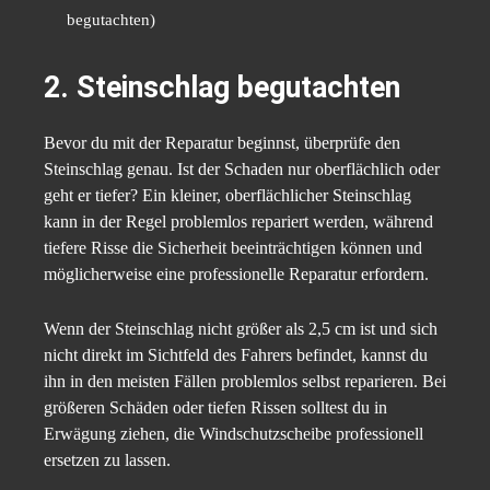
begutachten)
2. Steinschlag begutachten
Bevor du mit der Reparatur beginnst, überprüfe den
Steinschlag genau. Ist der Schaden nur oberflächlich oder
geht er tiefer? Ein kleiner, oberflächlicher Steinschlag
kann in der Regel problemlos repariert werden, während
tiefere Risse die Sicherheit beeinträchtigen können und
möglicherweise eine professionelle Reparatur erfordern.
Wenn der Steinschlag nicht größer als 2,5 cm ist und sich
nicht direkt im Sichtfeld des Fahrers befindet, kannst du
ihn in den meisten Fällen problemlos selbst reparieren. Bei
größeren Schäden oder tiefen Rissen solltest du in
Erwägung ziehen, die Windschutzscheibe professionell
ersetzen zu lassen.