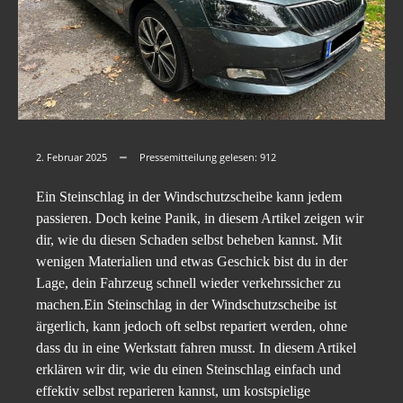
2. Februar 2025
Pressemitteilung gelesen:
912
Ein Steinschlag in der Windschutzscheibe kann jedem
passieren. Doch keine Panik, in diesem Artikel zeigen wir
dir, wie du diesen Schaden selbst beheben kannst. Mit
wenigen Materialien und etwas Geschick bist du in der
Lage, dein Fahrzeug schnell wieder verkehrssicher zu
machen.Ein Steinschlag in der Windschutzscheibe ist
ärgerlich, kann jedoch oft selbst repariert werden, ohne
dass du in eine Werkstatt fahren musst. In diesem Artikel
erklären wir dir, wie du einen Steinschlag einfach und
effektiv selbst reparieren kannst, um kostspielige