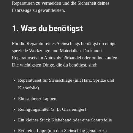
Reparaturen zu vermeiden und die Sicherheit deines
Fahrzeugs zu gewährleisten.
1. Was du benötigst
Für die Reparatur eines Steinschlags benötigst du einige
spezielle Werkzeuge und Materialien. Du kannst
Reparatursets im Autozubehörhandel oder online kaufen.
Die wichtigsten Dinge, die du benötigst, sind:
Reparaturset für Steinschläge (mit Harz, Spritze und
Klebefolie)
Ein sauberer Lappen
Reinigungsmittel (z. B. Glasreiniger)
Ein kleines Stück Klebeband oder eine Schutzfolie
Evtl. eine Lupe (um den Steinschlag genauer zu