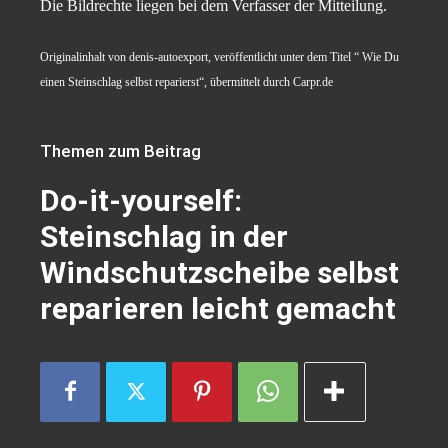
Die Bildrechte liegen bei dem Verfasser der Mitteilung.
Originalinhalt von denis-autoexport, veröffentlicht unter dem Titel “ Wie Du
einen Steinschlag selbst reparierst“, übermittelt durch Carpr.de
Themen zum Beitrag
Do-it-yourself:
Steinschlag in der
Windschutzscheibe selbst
reparieren leicht gemacht