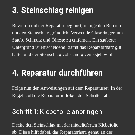
3. Steinschlag reinigen
Bevor du mit der Reparatur beginnst, reinige den Bereich
um den Steinschlag gründlich. Verwende Glasreiniger, um
Staub, Schmutz und Ölreste zu entfernen. Ein sauberer
Untergrund ist entscheidend, damit das Reparaturharz gut
haftet und der Steinschlag vollständig versiegelt wird.
4. Reparatur durchführen
Folge nun den Anweisungen auf dem Reparaturset. In der
Regel läuft die Reparatur in folgenden Schritten ab:
Schritt 1: Klebefolie anbringen
Decke den Steinschlag mit der mitgelieferten Klebefolie
ab. Diese hilft dabei, das Reparaturharz genau an der