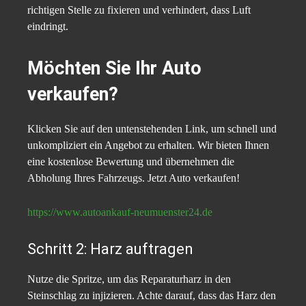
richtigen Stelle zu fixieren und verhindert, dass Luft
eindringt.
Möchten Sie Ihr Auto
verkaufen?
Klicken Sie auf den untenstehenden Link, um schnell und
unkompliziert ein Angebot zu erhalten. Wir bieten Ihnen
eine kostenlose Bewertung und übernehmen die
Abholung Ihres Fahrzeugs. Jetzt Auto verkaufen!
https://www.autoankauf-neumuenster24.de
Schritt 2: Harz auftragen
Nutze die Spritze, um das Reparaturharz in den
Steinschlag zu injizieren. Achte darauf, dass das Harz den