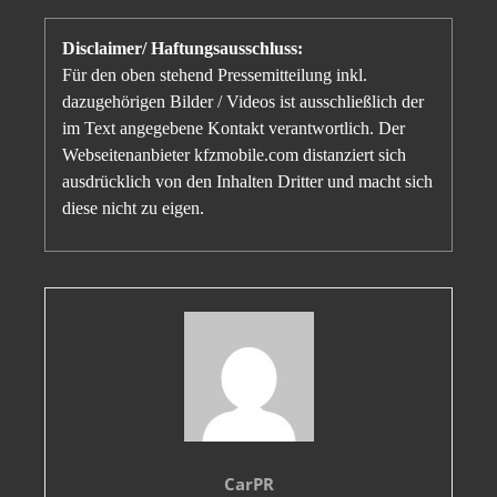
Disclaimer/ Haftungsausschluss:
Für den oben stehend Pressemitteilung inkl.
dazugehörigen Bilder / Videos ist ausschließlich der
im Text angegebene Kontakt verantwortlich. Der
Webseitenanbieter kfzmobile.com distanziert sich
ausdrücklich von den Inhalten Dritter und macht sich
diese nicht zu eigen.
CarPR