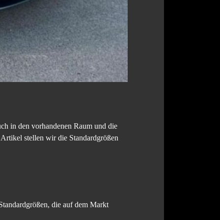
 auch in den vorhandenen Raum und die
rtikel stellen wir die Standardgrößen
 Standardgrößen, die auf dem Markt