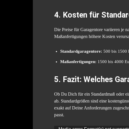
4. Kosten für Standa
Die Preise für Garagentore variieren je 
Maßanfertigungen höhere Kosten verursac
Standardgaragentore:
500 bis 1500 
Maßanfertigungen:
1500 bis 4000 Eu
5. Fazit: Welches Gara
Ob Du Dich für ein Standardmaß oder ei
ab. Standardgrößen sind eine kostengüns
exakt auf Deine Anforderungen zugeschni
passt.