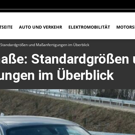
TSEITE
AUTO UND VERKEHR
ELEKTROMOBILITÄT
MOTORS
Standardgrößen und Maßanfertigungen im Überblick
aße: Standardgrößen 
ungen im Überblick