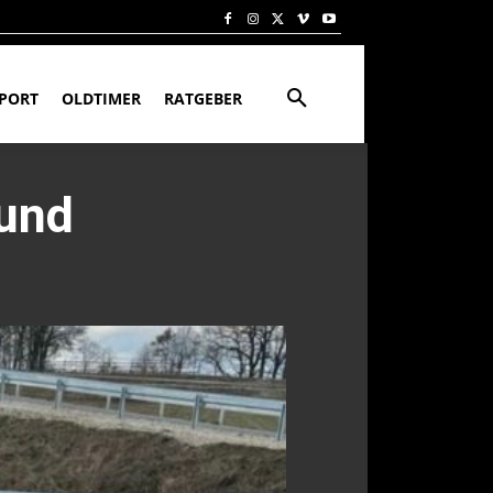
PORT
OLDTIMER
RATGEBER
und