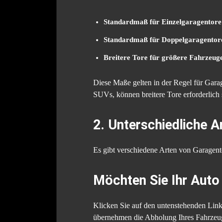
Standardmaß für Einzelgaragentore
Standardmaß für Doppelgaragentor
Breitere Tore für größere Fahrzeug
Diese Maße gelten in der Regel für Gara
SUVs, können breitere Tore erforderlich 
2. Unterschiedliche 
Es gibt verschiedene Arten von Garagento
Möchten Sie Ihr Auto
Klicken Sie auf den untenstehenden Link
übernehmen die Abholung Ihres Fahrzeug