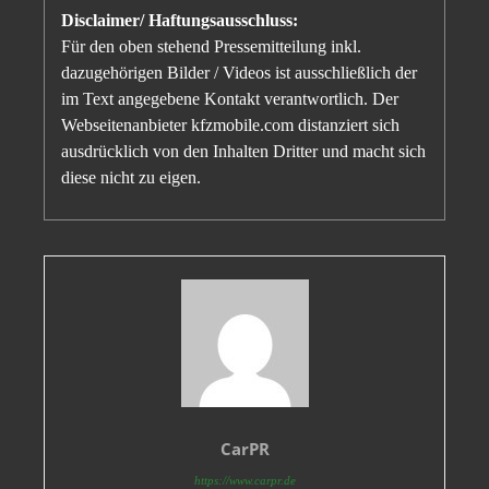
Disclaimer/ Haftungsausschluss:
Für den oben stehend Pressemitteilung inkl.
dazugehörigen Bilder / Videos ist ausschließlich der
im Text angegebene Kontakt verantwortlich. Der
Webseitenanbieter kfzmobile.com distanziert sich
ausdrücklich von den Inhalten Dritter und macht sich
diese nicht zu eigen.
CarPR
https://www.carpr.de