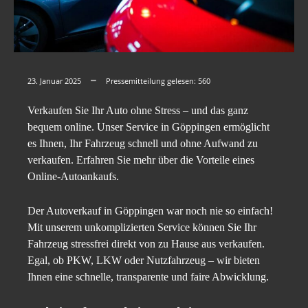
23. Januar 2025
Pressemitteilung gelesen:
560
Verkaufen Sie Ihr Auto ohne Stress – und das ganz
bequem online. Unser Service in Göppingen ermöglicht
es Ihnen, Ihr Fahrzeug schnell und ohne Aufwand zu
verkaufen. Erfahren Sie mehr über die Vorteile eines
Online-Autoankaufs.
Der Autoverkauf in Göppingen war noch nie so einfach!
Mit unserem unkomplizierten Service können Sie Ihr
Fahrzeug stressfrei direkt von zu Hause aus verkaufen.
Egal, ob PKW, LKW oder Nutzfahrzeug – wir bieten
Ihnen eine schnelle, transparente und faire Abwicklung.