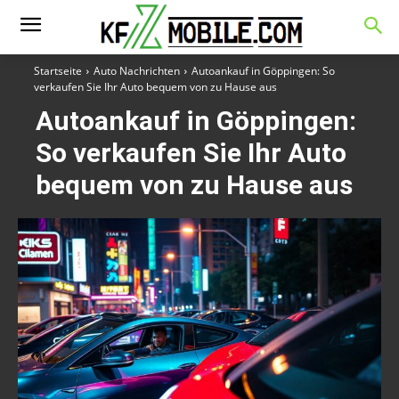
Startseite
Auto Nachrichten
Autoankauf in Göppingen: So
verkaufen Sie Ihr Auto bequem von zu Hause aus
Autoankauf in Göppingen:
So verkaufen Sie Ihr Auto
bequem von zu Hause aus