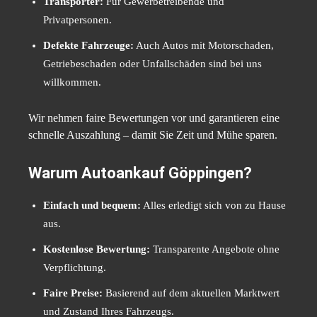
Transporter:
Für Gewerbetreibende und
Privatpersonen.
Defekte Fahrzeuge:
Auch Autos mit Motorschaden,
Getriebeschaden oder Unfallschäden sind bei uns
willkommen.
Wir nehmen faire Bewertungen vor und garantieren eine
schnelle Auszahlung – damit Sie Zeit und Mühe sparen.
Warum Autoankauf Göppingen?
Einfach und bequem:
Alles erledigt sich von zu Hause
aus.
Kostenlose Bewertung:
Transparente Angebote ohne
Verpflichtung.
Faire Preise:
Basierend auf dem aktuellen Marktwert
und Zustand Ihres Fahrzeugs.