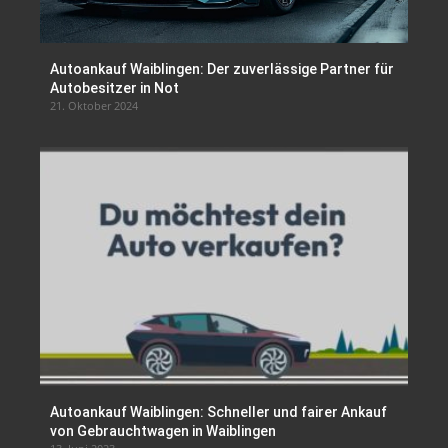
Autoankauf Waiblingen: Der zuverlässige Partner für
Autobesitzer in Not
21. Oktober 2024
Autoankauf Waiblingen: Schneller und fairer Ankauf
von Gebrauchtwagen in Waiblingen