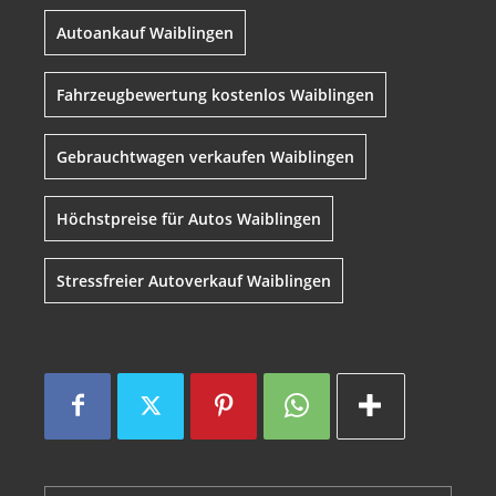
Autoankauf Waiblingen
Fahrzeugbewertung kostenlos Waiblingen
Gebrauchtwagen verkaufen Waiblingen
Höchstpreise für Autos Waiblingen
Stressfreier Autoverkauf Waiblingen