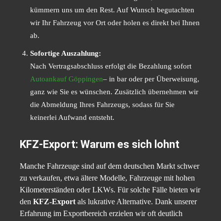
kümmern uns um den Rest. Auf Wunsch begutachten
wir Ihr Fahrzeug vor Ort oder holen es direkt bei Ihnen
ab.
Sofortige Auszahlung:
Nach Vertragsabschluss erfolgt die Bezahlung sofort
Autoankauf Göppingen
– in bar oder per Überweisung,
ganz wie Sie es wünschen. Zusätzlich übernehmen wir
die Abmeldung Ihres Fahrzeugs, sodass für Sie
keinerlei Aufwand entsteht.
KFZ-Export: Warum es sich lohnt
Manche Fahrzeuge sind auf dem deutschen Markt schwer
zu verkaufen, etwa ältere Modelle, Fahrzeuge mit hohen
Kilometerständen oder LKWs. Für solche Fälle bieten wir
den
KFZ-Export
als lukrative Alternative. Dank unserer
Erfahrung im Exportbereich erzielen wir oft deutlich