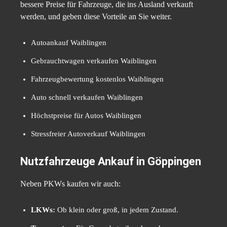
bessere Preise für Fahrzeuge, die ins Ausland verkauft
werden, und geben diese Vorteile an Sie weiter.
Autoankauf Waiblingen
Gebrauchtwagen verkaufen Waiblingen
Fahrzeugbewertung kostenlos Waiblingen
Auto schnell verkaufen Waiblingen
Höchstpreise für Autos Waiblingen
Stressfreier Autoverkauf Waiblingen
Nutzfahrzeuge Ankauf in Göppingen
Neben PKWs kaufen wir auch:
LKWs:
Ob klein oder groß, in jedem Zustand.