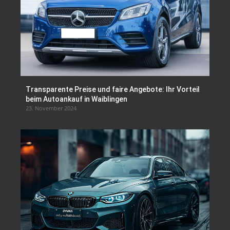
Transparente Preise und faire Angebote: Ihr Vorteil
beim Autoankauf in Waiblingen
23. November 2024