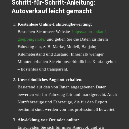
Schritt-für-Schritt-Anleitung:
Autoverkauf leicht gemacht
Kostenlose Online-Fahrzeugbewertung:
Besuchen Sie unsere Website
https://auto-ankauf-
goeppingen.de/
und geben Sie die Daten zu Ihrem
Fahrzeug ein, z. B. Marke, Modell, Baujahr,
Kilometerstand und Zustand. Innerhalb weniger
Minuten erhalten Sie ein unverbindliches Kaufangebot
– kostenlos und transparent.
Unverbindliches Angebot erhalten:
Basierend auf den von Ihnen angegebenen Daten
bewerten wir Ihr Fahrzeug fair und marktgerecht. Auch
Nutzfahrzeuge und Fahrzeuge, die für den Export
bestimmt sind, werden von uns professionell bewertet.
Abwicklung vor Ort oder online:
Entscheiden Sie sich für unser Angebot, und wir