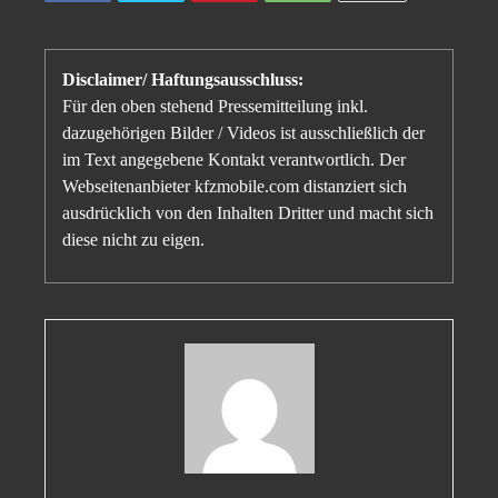
Disclaimer/ Haftungsausschluss:
Für den oben stehend Pressemitteilung inkl.
dazugehörigen Bilder / Videos ist ausschließlich der
im Text angegebene Kontakt verantwortlich. Der
Webseitenanbieter kfzmobile.com distanziert sich
ausdrücklich von den Inhalten Dritter und macht sich
diese nicht zu eigen.