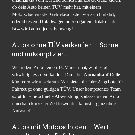
ob dein Auto keinen TÜV mehr hat, mit einem
Motorschaden oder Getriebeschaden vor sich hinfährt,
oder ob es ein Unfallwagen oder sogar ein Totalschaden
ist – wir kaufen jedes Fahrzeug!
Autos ohne TÜV verkaufen – Schnell
und unkompliziert
Wenn dein Auto keinen TÜV mehr hat, wird es oft
schwierig, es zu verkaufen. Doch bei
Autoankauf Celle
kümmern wir uns darum. Wir bieten dir faire Angebote für
Fahrzeuge ohne gültigen TÜV. Unser kompetentes Team
sorgt für eine schnelle Abwicklung, sodass du dein Auto
innerhalb kürzester Zeit loswerden kannst – ganz ohne
Aufwand!
Autos mit Motorschaden – Wert