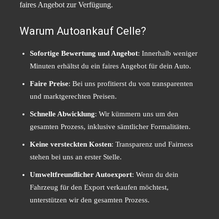
faires Angebot zur Verfügung.
Warum Autoankauf Celle?
Sofortige Bewertung und Angebot
: Innerhalb weniger
Minuten erhältst du ein faires Angebot für dein Auto.
Faire Preise
: Bei uns profitierst du von transparenten
und marktgerechten Preisen.
Schnelle Abwicklung
: Wir kümmern uns um den
gesamten Prozess, inklusive sämtlicher Formalitäten.
Keine versteckten Kosten
: Transparenz und Fairness
stehen bei uns an erster Stelle.
Umweltfreundlicher Autoexport
: Wenn du dein
Fahrzeug für den Export verkaufen möchtest,
unterstützen wir den gesamten Prozess.