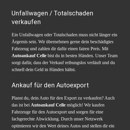
Unfallwagen / Totalschaden
verkaufen
Ein Unfallwagen oder Totalschaden muss nicht länger ein
Ärgernis sein. Wir übernehmen gerne dein beschädigtes
Fahrzeug und zahlen dir dafür einen fairen Preis. Mit
Autoankauf Celle
bist du in besten Händen. Unser Team
sorgt dafür, dass der Verkauf reibungslos verläuft und du
schnell dein Geld in Händen hältst.
Ankauf für den Autoexport
Planst du, dein Auto für den Export zu verkaufen? Auch
das ist bei
Autoankauf Celle
möglich! Wir kaufen
Fahrzeuge für den Autoexport und sorgen für eine
fachgerechte Abwicklung. Durch unser Netzwerk
optimieren wir den Wert deines Autos und stellen dir ein