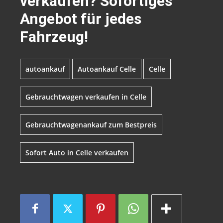
verkaufen? Sofortiges
Angebot für jedes
Fahrzeug!
autoankauf
Autoankauf Celle
Celle
Gebrauchtwagen verkaufen in Celle
Gebrauchtwagenankauf zum Bestpreis
Sofort Auto in Celle verkaufen