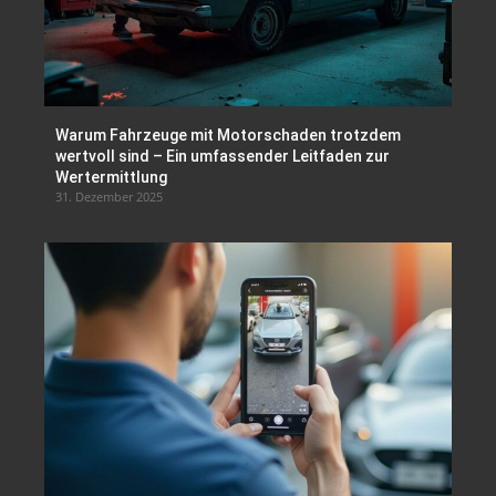
Warum Fahrzeuge mit Motorschaden trotzdem
wertvoll sind – Ein umfassender Leitfaden zur
Wertermittlung
31. Dezember 2025