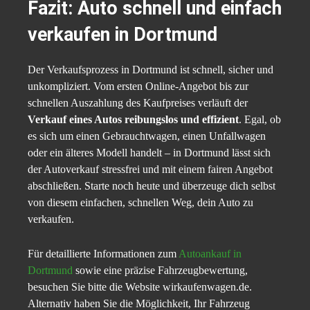
Fazit: Auto schnell und einfach
verkaufen in Dortmund
Der Verkaufsprozess in Dortmund ist schnell, sicher und
unkompliziert. Vom ersten Online-Angebot bis zur
schnellen Auszahlung des Kaufpreises verläuft der
Verkauf eines Autos reibungslos und effizient
. Egal, ob
es sich um einen Gebrauchtwagen, einen Unfallwagen
oder ein älteres Modell handelt – in Dortmund lässt sich
der Autoverkauf stressfrei und mit einem fairen Angebot
abschließen. Starte noch heute und überzeuge dich selbst
von diesem einfachen, schnellen Weg, dein Auto zu
verkaufen.
Für detaillierte Informationen zum
Autoankauf in
Dortmund
sowie eine präzise Fahrzeugbewertung,
besuchen Sie bitte die Website wirkaufenwagen.de.
Alternativ haben Sie die Möglichkeit, Ihr Fahrzeug