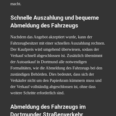
macht.
Schnelle Auszahlung und bequeme
Abmeldung des Fahrzeugs
Nachdem das Angebot akzeptiert wurde, kann der
Fahrzeugbesitzer mit einer schnellen Auszahlung rechnen.
Der Kaufpreis wird umgehend überwiesen, sodass der
Verkauf schnell abgeschlossen ist. Zusätzlich übernimmt
der Autoankauf in Dortmund alle notwendigen
Formalitäten, wie die Abmeldung des Fahrzeugs bei den
zuständigen Behörden. Dies bedeutet, dass sich der
Verkäufer nicht um den Papierkram kümmern muss und
der Verkauf vollständig abgeschlossen ist, ohne dass
weitere Schritte erforderlich sind.
Abmeldung des Fahrzeugs im
Dortmunder Straßenverkehr