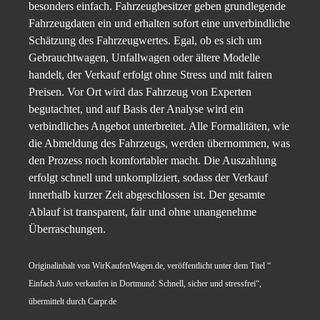
besonders einfach. Fahrzeugbesitzer geben grundlegende
Fahrzeugdaten ein und erhalten sofort eine unverbindliche
Schätzung des Fahrzeugwertes. Egal, ob es sich um
Gebrauchtwagen, Unfallwagen oder ältere Modelle
handelt, der Verkauf erfolgt ohne Stress und mit fairen
Preisen. Vor Ort wird das Fahrzeug von Experten
begutachtet, und auf Basis der Analyse wird ein
verbindliches Angebot unterbreitet. Alle Formalitäten, wie
die Abmeldung des Fahrzeugs, werden übernommen, was
den Prozess noch komfortabler macht. Die Auszahlung
erfolgt schnell und unkompliziert, sodass der Verkauf
innerhalb kurzer Zeit abgeschlossen ist. Der gesamte
Ablauf ist transparent, fair und ohne unangenehme
Überraschungen.
Originalinhalt von WirKaufenWagen.de, veröffentlicht unter dem Titel “
Einfach Auto verkaufen in Dortmund: Schnell, sicher und stressfrei“,
übermittelt durch Carpr.de