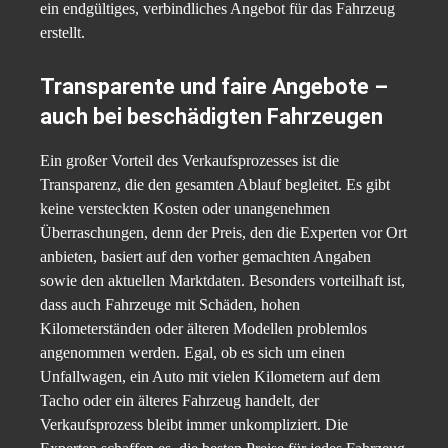
ein endgültiges, verbindliches Angebot für das Fahrzeug
erstellt.
Transparente und faire Angebote –
auch bei beschädigten Fahrzeugen
Ein großer Vorteil des Verkaufsprozesses ist die
Transparenz, die den gesamten Ablauf begleitet. Es gibt
keine versteckten Kosten oder unangenehmen
Überraschungen, denn der Preis, den die Experten vor Ort
anbieten, basiert auf den vorher gemachten Angaben
sowie den aktuellen Marktdaten. Besonders vorteilhaft ist,
dass auch Fahrzeuge mit Schäden, hohen
Kilometerständen oder älteren Modellen problemlos
angenommen werden. Egal, ob es sich um einen
Unfallwagen, ein Auto mit vielen Kilometern auf dem
Tacho oder ein älteres Fahrzeug handelt, der
Verkaufsprozess bleibt immer unkompliziert. Die