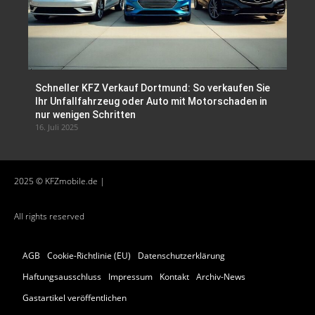
Schneller KFZ Verkauf Dortmund: So verkaufen Sie
Ihr Unfallfahrzeug oder Auto mit Motorschaden in
nur wenigen Schritten
16. Juli 2025
2025 © KFZmobile.de |
All rights reserved
AGB
Cookie-Richtlinie (EU)
Datenschutzerklärung
Haftungsausschluss
Impressum
Kontakt
Archiv-News
Gastartikel veröffentlichen