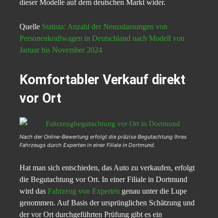
dieser Modelle auf dem deutschen Markt wider.
Quelle
Statista: Anzahl der Neuzulassungen von
Personenkraftwagen in Deutschland nach Modell von
Januar bis November 2024
Komfortabler Verkauf direkt
vor Ort
Nach der Online-Bewertung erfolgt die präzise Begutachtung Ihres
Fahrzeugs durch Experten in einer Filiale in Dortmund.
Hat man sich entschieden, das Auto zu verkaufen, erfolgt
die Begutachtung vor Ort. In einer Filiale in Dortmund
wird das
Fahrzeug von Experten
genau unter die Lupe
genommen. Auf Basis der ursprünglichen Schätzung und
der vor Ort durchgeführten Prüfung gibt es ein