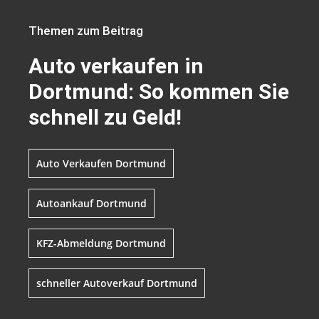
Themen zum Beitrag
Auto verkaufen in
Dortmund: So kommen Sie
schnell zu Geld!
Auto Verkaufen Dortmund
Autoankauf Dortmund
KFZ-Abmeldung Dortmund
schneller Autoverkauf Dortmund