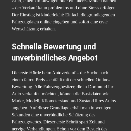
Auto, einen Unfallwagen oder ein älteres Modell handelt
– der Verkauf kann problemlos und ohne Stress erfolgen.
Der Einstieg ist kinderleicht: Einfach die grundlegenden
Fahrzeugdaten online eingeben und sofort eine erste
Wertschätzung erhalten.
Schnelle Bewertung und
unverbindliches Angebot
Die erste Hürde beim Autoverkauf – die Suche nach
einem fairen Preis – entfällt mit der schnellen Online-
Bewertung. Alle Fahrzeugbesitzer, die in Dortmund ihr
Auto verkaufen möchten, können die Basisdaten wie
Marke, Modell, Kilometerstand und Zustand ihres Autos
angeben. Auf dieser Grundlage erhält man in wenigen
Sekunden eine unverbindliche Schätzung des
Fahrzeugwertes. Dieser erste Schritt spart Zeit und
nervige Verhandlungen. Schon vor dem Besuch des