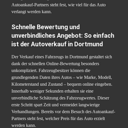
Autoankauf-Partners steht fest, wie viel für das Auto
verlangt werden kann.
Schnelle Bewertung und
unverbindliches Angebot: So einfach
ist der Autoverkauf in Dortmund
Der Verkauf eines Fahrzeugs in Dortmund gestaltet sich
dank der schnellen Online-Bewertung besonders
unkompliziert. Fahrzeugbesitzer können die
grundlegenden Daten ihres Autos – wie Marke, Modell,
Kilometerstand und Zustand – bequem online eingeben.
Innerhalb weniger Sekunden erhalten sie eine
unverbindliche Schätzung des Fahrzeugwertes. Dieser
erste Schritt spart Zeit und vermeidet langwierige
Verhandlungen. Bereits vor dem Besuch des Autoankauf-
Partners steht fest, welcher Preis für das Auto erzielt
werden kann.