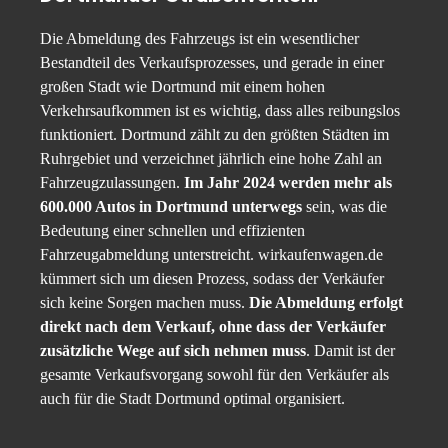
Die Abmeldung des Fahrzeugs ist ein wesentlicher
Bestandteil des Verkaufsprozesses, und gerade in einer
großen Stadt wie Dortmund mit einem hohen
Verkehrsaufkommen ist es wichtig, dass alles reibungslos
funktioniert. Dortmund zählt zu den größten Städten im
Ruhrgebiet und verzeichnet jährlich eine hohe Zahl an
Fahrzeugzulassungen.
Im Jahr 2024 werden mehr als
600.000 Autos in Dortmund unterwegs
sein, was die
Bedeutung einer schnellen und effizienten
Fahrzeugabmeldung unterstreicht. wirkaufenwagen.de
kümmert sich um diesen Prozess, sodass der Verkäufer
sich keine Sorgen machen muss.
Die Abmeldung erfolgt
direkt nach dem Verkauf, ohne dass der Verkäufer
zusätzliche Wege auf sich nehmen muss
. Damit ist der
gesamte Verkaufsvorgang sowohl für den Verkäufer als
auch für die Stadt Dortmund optimal organisiert.