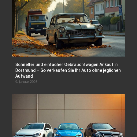
Schneller und einfacher Gebrauchtwagen Ankauf in
Dortmund – So verkaufen Sie Ihr Auto ohne jeglichen
Aufwand
9. Januar 2026