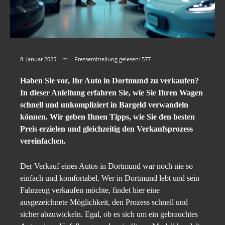
8. Januar 2025
Pressemitteilung gelesen:
577
Haben Sie vor, Ihr Auto in Dortmund zu verkaufen?
In dieser Anleitung erfahren Sie, wie Sie Ihren Wagen
schnell und unkompliziert in Bargeld verwandeln
können. Wir geben Ihnen Tipps, wie Sie den besten
Preis erzielen und gleichzeitig den Verkaufsprozess
vereinfachen.
Der Verkauf eines Autos in Dortmund war noch nie so
einfach und komfortabel. Wer in Dortmund lebt und sein
Fahrzeug verkaufen möchte, findet hier eine
ausgezeichnete Möglichkeit, den Prozess schnell und
sicher abzuwickeln. Egal, ob es sich um ein gebrauchtes