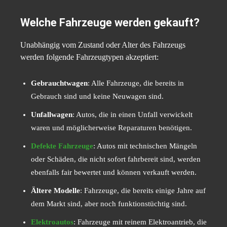
Welche Fahrzeuge werden gekauft?
Unabhängig vom Zustand oder Alter des Fahrzeugs
werden folgende Fahrzeugtypen akzeptiert:
Gebrauchtwagen
: Alle Fahrzeuge, die bereits in
Gebrauch sind und keine Neuwagen sind.
Unfallwagen
: Autos, die in einen Unfall verwickelt
waren und möglicherweise Reparaturen benötigen.
Defekte Fahrzeuge
: Autos mit technischen Mängeln
oder Schäden, die nicht sofort fahrbereit sind, werden
ebenfalls fair bewertet und können verkauft werden.
Ältere Modelle
: Fahrzeuge, die bereits einige Jahre auf
dem Markt sind, aber noch funktionstüchtig sind.
Elektroautos
: Fahrzeuge mit reinem Elektroantrieb, die