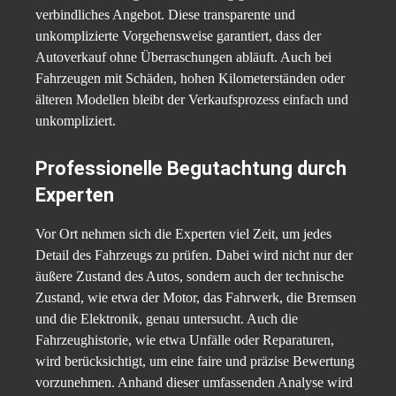
verbindliches Angebot. Diese transparente und
unkomplizierte Vorgehensweise garantiert, dass der
Autoverkauf ohne Überraschungen abläuft. Auch bei
Fahrzeugen mit Schäden, hohen Kilometerständen oder
älteren Modellen bleibt der Verkaufsprozess einfach und
unkompliziert.
Professionelle Begutachtung durch
Experten
Vor Ort nehmen sich die Experten viel Zeit, um jedes
Detail des Fahrzeugs zu prüfen. Dabei wird nicht nur der
äußere Zustand des Autos, sondern auch der technische
Zustand, wie etwa der Motor, das Fahrwerk, die Bremsen
und die Elektronik, genau untersucht. Auch die
Fahrzeughistorie, wie etwa Unfälle oder Reparaturen,
wird berücksichtigt, um eine faire und präzise Bewertung
vorzunehmen. Anhand dieser umfassenden Analyse wird