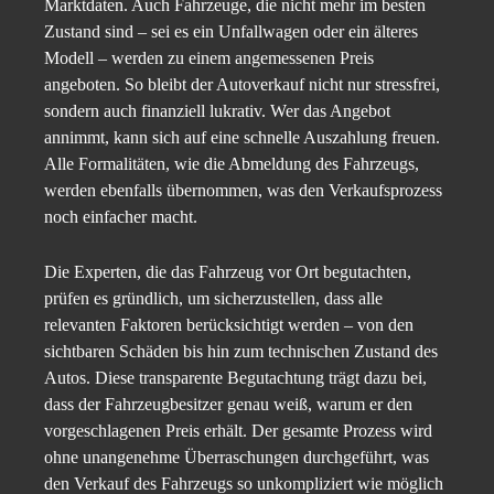
Marktdaten. Auch Fahrzeuge, die nicht mehr im besten
Zustand sind – sei es ein Unfallwagen oder ein älteres
Modell – werden zu einem angemessenen Preis
angeboten. So bleibt der Autoverkauf nicht nur stressfrei,
sondern auch finanziell lukrativ. Wer das Angebot
annimmt, kann sich auf eine schnelle Auszahlung freuen.
Alle Formalitäten, wie die Abmeldung des Fahrzeugs,
werden ebenfalls übernommen, was den Verkaufsprozess
noch einfacher macht.
Die Experten, die das Fahrzeug vor Ort begutachten,
prüfen es gründlich, um sicherzustellen, dass alle
relevanten Faktoren berücksichtigt werden – von den
sichtbaren Schäden bis hin zum technischen Zustand des
Autos. Diese transparente Begutachtung trägt dazu bei,
dass der Fahrzeugbesitzer genau weiß, warum er den
vorgeschlagenen Preis erhält. Der gesamte Prozess wird
ohne unangenehme Überraschungen durchgeführt, was
den Verkauf des Fahrzeugs so unkompliziert wie möglich