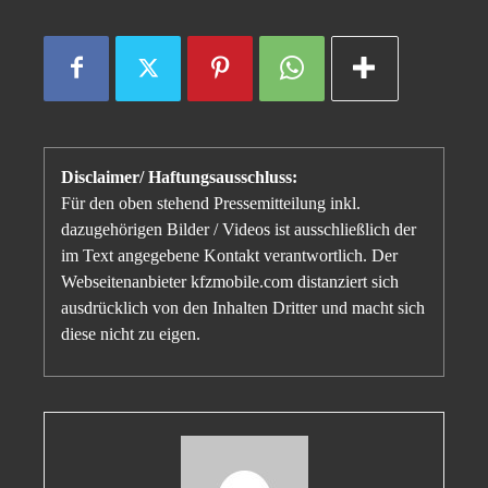
Disclaimer/ Haftungsausschluss:
Für den oben stehend Pressemitteilung inkl.
dazugehörigen Bilder / Videos ist ausschließlich der
im Text angegebene Kontakt verantwortlich. Der
Webseitenanbieter kfzmobile.com distanziert sich
ausdrücklich von den Inhalten Dritter und macht sich
diese nicht zu eigen.