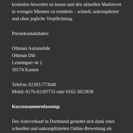
kostenlos bewerten zu lassen und den aktuellen Marktwert
in wenigen Minuten zu ermitteln – schnell, unkompliziert
und ohne jegliche Verpflichtung.
Pressekontaktdaten:
Othman Automobile
Othman Dib
Lenningser str 2
59174 Kamen
Telefon: 02303-773040
Mobil: 0176-61185733 oder 0162-3823838
Kurzzusammenfassung:
Der Autoverkauf in Dortmund gestaltet sich dank einer
schnellen und unkomplizierten Online-Bewertung als