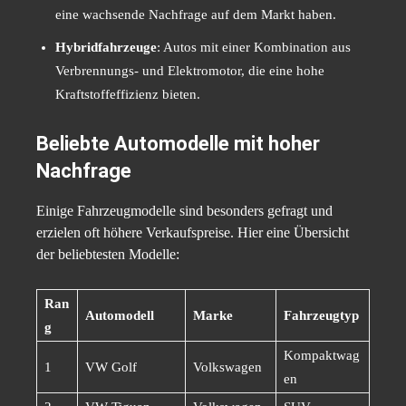
eine wachsende Nachfrage auf dem Markt haben.
Hybridfahrzeuge
: Autos mit einer Kombination aus
Verbrennungs- und Elektromotor, die eine hohe
Kraftstoffeffizienz bieten.
Beliebte Automodelle mit hoher
Nachfrage
Einige Fahrzeugmodelle sind besonders gefragt und
erzielen oft höhere Verkaufspreise. Hier eine Übersicht
der beliebtesten Modelle:
Ran
Automodell
Marke
Fahrzeugtyp
g
Kompaktwag
1
VW Golf
Volkswagen
en