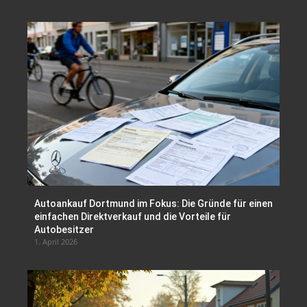
Autoankauf Dortmund im Fokus: Die Gründe für einen
einfachen Direktverkauf und die Vorteile für
Autobesitzer
1. April 2026