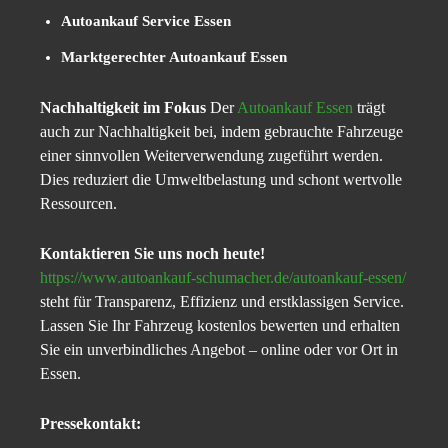
Autoankauf Service Essen
Marktgerechter Autoankauf Essen
Nachhaltigkeit im Fokus
Der
Autoankauf Essen
trägt
auch zur Nachhaltigkeit bei, indem gebrauchte Fahrzeuge
einer sinnvollen Weiterverwendung zugeführt werden.
Dies reduziert die Umweltbelastung und schont wertvolle
Ressourcen.
Kontaktieren Sie uns noch heute!
https://www.autoankauf-schumacher.de/autoankauf-essen/
steht für Transparenz, Effizienz und erstklassigen Service.
Lassen Sie Ihr Fahrzeug kostenlos bewerten und erhalten
Sie ein unverbindliches Angebot – online oder vor Ort in
Essen.
Pressekontakt: