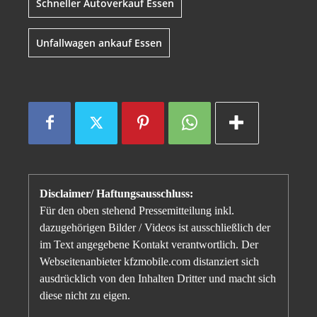
Schneller Autoverkauf Essen
Unfallwagen ankauf Essen
Disclaimer/ Haftungsausschluss:
Für den oben stehend Pressemitteilung inkl.
dazugehörigen Bilder / Videos ist ausschließlich der
im Text angegebene Kontakt verantwortlich. Der
Webseitenanbieter kfzmobile.com distanziert sich
ausdrücklich von den Inhalten Dritter und macht sich
diese nicht zu eigen.