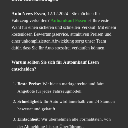
Auto News Essen
, 12.12.2024– Sie möchten Ihr
Fahrzeug verkaufen?
Autoankauf Essen
ist Ihre erste
Wahl für einen sicheren und schnellen Verkauf. Mit einem
kostenlosen Bewertungsservice, attraktiven Preisen und
einer unkomplizierten Abwicklung sorgt unser Team
dafür, dass Sie Ihr Auto stressfrei verkaufen können.
Warum sollten Sie sich für Autoankauf Essen
entscheiden?
Beste Preise:
Wir bieten marktgerechte und faire
Angebote für jedes Fahrzeugmodell.
Schnelligkeit:
Ihr Auto wird innerhalb von 24 Stunden
bewertet und gekauft.
Einfachheit:
Wir übernehmen alle Formalitäten, von
der Abmeldung bis zur Überführung.