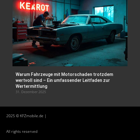
Warum Fahrzeuge mit Motorschaden trotzdem
wertvoll sind – Ein umfassender Leitfaden zur
Wertermittlung
31. Dezember 2025
2025 © KFZmobile.de |
All rights reserved