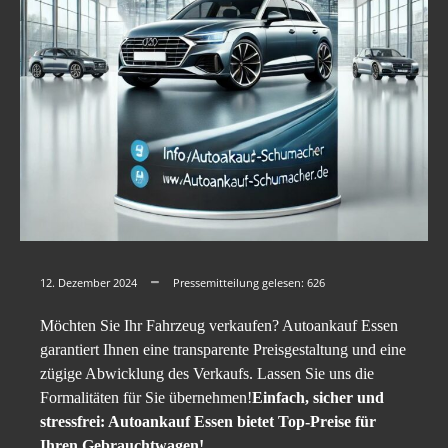
12. Dezember 2024
Pressemitteilung gelesen:
626
Möchten Sie Ihr Fahrzeug verkaufen? Autoankauf Essen
garantiert Ihnen eine transparente Preisgestaltung und eine
zügige Abwicklung des Verkaufs. Lassen Sie uns die
Formalitäten für Sie übernehmen!
Einfach, sicher und
stressfrei: Autoankauf Essen bietet Top-Preise für
Ihren Gebrauchtwagen!