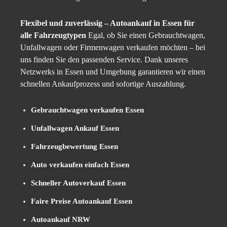
Flexibel und zuverlässig – Autoankauf in Essen für
alle Fahrzeugtypen
Egal, ob Sie einen Gebrauchtwagen,
Unfallwagen oder Firmenwagen verkaufen möchten – bei
uns finden Sie den passenden Service. Dank unseres
Netzwerks in Essen und Umgebung garantieren wir einen
schnellen Ankaufprozess und sofortige Auszahlung.
Gebrauchtwagen verkaufen Essen
Unfallwagen Ankauf Essen
Fahrzeugbewertung Essen
Auto verkaufen einfach Essen
Schneller Autoverkauf Essen
Faire Preise Autoankauf Essen
Autoankauf NRW