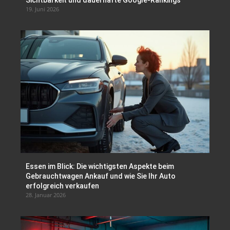
19. Juni 2026
Essen im Blick: Die wichtigsten Aspekte beim
Gebrauchtwagen Ankauf und wie Sie Ihr Auto
erfolgreich verkaufen
28. Januar 2026