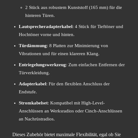
2 Stück aus robustem Kunststoff (165 mm) für die
hinteren Türen.
Lautsprecheradapterkabel
: 4 Stück für Tieftöner und
Hochtöner vorne und hinten.
Türdämmung
: 8 Platten zur Minimierung von
Vibrationen und für einen klareren Klang.
Entriegelungswerkzeug
: Zum einfachen Entfernen der
Türverkleidung.
Adapterkabel
: Für den flexiblen Anschluss der
Endstufe.
Stromkabelset
: Kompatibel mit High-Level-
Anschlüssen an Werksradios oder Cinch-Anschlüssen
an Nachrüstradios.
Dieses Zubehör bietet maximale Flexibilität, egal ob Sie