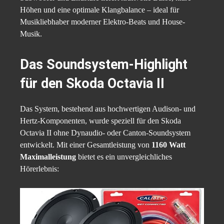
Höhen und eine optimale Klangbalance – ideal für
Musikliebhaber moderner Elektro-Beats und House-
Musik.
Das Soundsystem-Highlight
für den Skoda Octavia II
Das System, bestehend aus hochwertigen Audison- und
Hertz-Komponenten, wurde speziell für den Skoda
Octavia II ohne Dynaudio- oder Canton-Soundsystem
entwickelt. Mit einer Gesamtleistung von
1160 Watt
Maximalleistung
bietet es ein unvergleichliches
Hörerlebnis: