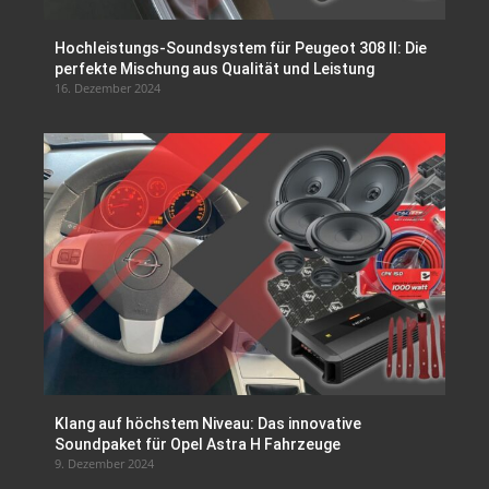
Hochleistungs-Soundsystem für Peugeot 308 II: Die
perfekte Mischung aus Qualität und Leistung
16. Dezember 2024
Klang auf höchstem Niveau: Das innovative
Soundpaket für Opel Astra H Fahrzeuge
9. Dezember 2024