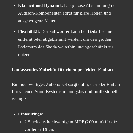
Klarheit und Dynamik
: Die präzise Abstimmung der
Audison-Komponenten sorgt für klare Höhen und
ausgewogene Mitten.
Flexibilität
: Der Subwoofer kann bei Bedarf schnell
entfernt oder abgeklemmt werden, um den großen
Laderaum des Skoda weiterhin uneingeschränkt zu
nutzen.
Umfassendes Zubehör für einen perfekten Einbau
Ein hochwertiges Zubehörset sorgt dafür, dass der Einbau
Ihres neuen Soundsystems reibungslos und professionell
gelingt:
Einbauringe
:
2 Stück aus hochwertigem MDF (200 mm) für die
vorderen Türen.