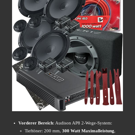
Vorderer Bereich
: Audison AP8 2-Wege-System:
Tieftöner: 200 mm,
300 Watt Maximalleistung
,