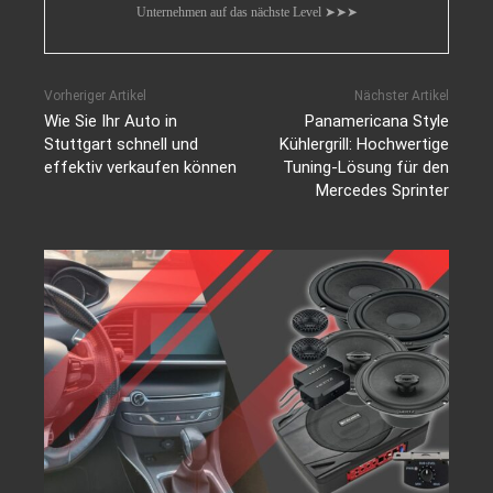
Unternehmen auf das nächste Level ➤➤➤
Vorheriger Artikel
Nächster Artikel
Wie Sie Ihr Auto in
Panamericana Style
Stuttgart schnell und
Kühlergrill: Hochwertige
effektiv verkaufen können
Tuning-Lösung für den
Mercedes Sprinter