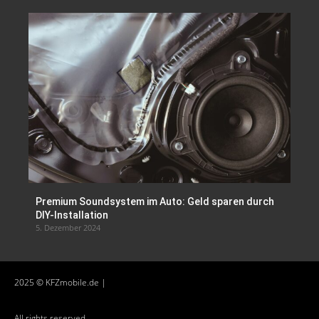
Premium Soundsystem im Auto: Geld sparen durch
DIY-Installation
5. Dezember 2024
2025 © KFZmobile.de |
All rights reserved