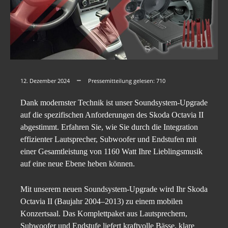
12. Dezember 2024
Pressemitteilung gelesen:
710
Dank modernster Technik ist unser Soundsystem-Upgrade
auf die spezifischen Anforderungen des Skoda Octavia II
abgestimmt. Erfahren Sie, wie Sie durch die Integration
effizienter Lautsprecher, Subwoofer und Endstufen mit
einer Gesamtleistung von 1160 Watt Ihre Lieblingsmusik
auf eine neue Ebene heben können.
Mit unserem neuen Soundsystem-Upgrade wird Ihr Skoda
Octavia II (Baujahr 2004–2013) zu einem mobilen
Konzertsaal. Das Komplettpaket aus Lautsprechern,
Subwoofer und Endstufe liefert kraftvolle Bässe, klare