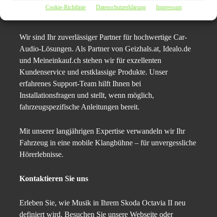
Cookie-Richtlinie
Datenschutzerklärung
Impressum
Über uns
Wir sind Ihr zuverlässiger Partner für hochwertige Car-
Audio-Lösungen. Als Partner von Geizhals.at, Idealo.de
und Meineinkauf.ch stehen wir für exzellenten
Kundenservice und erstklassige Produkte. Unser
erfahrenes Support-Team hilft Ihnen bei
Installationsfragen und stellt, wenn möglich,
fahrzeugspezifische Anleitungen bereit.
Mit unserer langjährigen Expertise verwandeln wir Ihr
Fahrzeug in eine mobile Klangbühne – für unvergessliche
Hörerlebnisse.
Kontaktieren Sie uns
Erleben Sie, wie Musik in Ihrem Skoda Octavia II neu
definiert wird. Besuchen Sie unsere Webseite oder