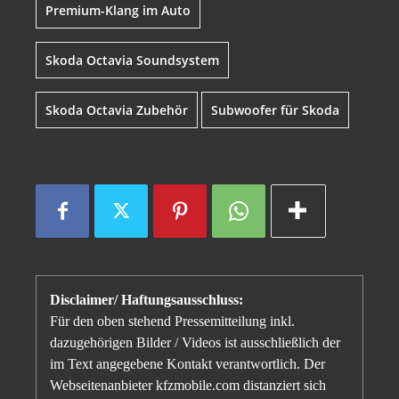
Premium-Klang im Auto
Skoda Octavia Soundsystem
Skoda Octavia Zubehör
Subwoofer für Skoda
Disclaimer/ Haftungsausschluss:
Für den oben stehend Pressemitteilung inkl.
dazugehörigen Bilder / Videos ist ausschließlich der
im Text angegebene Kontakt verantwortlich. Der
Webseitenanbieter kfzmobile.com distanziert sich