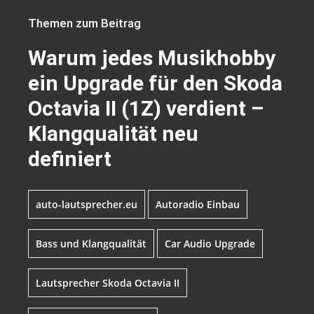
Themen zum Beitrag
Warum jedes Musikhobby
ein Upgrade für den Skoda
Octavia II (1Z) verdient –
Klangqualität neu
definiert
auto-lautsprecher.eu
Autoradio Einbau
Bass und Klangqualität
Car Audio Upgrade
Lautsprecher Skoda Octavia II