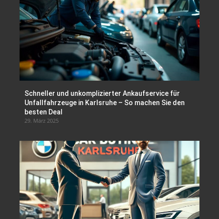
Schneller und unkomplizierter Ankaufservice für
Unfallfahrzeuge in Karlsruhe – So machen Sie den
besten Deal
29. März 2025