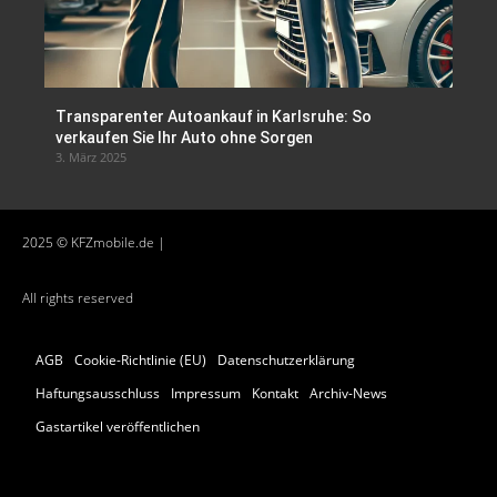
Transparenter Autoankauf in Karlsruhe: So
verkaufen Sie Ihr Auto ohne Sorgen
3. März 2025
2025 © KFZmobile.de |
All rights reserved
AGB
Cookie-Richtlinie (EU)
Datenschutzerklärung
Haftungsausschluss
Impressum
Kontakt
Archiv-News
Gastartikel veröffentlichen