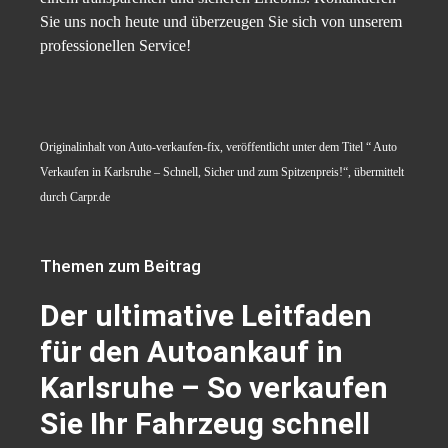
Sie uns noch heute und überzeugen Sie sich von unserem
professionellen Service!
Originalinhalt von Auto-verkaufen-fix, veröffentlicht unter dem Titel “ Auto
Verkaufen in Karlsruhe – Schnell, Sicher und zum Spitzenpreis!“, übermittelt
durch Carpr.de
Themen zum Beitrag
Der ultimative Leitfaden
für den Autoankauf in
Karlsruhe – So verkaufen
Sie Ihr Fahrzeug schnell