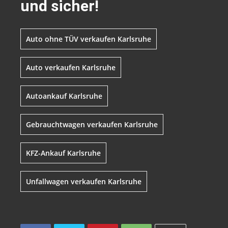
und sicher!
Auto ohne TÜV verkaufen Karlsruhe
Auto verkaufen Karlsruhe
Autoankauf Karlsruhe
Gebrauchtwagen verkaufen Karlsruhe
KFZ-Ankauf Karlsruhe
Unfallwagen verkaufen Karlsruhe