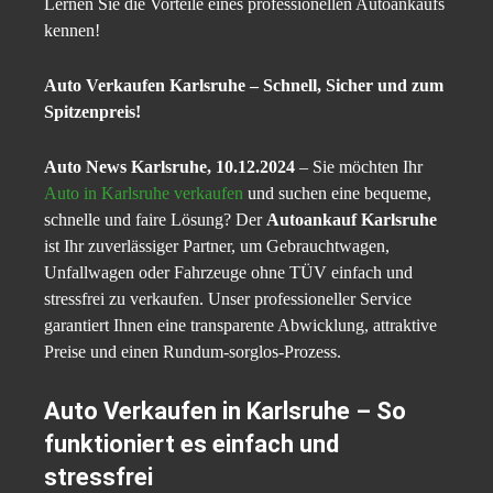
Lernen Sie die Vorteile eines professionellen Autoankaufs
kennen!
Auto Verkaufen Karlsruhe – Schnell, Sicher und zum
Spitzenpreis!
Auto News Karlsruhe, 10.12.2024
– Sie möchten Ihr
Auto in Karlsruhe verkaufen
und suchen eine bequeme,
schnelle und faire Lösung? Der
Autoankauf Karlsruhe
ist Ihr zuverlässiger Partner, um Gebrauchtwagen,
Unfallwagen oder Fahrzeuge ohne TÜV einfach und
stressfrei zu verkaufen. Unser professioneller Service
garantiert Ihnen eine transparente Abwicklung, attraktive
Preise und einen Rundum-sorglos-Prozess.
Auto Verkaufen in Karlsruhe – So
funktioniert es einfach und
stressfrei