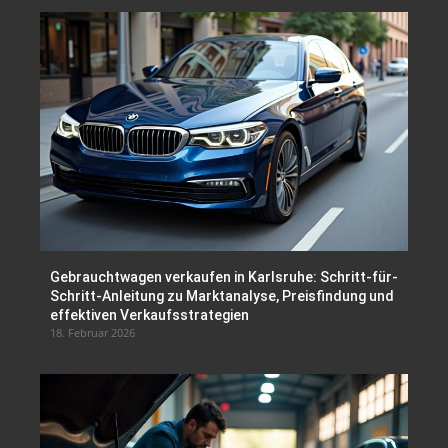
Gebrauchtwagen verkaufen in Karlsruhe: Schritt-für-
Schritt-Anleitung zu Marktanalyse, Preisfindung und
effektiven Verkaufsstrategien
18. Februar 2026