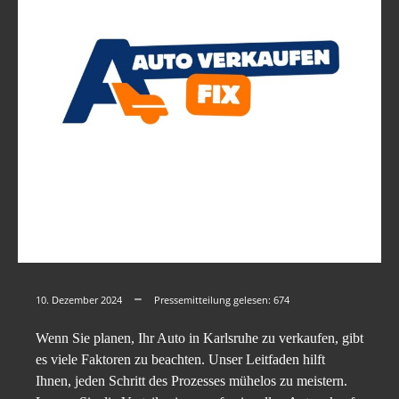
10. Dezember 2024
Pressemitteilung gelesen:
674
Wenn Sie planen, Ihr Auto in Karlsruhe zu verkaufen, gibt
es viele Faktoren zu beachten. Unser Leitfaden hilft
Ihnen, jeden Schritt des Prozesses mühelos zu meistern.