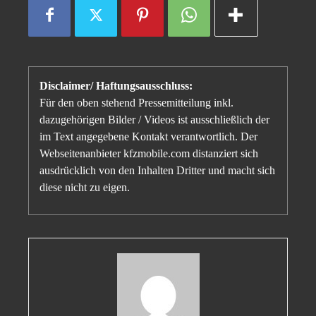
Disclaimer/ Haftungsausschluss:
Für den oben stehend Pressemitteilung inkl.
dazugehörigen Bilder / Videos ist ausschließlich der
im Text angegebene Kontakt verantwortlich. Der
Webseitenanbieter kfzmobile.com distanziert sich
ausdrücklich von den Inhalten Dritter und macht sich
diese nicht zu eigen.