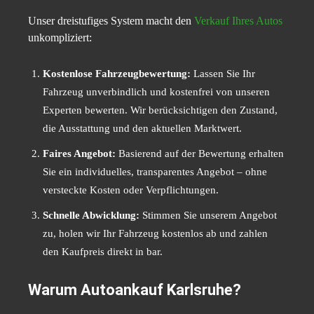
Unser dreistufiges System macht den
Verkauf Ihres Autos
unkompliziert:
Kostenlose Fahrzeugbewertung:
Lassen Sie Ihr
Fahrzeug unverbindlich und kostenfrei von unseren
Experten bewerten. Wir berücksichtigen den Zustand,
die Ausstattung und den aktuellen Marktwert.
Faires Angebot:
Basierend auf der Bewertung erhalten
Sie ein individuelles, transparentes Angebot – ohne
versteckte Kosten oder Verpflichtungen.
Schnelle Abwicklung:
Stimmen Sie unserem Angebot
zu, holen wir Ihr Fahrzeug kostenlos ab und zahlen
den Kaufpreis direkt in bar.
Warum Autoankauf Karlsruhe?