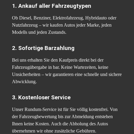
1. Ankauf aller Fahrzeugtypen
Ob Diesel, Benziner, Elektrofahrzeug, Hybridauto oder
Nutzfahrzeug – wir kaufen Autos jeder Marke, jeden
Modells und jeden Zustands.
2. Sofortige Barzahlung
Bei uns erhalten Sie den Kaufpreis direkt bei der
Fahrzeugübergabe in bar. Keine Wartezeiten, keine
Unsicherheiten – wir garantieren eine schnelle und sichere
Abwicklung.
3. Kostenloser Service
Unser Rundum-Service ist für Sie völlig kostenfrei. Von
der Fahrzeugbewertung bis zur Abmeldung entstehen
Ihnen keine Kosten. Auch die Abholung des Autos
übernehmen wir ohne zusätzliche Gebühren.