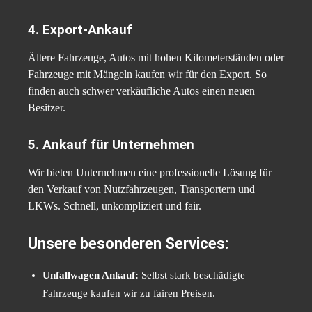
4. Export-Ankauf
Ältere Fahrzeuge, Autos mit hohen Kilometerständen oder
Fahrzeuge mit Mängeln kaufen wir für den Export. So
finden auch schwer verkäufliche Autos einen neuen
Besitzer.
5. Ankauf für Unternehmen
Wir bieten Unternehmen eine professionelle Lösung für
den Verkauf von Nutzfahrzeugen, Transportern und
LKWs. Schnell, unkompliziert und fair.
Unsere besonderen Services:
Unfallwagen Ankauf:
Selbst stark beschädigte
Fahrzeuge kaufen wir zu fairen Preisen.