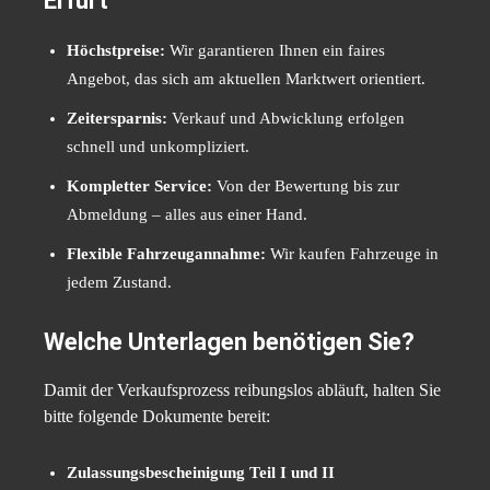
Erfurt
Höchstpreise:
Wir garantieren Ihnen ein faires
Angebot, das sich am aktuellen Marktwert orientiert.
Zeitersparnis:
Verkauf und Abwicklung erfolgen
schnell und unkompliziert.
Kompletter Service:
Von der Bewertung bis zur
Abmeldung – alles aus einer Hand.
Flexible Fahrzeugannahme:
Wir kaufen Fahrzeuge in
jedem Zustand.
Welche Unterlagen benötigen Sie?
Damit der Verkaufsprozess reibungslos abläuft, halten Sie
bitte folgende Dokumente bereit:
Zulassungsbescheinigung Teil I und II