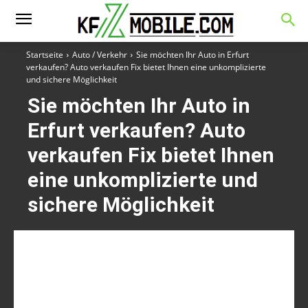
Startseite
Auto / Verkehr
Sie möchten Ihr Auto in Erfurt
verkaufen? Auto verkaufen Fix bietet Ihnen eine unkomplizierte
und sichere Möglichkeit
Sie möchten Ihr Auto in
Erfurt verkaufen? Auto
verkaufen Fix bietet Ihnen
eine unkomplizierte und
sichere Möglichkeit