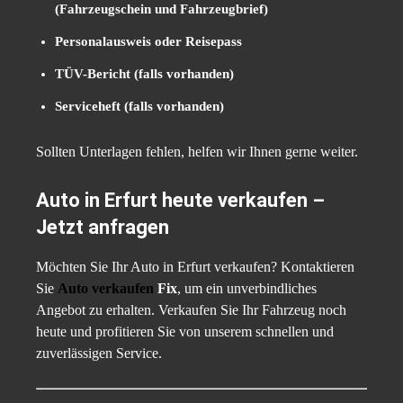
(Fahrzeugschein und Fahrzeugbrief)
Personalausweis oder Reisepass
TÜV-Bericht (falls vorhanden)
Serviceheft (falls vorhanden)
Sollten Unterlagen fehlen, helfen wir Ihnen gerne weiter.
Auto in Erfurt heute verkaufen –
Jetzt anfragen
Möchten Sie Ihr Auto in Erfurt verkaufen? Kontaktieren
Sie
Auto verkaufen
Fix
, um ein unverbindliches
Angebot zu erhalten. Verkaufen Sie Ihr Fahrzeug noch
heute und profitieren Sie von unserem schnellen und
zuverlässigen Service.