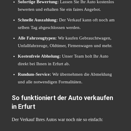
Sofortige Bewertung:
Lassen Sie Ihr Auto kostenlos
bewerten und erhalten Sie ein faires Angebot.
Schnelle Auszahlung:
Der Verkauf kann oft noch am
selben Tag abgeschlossen werden.
Alle Fahrzeugtypen:
Wir kaufen Gebrauchtwagen,
Unfallfahrzeuge, Oldtimer, Firmenwagen und mehr.
Kostenfreie Abholung:
Unser Team holt Ihr Auto
direkt bei Ihnen in Erfurt ab.
Rundum-Service:
Wir übernehmen die Abmeldung
und alle notwendigen Formalitäten.
So funktioniert der Auto verkaufen
in Erfurt
Der Verkauf Ihres Autos war noch nie so einfach: