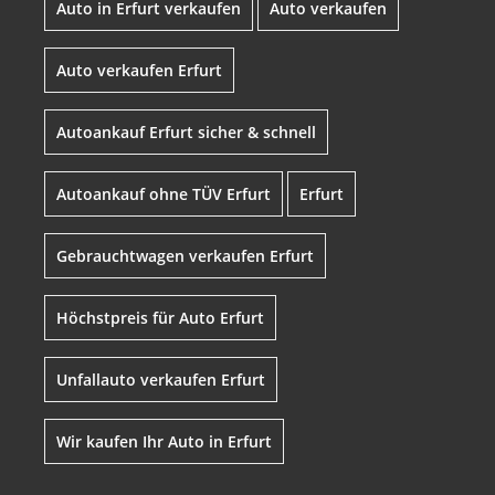
Auto in Erfurt verkaufen
Auto verkaufen
Auto verkaufen Erfurt
Autoankauf Erfurt sicher & schnell
Autoankauf ohne TÜV Erfurt
Erfurt
Gebrauchtwagen verkaufen Erfurt
Höchstpreis für Auto Erfurt
Unfallauto verkaufen Erfurt
Wir kaufen Ihr Auto in Erfurt