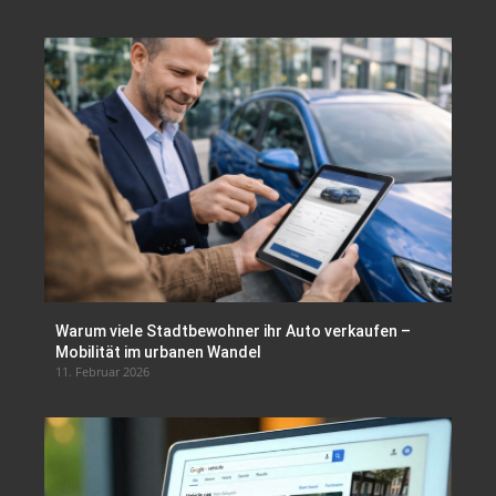
Warum viele Stadtbewohner ihr Auto verkaufen –
Mobilität im urbanen Wandel
11. Februar 2026