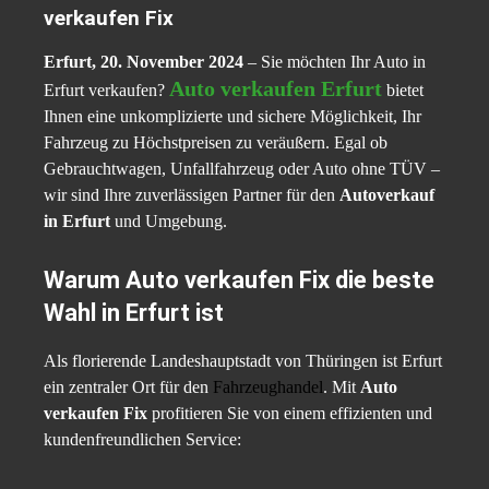
verkaufen Fix
Erfurt, 20. November 2024
– Sie möchten Ihr Auto in
Auto verkaufen Erfurt
Erfurt verkaufen?
bietet
Ihnen eine unkomplizierte und sichere Möglichkeit, Ihr
Fahrzeug zu Höchstpreisen zu veräußern. Egal ob
Gebrauchtwagen, Unfallfahrzeug oder Auto ohne TÜV –
wir sind Ihre zuverlässigen Partner für den
Autoverkauf
in Erfurt
und Umgebung.
Warum Auto verkaufen Fix die beste
Wahl in Erfurt ist
Als florierende Landeshauptstadt von Thüringen ist Erfurt
ein zentraler Ort für den
Fahrzeughandel
. Mit
Auto
verkaufen Fix
profitieren Sie von einem effizienten und
kundenfreundlichen Service: