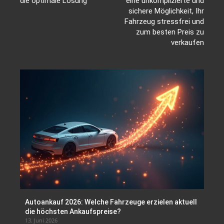
die optimale Lösung
eine unkomplizierte und
sichere Möglichkeit, Ihr
Fahrzeug stressfrei und
zum besten Preis zu
verkaufen
Autoankauf 2026: Welche Fahrzeuge erzielen aktuell
die höchsten Ankaufspreise?
13. Juni 2026