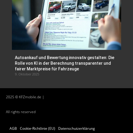
Autoankauf und Bewertung innovativ gestalten: Die
Rolle von KI in der Berechnung transparenter und
fairer Marktpreise für Fahrzeuge
9. Oktober 2025
2025 © KFZmobile.de |
All rights reserved
AGB
Cookie-Richtlinie (EU)
Datenschutzerklärung