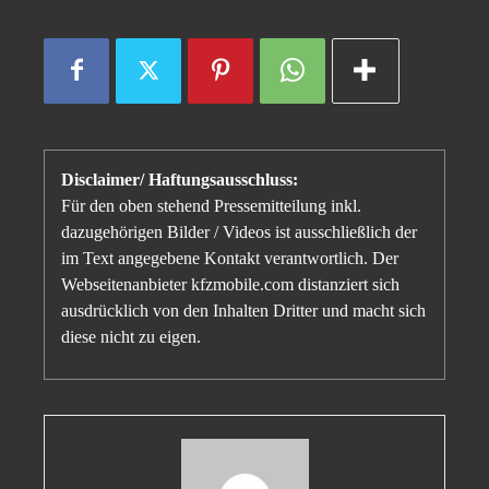
Disclaimer/ Haftungsausschluss:
Für den oben stehend Pressemitteilung inkl.
dazugehörigen Bilder / Videos ist ausschließlich der
im Text angegebene Kontakt verantwortlich. Der
Webseitenanbieter kfzmobile.com distanziert sich
ausdrücklich von den Inhalten Dritter und macht sich
diese nicht zu eigen.