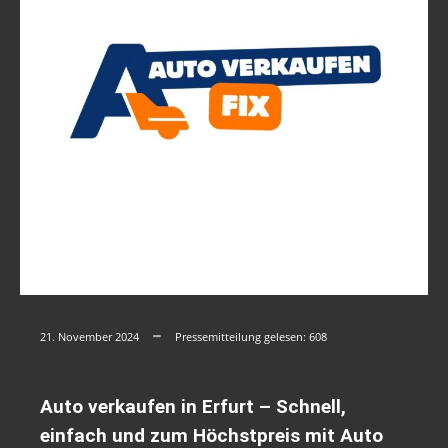
21. November 2024
Pressemitteilung gelesen:
608
Auto verkaufen in Erfurt – Schnell,
einfach und zum Höchstpreis mit Auto