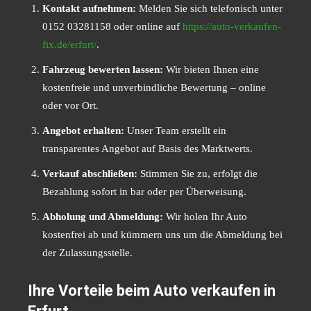
Kontakt aufnehmen:
Melden Sie sich telefonisch unter
0152 03281158 oder online auf
https://auto-verkaufen-
fix.de/erfurt/
.
Fahrzeug bewerten lassen:
Wir bieten Ihnen eine
kostenfreie und unverbindliche Bewertung – online
oder vor Ort.
Angebot erhalten:
Unser Team erstellt ein
transparentes Angebot auf Basis des Marktwerts.
Verkauf abschließen:
Stimmen Sie zu, erfolgt die
Bezahlung sofort in bar oder per Überweisung.
Abholung und Abmeldung:
Wir holen Ihr Auto
kostenfrei ab und kümmern uns um die Abmeldung bei
der Zulassungsstelle.
Ihre Vorteile beim Auto verkaufen in