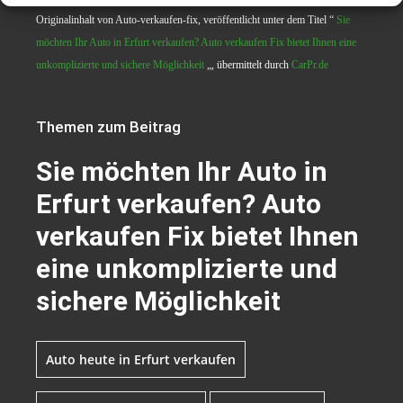
Originalinhalt von Auto-verkaufen-fix, veröffentlicht unter dem Titel “
Sie
möchten Ihr Auto in Erfurt verkaufen? Auto verkaufen Fix bietet Ihnen eine
unkomplizierte und sichere Möglichkeit
„, übermittelt durch
CarPr.de
Themen zum Beitrag
Sie möchten Ihr Auto in
Erfurt verkaufen? Auto
verkaufen Fix bietet Ihnen
eine unkomplizierte und
sichere Möglichkeit
Auto heute in Erfurt verkaufen