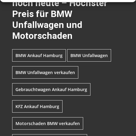
noch heute – Höchster
Preis für BMW
Unfallwagen und
Motorschaden
BMW Ankauf Hamburg
BMW Unfallwagen
BMW Unfallwagen verkaufen
Gebrauchtwagen Ankauf Hamburg
KFZ Ankauf Hamburg
Motorschaden BMW verkaufen