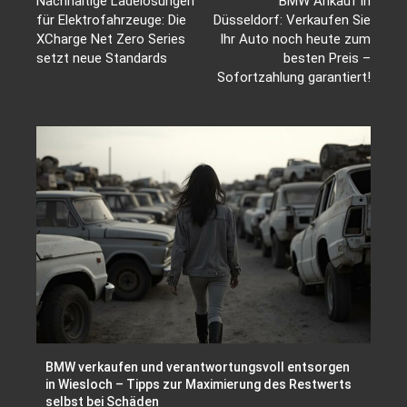
Nachhaltige Ladelösungen
BMW Ankauf in
für Elektrofahrzeuge: Die
Düsseldorf: Verkaufen Sie
XCharge Net Zero Series
Ihr Auto noch heute zum
setzt neue Standards
besten Preis –
Sofortzahlung garantiert!
BMW verkaufen und verantwortungsvoll entsorgen
in Wiesloch – Tipps zur Maximierung des Restwerts
selbst bei Schäden