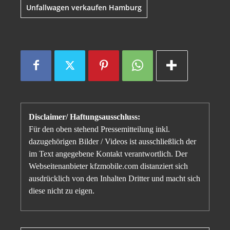
Unfallwagen verkaufen Hamburg
Disclaimer/ Haftungsausschluss:
Für den oben stehend Pressemitteilung inkl.
dazugehörigen Bilder / Videos ist ausschließlich der
im Text angegebene Kontakt verantwortlich. Der
Webseitenanbieter kfzmobile.com distanziert sich
ausdrücklich von den Inhalten Dritter und macht sich
diese nicht zu eigen.