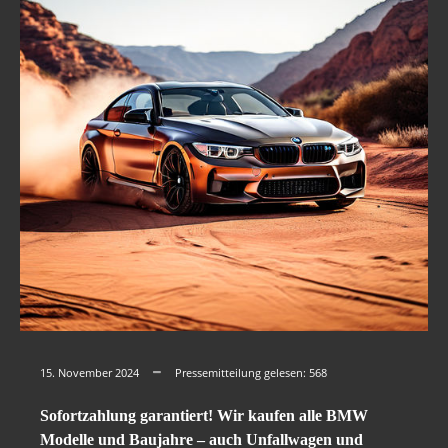
15. November 2024
Pressemitteilung gelesen:
568
Sofortzahlung garantiert! Wir kaufen alle BMW
Modelle und Baujahre – auch Unfallwagen und