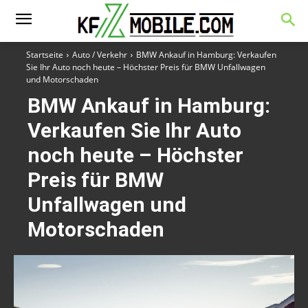
Startseite
Auto / Verkehr
BMW Ankauf in Hamburg: Verkaufen
Sie Ihr Auto noch heute – Höchster Preis für BMW Unfallwagen
und Motorschaden
BMW Ankauf in Hamburg:
Verkaufen Sie Ihr Auto
noch heute – Höchster
Preis für BMW
Unfallwagen und
Motorschaden