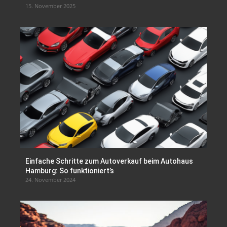
15. November 2025
Einfache Schritte zum Autoverkauf beim Autohaus
Hamburg: So funktioniert’s
24. November 2024