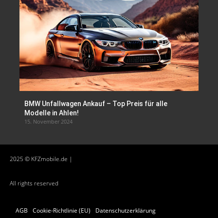
BMW Unfallwagen Ankauf – Top Preis für alle
Modelle in Ahlen!
15. November 2024
2025 © KFZmobile.de |
All rights reserved
AGB
Cookie-Richtlinie (EU)
Datenschutzerklärung