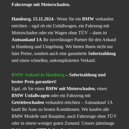
Fahrzeuge mit Motorschaden.
Hamburg, 15.11.2024
– Wenn Sie ein
BMW
verkaufen
möchten – egal ob ein Unfallwagen, ein Fahrzeug mit
Motorschaden oder ein Wagen ohne TÜV – dann ist
Autoankauf 1A
Ihr zuverlässiger Partner für den Ankauf
in Hamburg und Umgebung. Wir bieten Ihnen nicht nur
faire Preise, sondern auch eine garantierte
Sofortzahlung
und einen schnellen, unkomplizierten Verkauf.
BMW Ankauf in Hamburg
– Sofortzahlung und
bester Preis garantiert!
Egal, ob Sie einen
BMW mit Motorschaden
, einen
BMW Unfallwagen
oder ein Fahrzeug mit
Getriebeschaden
verkaufen möchten – Autoankauf 1A
kauft Ihr Auto zu besten Konditionen. Wir kaufen alle
BMW Modelle und Baujahre, auch Fahrzeuge ohne TÜV
oder in einem weniger guten Zustand. Unsere jahrelange