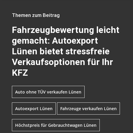
Themen zum Beitrag
Fahrzeugbewertung leicht
gemacht: Autoexport
Lünen bietet stressfreie
Verkaufsoptionen für Ihr
KFZ
Auto ohne TÜV verkaufen Lünen
Autoexport Lünen
Fahrzeuge verkaufen Lünen
Höchstpreis für Gebrauchtwagen Lünen