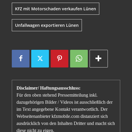
KFZ mit Motorschaden verkaufen Lünen
Unfallwagen exportieren Lünen
Disclaimer/ Haftungsausschluss:
Für den oben stehend Pressemitteilung inkl.
dazugehörigen Bilder / Videos ist ausschließlich der
im Text angegebene Kontakt verantwortlich. Der
Webseitenanbieter kfzmobile.com distanziert sich
ausdrücklich von den Inhalten Dritter und macht sich
diese nicht zu eigen.