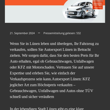
21. September 2024
Pressemitteilung gelesen:
532
Wenn Sie in Lünen leben und überlegen, Ihr Fahrzeug zu
verkaufen, sollten Sie Autoexport Lünen in Betracht
ziehen. Wir sorgen dafür, dass Sie den besten Preis für Ihr
Auto erhalten, egal ob Gebrauchtwagen, Unfallwagen
oder KFZ mit Motorschaden. Vertrauen Sie auf unsere
Expertise und erleben Sie, wie einfach der
Verkaufsprozess sein kann.Autoexport Lünen: KFZ
jeglicher Art zum Höchstpreis verkaufen –
Gebrauchtwagen, Unfallwagen und Autos ohne TÜV
schnell und sicher veräußern
In der lebendigen Stadt Lünen gibt es eine klare