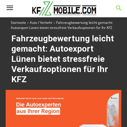
Startseite
Auto / Verkehr
Fahrzeugbewertung leicht gemacht:
Autoexport Lünen bietet stressfreie Verkaufsoptionen für Ihr KFZ
Fahrzeugbewertung leicht
gemacht: Autoexport
Lünen bietet stressfreie
Verkaufsoptionen für Ihr
KFZ