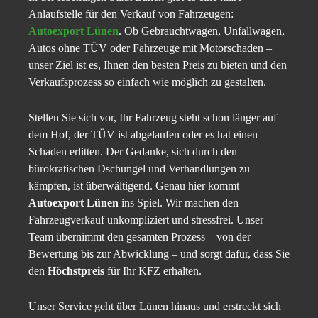
Anlaufstelle für den Verkauf von Fahrzeugen:
Autoexport Lünen
. Ob Gebrauchtwagen, Unfallwagen,
Autos ohne TÜV oder Fahrzeuge mit Motorschaden –
unser Ziel ist es, Ihnen den besten Preis zu bieten und den
Verkaufsprozess so einfach wie möglich zu gestalten.
Stellen Sie sich vor, Ihr Fahrzeug steht schon länger auf
dem Hof, der TÜV ist abgelaufen oder es hat einen
Schaden erlitten. Der Gedanke, sich durch den
bürokratischen Dschungel und Verhandlungen zu
kämpfen, ist überwältigend. Genau hier kommt
Autoexport Lünen
ins Spiel. Wir machen den
Fahrzeugverkauf unkompliziert und stressfrei. Unser
Team übernimmt den gesamten Prozess – von der
Bewertung bis zur Abwicklung – und sorgt dafür, dass Sie
den
Höchstpreis
für Ihr KFZ erhalten.
Unser Service geht über Lünen hinaus und erstreckt sich