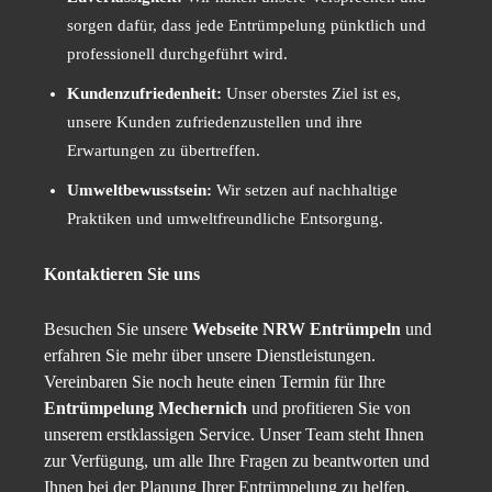
sorgen dafür, dass jede Entrümpelung pünktlich und
professionell durchgeführt wird.
Kundenzufriedenheit:
Unser oberstes Ziel ist es,
unsere Kunden zufriedenzustellen und ihre
Erwartungen zu übertreffen.
Umweltbewusstsein:
Wir setzen auf nachhaltige
Praktiken und umweltfreundliche Entsorgung.
Kontaktieren Sie uns
Besuchen Sie unsere
Webseite NRW Entrümpeln
und
erfahren Sie mehr über unsere Dienstleistungen.
Vereinbaren Sie noch heute einen Termin für Ihre
Entrümpelung Mechernich
und profitieren Sie von
unserem erstklassigen Service. Unser Team steht Ihnen
zur Verfügung, um alle Ihre Fragen zu beantworten und
Ihnen bei der Planung Ihrer Entrümpelung zu helfen.