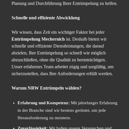
Planung und Durchführung Ihrer Entrümpelung zu helfen.
Schnelle und effiziente Abwicklung
Wir wissen, dass Zeit ein wichtiger Faktor bei jeder
Entrümpelung Mechernich
ist. Deshalb bieten wir
schnelle und effiziente Dienstleistungen, die darauf
abzielen, Ihre Entrümpelung so schnell wie möglich
abzuschließen, ohne die Qualität zu beeinträchtigen.
Unser erfahrenes Team arbeitet zügig und sorgfältig, um
sicherzustellen, dass Ihre Anforderungen erfüllt werden.
Warum NRW Entrümpeln wählen?
Erfahrung und Kompetenz:
Mit jahrelanger Erfahrung
in der Branche sind wir bestens gerüstet, um jede
Herausforderung zu meistern.
Zuverlässigkeit:
Wir halten unsere Versprechen und