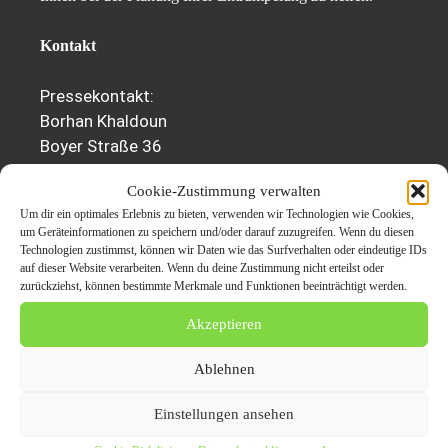
Kontakt
Pressekontakt:
Borhan Khaldoun
Boyer Straße 36
45329 Essen
Cookie-Zustimmung verwalten
Telefon: 0152 3464 7708
Um dir ein optimales Erlebnis zu bieten, verwenden wir Technologien wie Cookies,
E-Mail:
info@nrw-entrümpelung.de
um Geräteinformationen zu speichern und/oder darauf zuzugreifen. Wenn du diesen
Web:
https://nrw-entruempeln.de/
Technologien zustimmst, können wir Daten wie das Surfverhalten oder eindeutige IDs
auf dieser Website verarbeiten. Wenn du deine Zustimmung nicht erteilst oder
Für eine professionelle und
günstige Entrümpelung
zurückziehst, können bestimmte Merkmale und Funktionen beeinträchtigt werden.
Mechernich
stehen wir Ihnen jederzeit zur Verfügung.
Akzeptieren
Besuchen Sie unsere Website unter NRW Entrümpeln und
erfahren Sie mehr über unsere umfassenden
Ablehnen
Dienstleistungen. Vertrauen Sie auf unsere Erfahrung und
unser Engagement für erstklassigen Service!
Einstellungen ansehen