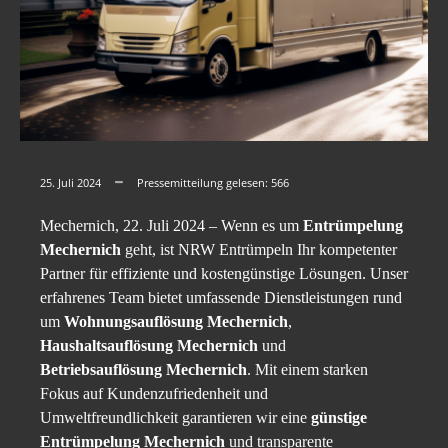
25. Juli 2024
Pressemitteilung gelesen:
566
Mechernich, 22. Juli 2024 – Wenn es um
Entrümpelung
Mechernich
geht, ist NRW Entrümpeln Ihr kompetenter
Partner für effiziente und kostengünstige Lösungen. Unser
erfahrenes Team bietet umfassende Dienstleistungen rund
um
Wohnungsauflösung Mechernich
,
Haushaltsauflösung Mechernich
und
Betriebsauflösung Mechernich
. Mit einem starken
Fokus auf Kundenzufriedenheit und
Umweltfreundlichkeit garantieren wir eine
günstige
Entrümpelung Mechernich
und transparente