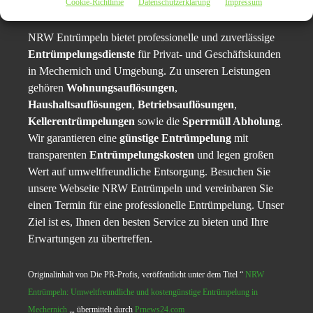
Kurzzusammenfassung
Cookie-Richtlinie
Datenschutzerklärung
Impressum
NRW Entrümpeln bietet professionelle und zuverlässige
Entrümpelungsdienste
für Privat- und Geschäftskunden
in Mechernich und Umgebung. Zu unseren Leistungen
gehören
Wohnungsauflösungen
,
Haushaltsauflösungen
,
Betriebsauflösungen
,
Kellerentrümpelungen
sowie die
Sperrmüll Abholung
.
Wir garantieren eine
günstige Entrümpelung
mit
transparenten
Entrümpelungskosten
und legen großen
Wert auf umweltfreundliche Entsorgung. Besuchen Sie
unsere Webseite NRW Entrümpeln und vereinbaren Sie
einen Termin für eine professionelle Entrümpelung. Unser
Ziel ist es, Ihnen den besten Service zu bieten und Ihre
Erwartungen zu übertreffen.
Originalinhalt von Die PR-Profis, veröffentlicht unter dem Titel “
NRW
Entrümpeln: Umweltfreundliche und kostengünstige Entrümpelung in
Mechernich
„, übermittelt durch
Prnews24.com