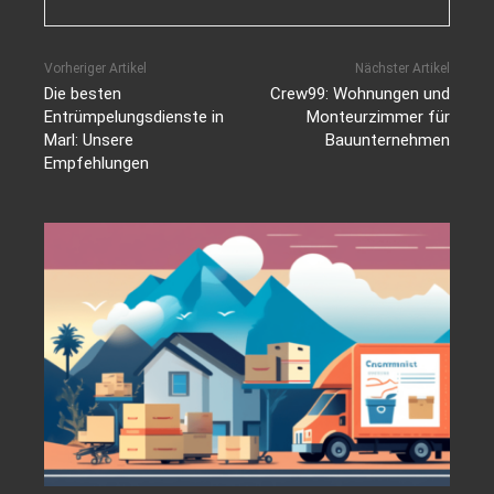
Vorheriger Artikel
Nächster Artikel
Die besten
Crew99: Wohnungen und
Entrümpelungsdienste in
Monteurzimmer für
Marl: Unsere
Bauunternehmen
Empfehlungen