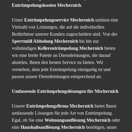
Entrümpelungskosten Mechernich
.
Unser
Entrümpelungsservice Mechernich
umfasst eine
Vielzahl von Leistungen, die auf die individuellen
Bedürfnisse unserer Kunden zugeschnitten sind. Von der
Sperrmüll Abholung Mechernich
bis hin zur
vollständigen
Kellerentrümpelung Mechernich
bieten
wir eine breite Palette an Dienstleistungen, die darauf
abzielen, Ihnen den besten Service zu bieten. Wir
verstehen, dass jede Entrümpelung einzigartig ist und
passen unsere Dienstleistungen entsprechend an.
Umfassende Entrümpelungslösungen für Mechernich
Unsere
Entrümpelungsfirma Mechernich
bietet Ihnen
umfassende Lösungen für jede Art von Entrümpelung.
Egal, ob Sie eine
Wohnungsauflösung Mechernich
oder
eine
Haushaltsauflösung Mechernich
benötigen, unser