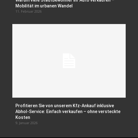
Mobilität im urbanen Wandel
11. Februar 2026
Profitieren Sie von unserem Kfz-Ankauf inklusive
Abhol-Service: Einfach verkaufen – ohne versteckte
Kosten
9. Januar 2026