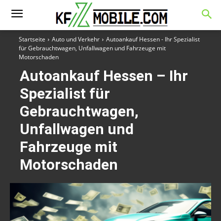
Startseite
Auto und Verkehr
Autoankauf Hessen - Ihr Spezialist
für Gebrauchtwagen, Unfallwagen und Fahrzeuge mit
Motorschaden
Autoankauf Hessen – Ihr
Spezialist für
Gebrauchtwagen,
Unfallwagen und
Fahrzeuge mit
Motorschaden