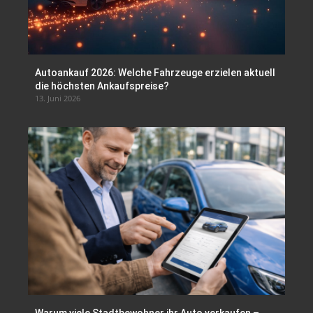
Autoankauf 2026: Welche Fahrzeuge erzielen aktuell
die höchsten Ankaufspreise?
13. Juni 2026
Warum viele Stadtbewohner ihr Auto verkaufen –