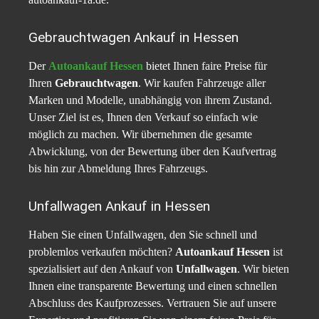
Gebrauchtwagen Ankauf in Hessen
Der
Autoankauf Hessen
bietet Ihnen faire Preise für
Ihren
Gebrauchtwagen
. Wir kaufen Fahrzeuge aller
Marken und Modelle, unabhängig von ihrem Zustand.
Unser Ziel ist es, Ihnen den Verkauf so einfach wie
möglich zu machen. Wir übernehmen die gesamte
Abwicklung, von der Bewertung über den Kaufvertrag
bis hin zur Abmeldung Ihres Fahrzeugs.
Unfallwagen Ankauf in Hessen
Haben Sie einen Unfallwagen, den Sie schnell und
problemlos verkaufen möchten?
Autoankauf Hessen
ist
spezialisiert auf den Ankauf von
Unfallwagen
. Wir bieten
Ihnen eine transparente Bewertung und einen schnellen
Abschluss des Kaufprozesses. Vertrauen Sie auf unsere