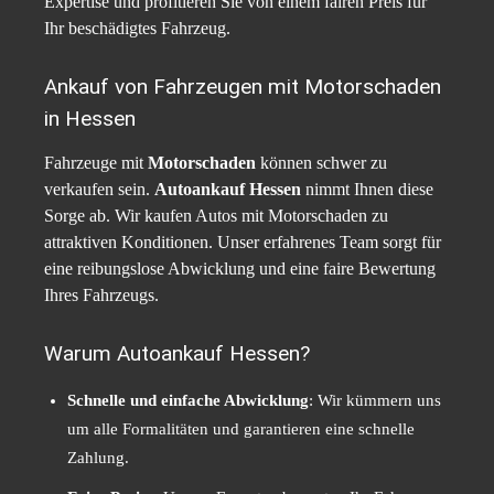
Expertise und profitieren Sie von einem fairen Preis für
Ihr beschädigtes Fahrzeug.
Ankauf von Fahrzeugen mit Motorschaden
in Hessen
Fahrzeuge mit
Motorschaden
können schwer zu
verkaufen sein.
Autoankauf Hessen
nimmt Ihnen diese
Sorge ab. Wir kaufen Autos mit Motorschaden zu
attraktiven Konditionen. Unser erfahrenes Team sorgt für
eine reibungslose Abwicklung und eine faire Bewertung
Ihres Fahrzeugs.
Warum Autoankauf Hessen?
Schnelle und einfache Abwicklung
: Wir kümmern uns
um alle Formalitäten und garantieren eine schnelle
Zahlung.