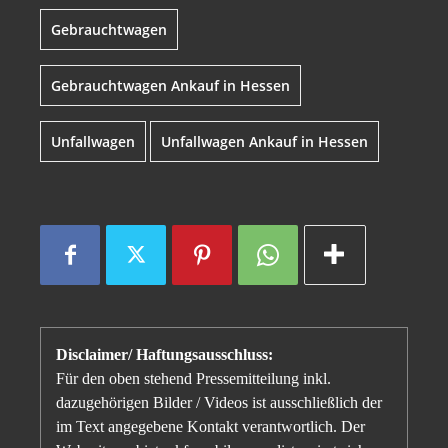
Gebrauchtwagen
Gebrauchtwagen Ankauf in Hessen
Unfallwagen
Unfallwagen Ankauf in Hessen
Disclaimer/ Haftungsausschluss:
Für den oben stehend Pressemitteilung inkl.
dazugehörigen Bilder / Videos ist ausschließlich der
im Text angegebene Kontakt verantwortlich. Der