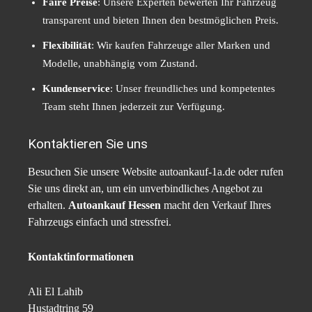
Faire Preise
: Unsere Experten bewerten Ihr Fahrzeug
transparent und bieten Ihnen den bestmöglichen Preis.
Flexibilität
: Wir kaufen Fahrzeuge aller Marken und
Modelle, unabhängig vom Zustand.
Kundenservice
: Unser freundliches und kompetentes
Team steht Ihnen jederzeit zur Verfügung.
Kontaktieren Sie uns
Besuchen Sie unsere Website autoankauf-1a.de oder rufen
Sie uns direkt an, um ein unverbindliches Angebot zu
erhalten.
Autoankauf Hessen
macht den Verkauf Ihres
Fahrzeugs einfach und stressfrei.
Kontaktinformationen
Ali El Lahib
Hustadtring 59