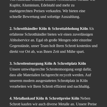
Kupfer, Aluminium, Edelstahl und mehr zu
marktgerechten Preisen verkaufen. Wir bieten eine
schnelle Bewertung und sofortige Auszahlung.
2. Schrotthändler Köln & Schrottabholung Köln
Als
erfahrene Schrotthändler bieten wir einen zuverlässigen
Abholservice an. Egal ob große Mengen oder einzelne
Gegenstände, unser Team holt Ihren Schrott kostenlos und
direkt vor Ort ab, was Ihnen Zeit und Mühe spart.
3. Schrottentsorgung Köln & Schrottplatz Köln
Unsere umweltgerechte Schrottentsorgung sorgt dafür,
dass alle Materialien fachgerecht recycelt werden. Auf
unserem modern ausgestatteten Schrottplatz in Köln
verarbeiten wir Ihren Schrott effizient und nachhaltig.
4. Metallankauf Köln & Schrottpreise Köln
Neben
Schrott kaufen wir auch diverse Metalle an. Unsere Preise