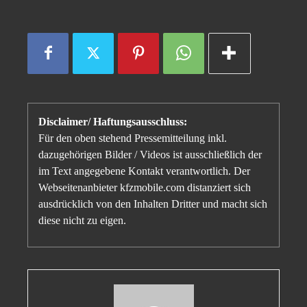
Disclaimer/ Haftungsausschluss:
Für den oben stehend Pressemitteilung inkl.
dazugehörigen Bilder / Videos ist ausschließlich der
im Text angegebene Kontakt verantwortlich. Der
Webseitenanbieter kfzmobile.com distanziert sich
ausdrücklich von den Inhalten Dritter und macht sich
diese nicht zu eigen.