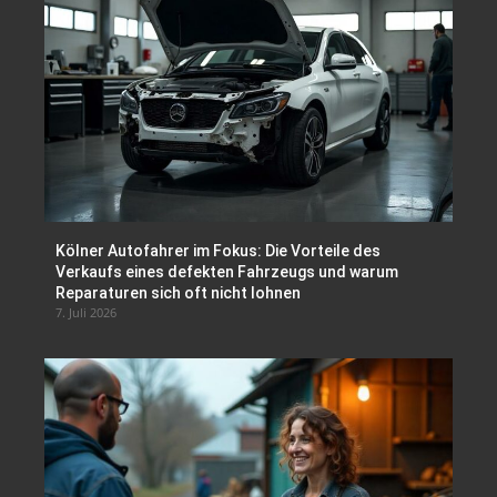
Kölner Autofahrer im Fokus: Die Vorteile des
Verkaufs eines defekten Fahrzeugs und warum
Reparaturen sich oft nicht lohnen
7. Juli 2026