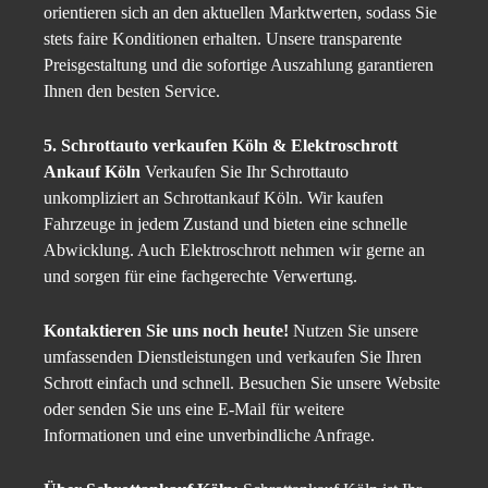
orientieren sich an den aktuellen Marktwerten, sodass Sie
stets faire Konditionen erhalten. Unsere transparente
Preisgestaltung und die sofortige Auszahlung garantieren
Ihnen den besten Service.
5. Schrottauto verkaufen Köln & Elektroschrott
Ankauf Köln
Verkaufen Sie Ihr Schrottauto
unkompliziert an Schrottankauf Köln. Wir kaufen
Fahrzeuge in jedem Zustand und bieten eine schnelle
Abwicklung. Auch Elektroschrott nehmen wir gerne an
und sorgen für eine fachgerechte Verwertung.
Kontaktieren Sie uns noch heute!
Nutzen Sie unsere
umfassenden Dienstleistungen und verkaufen Sie Ihren
Schrott einfach und schnell. Besuchen Sie unsere Website
oder senden Sie uns eine E-Mail für weitere
Informationen und eine unverbindliche Anfrage.