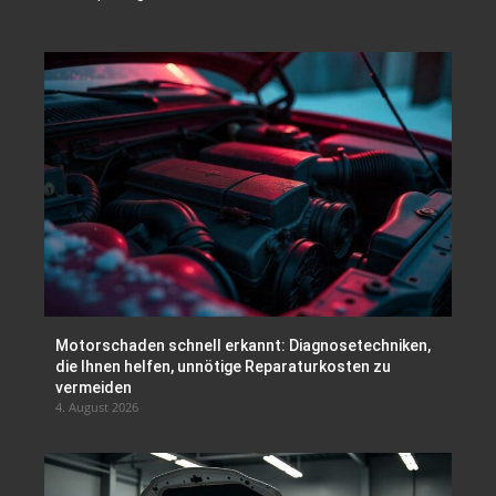
Motorschaden schnell erkannt: Diagnosetechniken,
die Ihnen helfen, unnötige Reparaturkosten zu
vermeiden
4. August 2026