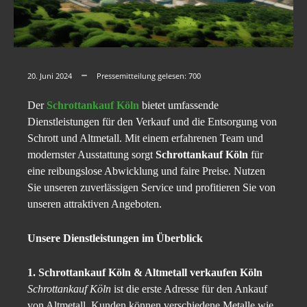
20. Juni 2024
Pressemitteilung gelesen:
700
Der
Schrottankauf Köln
bietet umfassende
Dienstleistungen für den Verkauf und die Entsorgung von
Schrott und Altmetall. Mit einem erfahrenen Team und
modernster Ausstattung sorgt
Schrottankauf Köln
für
eine reibungslose Abwicklung und faire Preise. Nutzen
Sie unseren zuverlässigen Service und profitieren Sie von
unseren attraktiven Angeboten.
Unsere Dienstleistungen im Überblick
1. Schrottankauf Köln & Altmetall verkaufen Köln
Schrottankauf Köln
ist die erste Adresse für den Ankauf
von Altmetall. Kunden können verschiedene Metalle wie