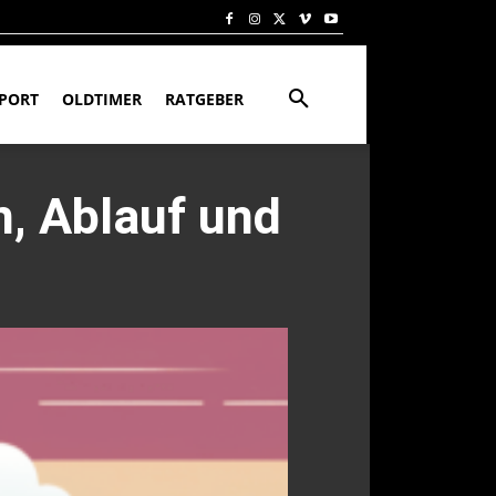
PORT
OLDTIMER
RATGEBER
, Ablauf und