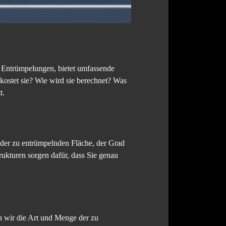
lle Entrümpelungen, bietet umfassende
kostet sie? Wie wird sie berechnet? Was
t.
der zu entrümpelnden Fläche, der Grad
rukturen sorgen dafür, dass Sie genau
 wir die Art und Menge der zu