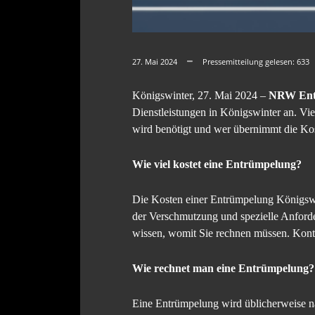
27. Mai 2024
Pressemitteilung gelesen:
633
Königswinter, 27. Mai 2024 –
NRW Entr
Dienstleistungen in Königswinter an. Vi
wird benötigt und wer übernimmt die Kos
Wie viel kostet eine Entrümpelung?
Die Kosten einer Entrümpelung Königswi
der Verschmutzung und spezielle Anforder
wissen, womit Sie rechnen müssen. Konta
Wie rechnet man eine Entrümpelung?
Eine Entrümpelung wird üblicherweise n