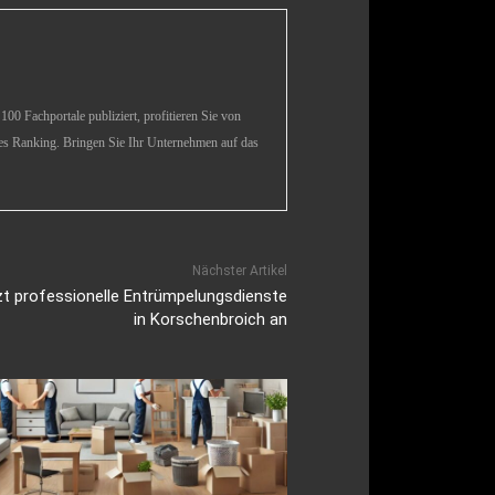
00 Fachportale publiziert, profitieren Sie von
es Ranking. Bringen Sie Ihr Unternehmen auf das
Nächster Artikel
zt professionelle Entrümpelungsdienste
in Korschenbroich an