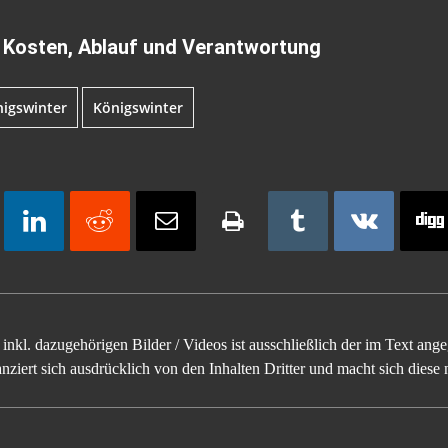
 Kosten, Ablauf und Verantwortung
igswinter
Königswinter
inkl. dazugehörigen Bilder / Videos ist ausschließlich der im Text an
ziert sich ausdrücklich von den Inhalten Dritter und macht sich diese n